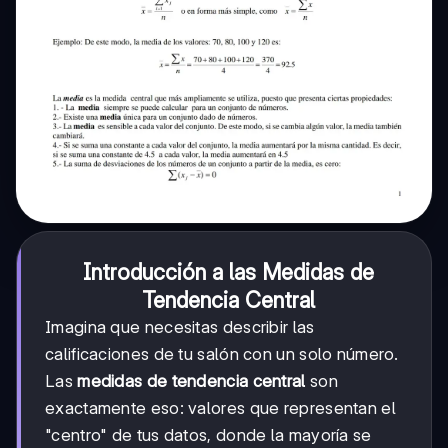
Introducción a las Medidas de
Tendencia Central
Imagina que necesitas describir las
calificaciones de tu salón con un solo número.
Las
medidas de tendencia central
son
exactamente eso: valores que representan el
"centro" de tus datos, donde la mayoría se