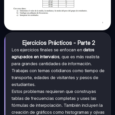
Ejercicios Prácticos - Parte 2
Los ejercicios finales se enfocan en
datos
agrupados en intervalos
, que es más realista
para grandes cantidades de información.
Trabajas con temas cotidianos como tiempo de
transporte, edades de visitantes y pesos de
estudiantes.
Estos problemas requieren que construyas
tablas de frecuencias completas y uses las
fórmulas de interpolación. También incluyen la
creación de gráficos como histogramas y ojivas