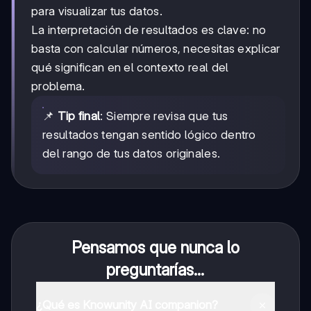
para visualizar tus datos.
La interpretación de resultados es clave: no
basta con calcular números, necesitas explicar
qué significan en el contexto real del
problema.
📌
Tip final
: Siempre revisa que tus
resultados tengan sentido lógico dentro
del rango de tus datos originales.
Pensamos que nunca lo
preguntarías...
¿Qué es Knowunity AI companion?