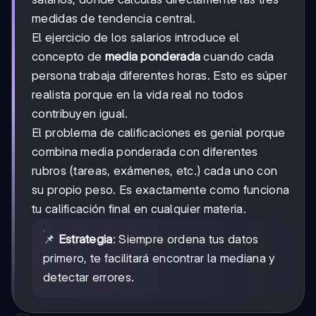
medidas de tendencia central.
El ejercicio de los salarios introduce el
concepto de
media ponderada
cuando cada
persona trabaja diferentes horas. Esto es súper
realista porque en la vida real no todos
contribuyen igual.
El problema de calificaciones es genial porque
combina media ponderada con diferentes
rubros (tareas, exámenes, etc.) cada uno con
su propio peso. Es exactamente como funciona
tu calificación final en cualquier materia.
📌
Estrategia
: Siempre ordena tus datos
primero, te facilitará encontrar la mediana y
detectar errores.