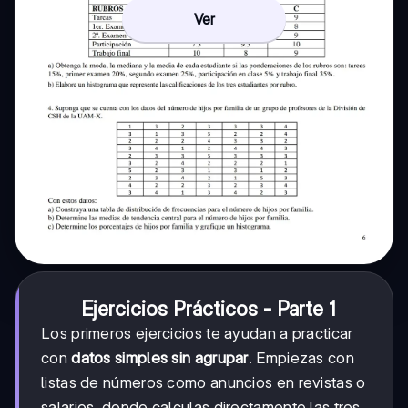
Ver
Ejercicios Prácticos - Parte 1
Los primeros ejercicios te ayudan a practicar
con
datos simples sin agrupar
. Empiezas con
listas de números como anuncios en revistas o
salarios, donde calculas directamente las tres