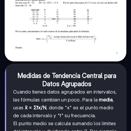
Medidas de Tendencia Central para
Datos Agrupados
Cuando tienes datos agrupados en intervalos,
las fórmulas cambian un poco. Para la
media
,
usas
x̄ = Σfx/N
, donde "x" es el punto medio
de cada intervalo y "f" su frecuencia.
El punto medio se calcula sumando los límites