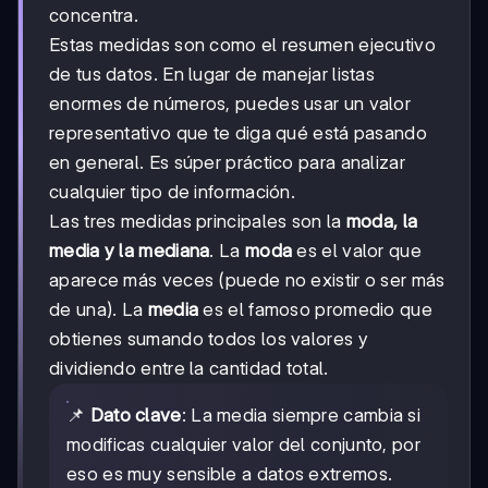
concentra.
Estas medidas son como el resumen ejecutivo
de tus datos. En lugar de manejar listas
enormes de números, puedes usar un valor
representativo que te diga qué está pasando
en general. Es súper práctico para analizar
cualquier tipo de información.
Las tres medidas principales son la
moda, la
media y la mediana
. La
moda
es el valor que
aparece más veces (puede no existir o ser más
de una). La
media
es el famoso promedio que
obtienes sumando todos los valores y
dividiendo entre la cantidad total.
📌
Dato clave
: La media siempre cambia si
modificas cualquier valor del conjunto, por
eso es muy sensible a datos extremos.