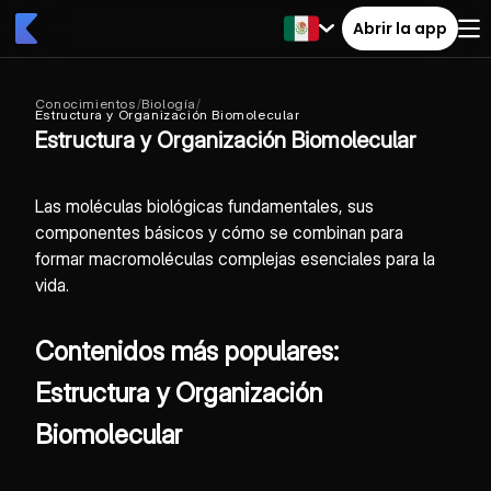
Abrir la app
Conocimientos
/
Biología
/
Estructura y Organización Biomolecular
Estructura y Organización Biomolecular
Las moléculas biológicas fundamentales, sus
componentes básicos y cómo se combinan para
formar macromoléculas complejas esenciales para la
vida.
Contenidos más populares:
Estructura y Organización
Biomolecular