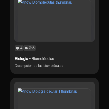
4
315
Biología -
Biomoléculas
Descripción de las biomoléculas