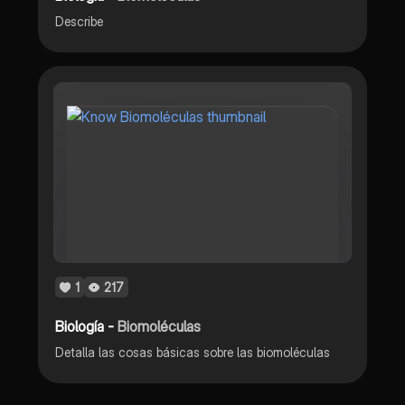
Describe
1
217
Biología -
Biomoléculas
Detalla las cosas básicas sobre las biomoléculas