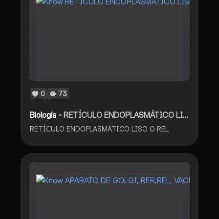
0
73
Biología -
RETÍCULO ENDOPLASMÁTICO LISO
RETÍCULO ENDOPLASMÁTICO LISO O REL