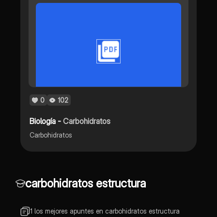
0
102
Biología -
Carbohidratos
Carbohidratos
carbohidratos estructura
1 los mejores apuntes en carbohidratos estructura