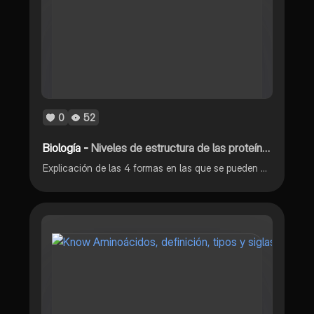
0
52
Biología -
Niveles de estructura de las proteínas
Explicación de las 4 formas en las que se pueden hallar una proteína.