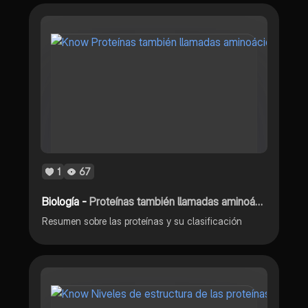
1
67
Biología -
Proteínas también llamadas aminoácidos
Resumen sobre las proteínas y su clasificación