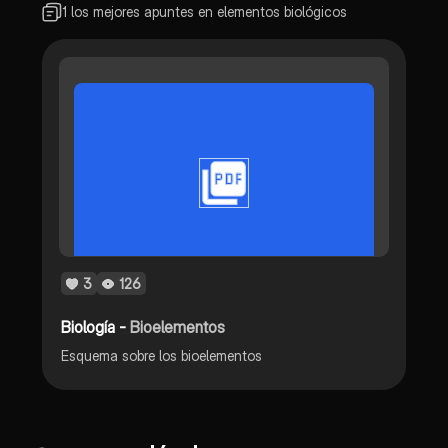
1 los mejores apuntes en elementos biológicos
3
126
Biología -
Bioelementos
Esquema sobre los bioelementos