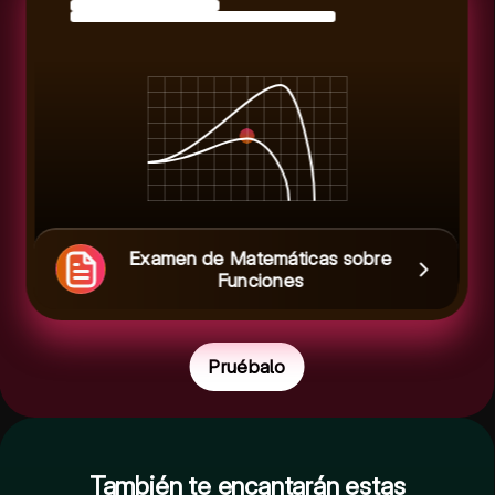
Examen de Matemáticas sobre
Funciones
Pruébalo
También te encantarán estas