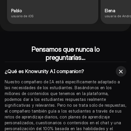
Pablo
Elena
usuario de iOS
usuaria de Andro
Pensamos que nunca lo
preguntarías...
¿Qué es Knowunity AI companion?
Nuestro compañero de IA está específicamente adaptado a
las necesidades de los estudiantes. Basándonos en los
millones de contenidos que tenemos en la plataforma,
podemos dar a los estudiantes respuestas realmente
significativas y relevantes. Pero no se trata solo de respuestas,
el compañero también guía a los estudiantes a través de sus
retos de aprendizaje diarios, con planes de aprendizaje
personalizados, cuestionarios o contenidos en el chat y una
personalización del 100% basada en las habilidades y el