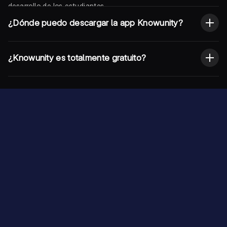
desarrollo de los estudiantes.
¿Dónde puedo descargar la app Knowunity?
¿Knowunity es totalmente gratuito?