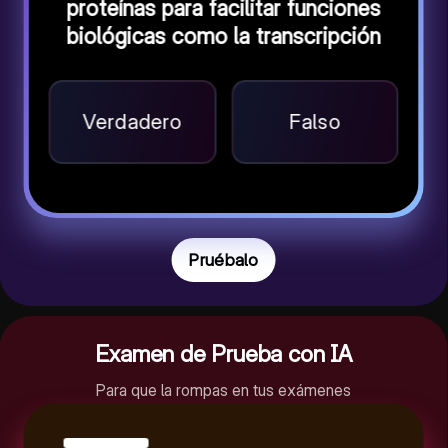
proteínas para facilitar funciones
biológicas como la transcripción
Verdadero
Falso
Pruébalo
Examen de Prueba con IA
Para que la rompas en tus exámenes