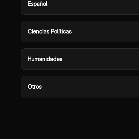
Español
Ciencias Políticas
Humanidades
Otros