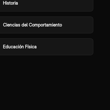
Historia
Ciencias del Comportamiento
Educación Física