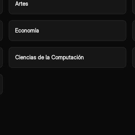
Artes
Economía
Ciencias de la Computación