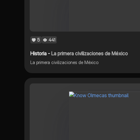
5
441
Historia -
La primera civilizaciones de México
La primera civilizaciones de México