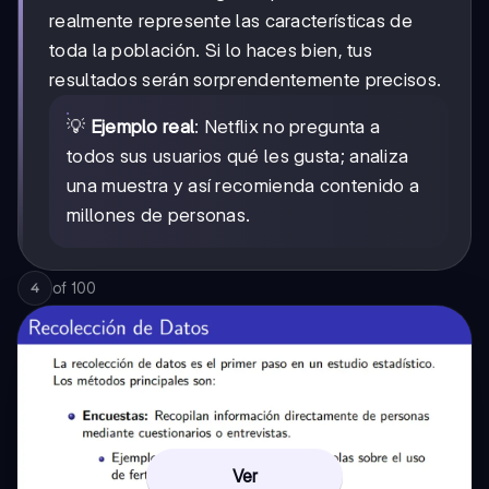
realmente represente las características de
toda la población. Si lo haces bien, tus
resultados serán sorprendentemente precisos.
💡
Ejemplo real
: Netflix no pregunta a
todos sus usuarios qué les gusta; analiza
una muestra y así recomienda contenido a
millones de personas.
of
100
4
Ver