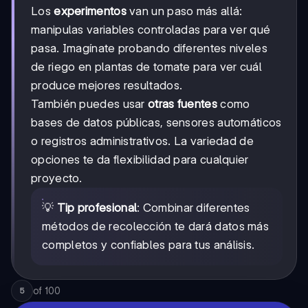
Los
experimentos
van un paso más allá:
manipulas variables controladas para ver qué
pasa. Imagínate probando diferentes niveles
de riego en plantas de tomate para ver cuál
produce mejores resultados.
También puedes usar
otras fuentes
como
bases de datos públicas, sensores automáticos
o registros administrativos. La variedad de
opciones te da flexibilidad para cualquier
proyecto.
💡
Tip profesional
: Combinar diferentes
métodos de recolección te dará datos más
completos y confiables para tus análisis.
of
100
5