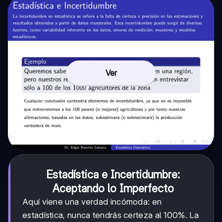
Ver
Estadística e Incertidumbre:
Aceptando lo Imperfecto
Aquí viene una verdad incómoda: en
estadística, nunca tendrás certeza al 100%. La