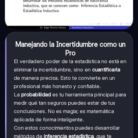
Manejando la Incertidumbre como un
Pro
El verdadero poder de la estadística no está en
eliminar la incertidumbre, sino en
cuantificarla
de manera precisa. Esto te convierte en un
profesional más honesto y confiable.
La
probabilidad
es tu herramienta principal para
medir qué tan seguros puedes estar de tus
conclusiones. No es magia; es matemática
aplicada de forma inteligente.
Con estos conocimientos puedes desarrollar
métodos de
inferencia estadística
, que te