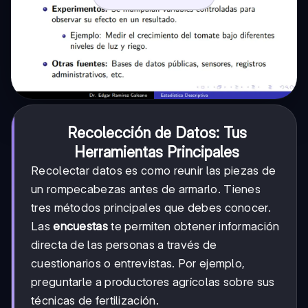
Recolección de Datos: Tus
Herramientas Principales
Recolectar datos es como reunir las piezas de
un rompecabezas antes de armarlo. Tienes
tres métodos principales que debes conocer.
Las
encuestas
te permiten obtener información
directa de las personas a través de
cuestionarios o entrevistas. Por ejemplo,
preguntarle a productores agrícolas sobre sus
técnicas de fertilización.