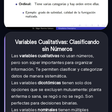
Variables Cualitativas: Clasificando
sin Números
Las
variables cualitativas
no usan números,
pero son súper importantes para organizar
información. Te permiten clasificar y categorizar
datos de manera sistemática.
Las variables
dicotómicas
tienen solo dos
opciones que se excluyen mutuamente: planta
enferma o sana, se regó o no se regó. Son
perfectas para decisiones binarias.
Las variables
nominales
tienen múltiples