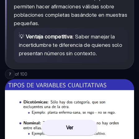
permiten hacer afirmaciones válidas sobre
poblaciones completas basándote en muestras
pequeñas.
💡
Ventaja competitiva
: Saber manejar la
incertidumbre te diferencia de quienes solo
presentan números sin contexto.
of
100
7
Ver