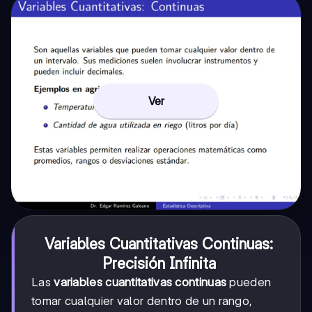
Ver
Variables Cuantitativas Continuas:
Precisión Infinita
Las
variables cuantitativas continuas
pueden
tomar cualquier valor dentro de un rango,