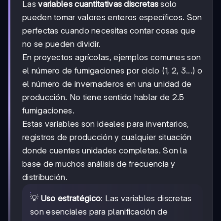
Las
variables cuantitativas discretas
solo
pueden tomar valores enteros específicos. Son
perfectas cuando necesitas contar cosas que
no se pueden dividir.
En proyectos agrícolas, ejemplos comunes son
el número de fumigaciones por ciclo (1, 2, 3...) o
el número de invernaderos en una unidad de
producción. No tiene sentido hablar de 2.5
fumigaciones.
Estas variables son ideales para inventarios,
registros de producción y cualquier situación
donde cuentes unidades completas. Son la
base de muchos análisis de frecuencia y
distribución.
💡
Uso estratégico
: Las variables discretas
son esenciales para planificación de