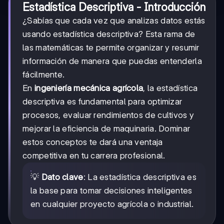
Estadística Descriptiva - Introducción
¿Sabías que cada vez que analizas datos estás
usando estadística descriptiva? Esta rama de
las matemáticas te permite organizar y resumir
información de manera que puedas entenderla
fácilmente.
En
ingeniería mecánica agrícola
, la estadística
descriptiva es fundamental para optimizar
procesos, evaluar rendimientos de cultivos y
mejorar la eficiencia de maquinaria. Dominar
estos conceptos te dará una ventaja
competitiva en tu carrera profesional.
💡
Dato clave
: La estadística descriptiva es
la base para tomar decisiones inteligentes
en cualquier proyecto agrícola o industrial.