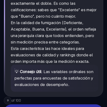
exactamente el doble. Es como las
calificaciones: sabes que "Excelente" es mejor
que "Bueno", pero no cuánto mejor.
En la calidad de fumigación (Deficiente,
Aceptable, Buena, Excelente), el orden refleja
una jerarquía clara que todos entienden, pero
sin medición precisa entre categorías.
Esta característica las hace ideales para
evaluaciones de calidad y rankings donde el
orden importa más que la medición exacta.
💡
Consejo útil
: Las variables ordinales son
perfectas para encuestas de satisfacción y
evaluaciones de desempeño.
of
100
9