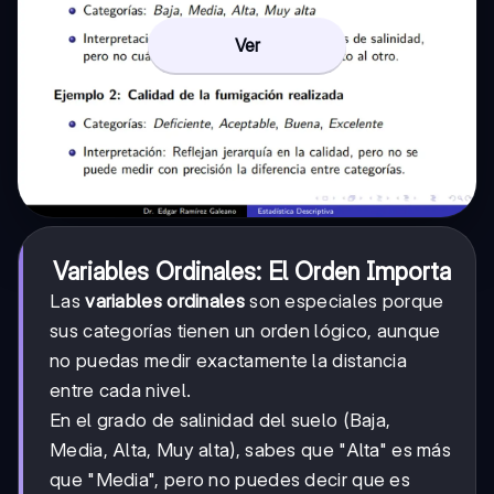
Ver
Variables Ordinales: El Orden Importa
Las
variables ordinales
son especiales porque
sus categorías tienen un orden lógico, aunque
no puedas medir exactamente la distancia
entre cada nivel.
En el grado de salinidad del suelo (Baja,
Media, Alta, Muy alta), sabes que "Alta" es más
que "Media", pero no puedes decir que es