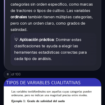
categorías sin orden específico, como marcas
de tractores o tipos de cultivo. Las variables
ordinales
también tienen múltiples categorías,
pero con un orden claro, como grados de
salinidad.
💡
Aplicación práctica
: Dominar estas
clasificaciones te ayuda a elegir las
herramientas estadísticas correctas para
cada tipo de análisis.
of
100
8