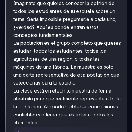
Imaginate que quieres conocer la opinión de
todos los estudiantes de tu escuela sobre un
tema. Sería imposible preguntarle a cada uno,
¿verdad? Aquí es donde entran estos
conceptos fundamentales.
La
población
es el grupo completo que quieres
estudiar: todos los estudiantes, todos los
agricultores de una región, o todas las
máquinas de una fábrica. La
muestra
es solo
una parte representativa de esa población que
seleccionas para tu estudio.
La clave está en elegir tu muestra de forma
aleatoria
para que realmente represente a toda
la población. Así podrás obtener conclusiones
confiables sin tener que estudiar a todos los
elementos.