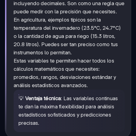
incluyendo decimales. Son como una regla que
puede medir con la precisión que necesites.
En agricultura, ejemplos típicos son la
temperatura del invernadero (23.5°C, 24.7°C)
o la cantidad de agua para riego (15.3 litros,
20.8 litros). Puedes ser tan preciso como tus
instrumentos lo permitan.
Estas variables te permiten hacer todos los
cálculos matemáticos que necesites:
promedios, rangos, desviaciones estándar y
análisis estadísticos avanzados.
💡
Ventaja técnica
: Las variables continuas
te dan la máxima flexibilidad para análisis
estadísticos sofisticados y predicciones
precisas.