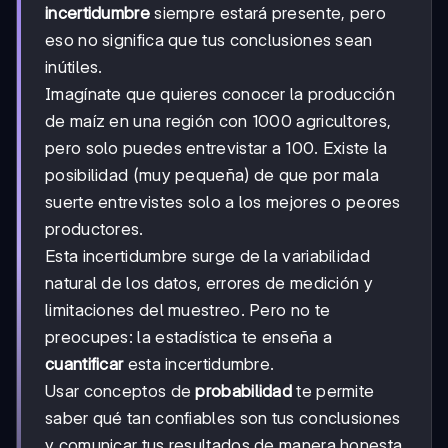
incertidumbre
siempre estará presente, pero
eso no significa que tus conclusiones sean
inútiles.
Imagínate que quieres conocer la producción
de maíz en una región con 1000 agricultores,
pero solo puedes entrevistar a 100. Existe la
posibilidad (muy pequeña) de que por mala
suerte entrevistes solo a los mejores o peores
productores.
Esta incertidumbre surge de la variabilidad
natural de los datos, errores de medición y
limitaciones del muestreo. Pero no te
preocupes: la estadística te enseña a
cuantificar
esta incertidumbre.
Usar conceptos de
probabilidad
te permite
saber qué tan confiables son tus conclusiones
y comunicar tus resultados de manera honesta