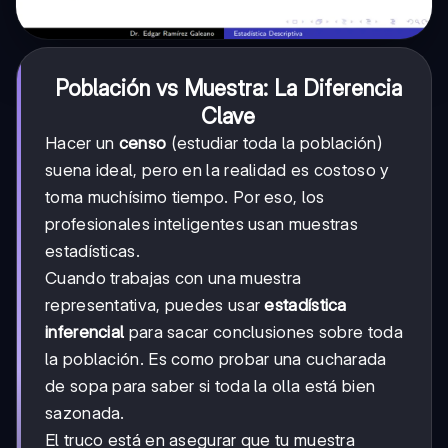
Población vs Muestra: La Diferencia
Clave
Hacer un
censo
(estudiar toda la población)
suena ideal, pero en la realidad es costoso y
toma muchísimo tiempo. Por eso, los
profesionales inteligentes usan muestras
estadísticas.
Cuando trabajas con una muestra
representativa, puedes usar
estadística
inferencial
para sacar conclusiones sobre toda
la población. Es como probar una cucharada
de sopa para saber si toda la olla está bien
sazonada.
El truco está en asegurar que tu muestra