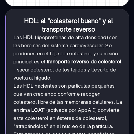
HDL: el "colesterol bueno" y el
transporte reverso
Las
HDL
(lipoproteínas de alta densidad) son
las heroínas del sistema cardiovascular. Se
producen en el hígado e intestino, y su misión
principal es el
transporte reverso de colesterol
- sacar colesterol de los tejidos y llevarlo de
vuelta al hígado.
Las HDL nacientes son partículas pequeñas
que van creciendo conforme recogen
colesterol libre de las membranas celulares. La
enzima
LCAT
(activada por ApoA-I) convierte
este colesterol en ésteres de colesterol,
"atrapándolos" en el núcleo de la partícula.