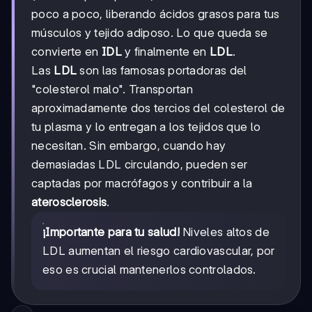
poco a poco, liberando ácidos grasos para tus
músculos y tejido adiposo. Lo que queda se
convierte en
IDL
y finalmente en
LDL
.
Las
LDL
son las famosas portadoras del
"colesterol malo". Transportan
aproximadamente dos tercios del colesterol de
tu plasma y lo entregan a los tejidos que lo
necesitan. Sin embargo, cuando hay
demasiadas LDL circulando, pueden ser
captadas por macrófagos y contribuir a la
aterosclerosis
.
¡Importante para tu salud!
Niveles altos de
LDL aumentan el riesgo cardiovascular, por
eso es crucial mantenerlos controlados.