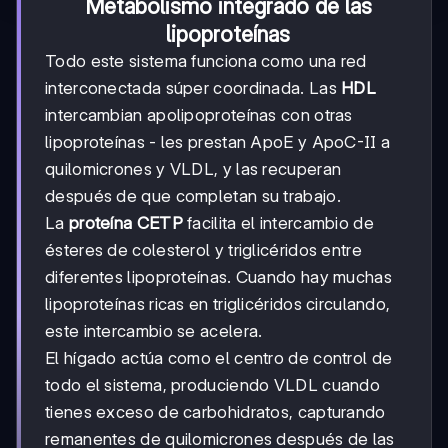
Metabolismo integrado de las
lipoproteínas
Todo este sistema funciona como una red
interconectada súper coordinada. Las
HDL
intercambian apolipoproteínas con otras
lipoproteínas - les prestan ApoE y ApoC-II a
quilomicrones y VLDL, y las recuperan
después de que completan su trabajo.
La
proteína CETP
facilita el intercambio de
ésteres de colesterol y triglicéridos entre
diferentes lipoproteínas. Cuando hay muchas
lipoproteínas ricas en triglicéridos circulando,
este intercambio se acelera.
El hígado actúa como el centro de control de
todo el sistema, produciendo VLDL cuando
tienes exceso de carbohidratos, capturando
remanentes de quilomicrones después de las