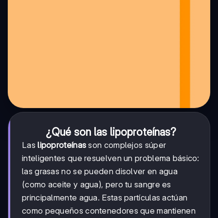
¿Qué son las lipoproteínas?
Las
lipoproteínas
son complejos súper
inteligentes que resuelven un problema básico:
las grasas no se pueden disolver en agua
(como aceite y agua), pero tu sangre es
principalmente agua. Estas partículas actúan
como pequeños contenedores que mantienen