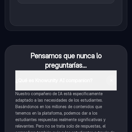
Pensamos que nunca lo
preguntarías...
¿Qué es Knowunity AI companion?
Nuestro compañero de IA está específicamente
adaptado a las necesidades de los estudiantes.
Basándonos en los millones de contenidos que
tenemos en la plataforma, podemos dar a los
estudiantes respuestas realmente significativas y
relevantes. Pero no se trata solo de respuestas, el