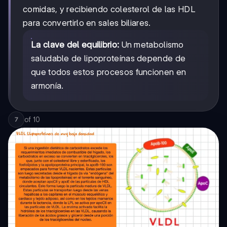
comidas, y recibiendo colesterol de las HDL
para convertirlo en sales biliares.
La clave del equilibrio:
Un metabolismo
saludable de lipoproteínas depende de
que todos estos procesos funcionen en
armonía.
of
10
7