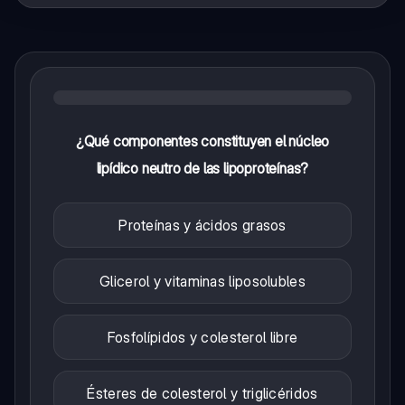
¿Qué componentes constituyen el núcleo
lipídico neutro de las lipoproteínas?
Proteínas y ácidos grasos
Glicerol y vitaminas liposolubles
Fosfolípidos y colesterol libre
Ésteres de colesterol y triglicéridos