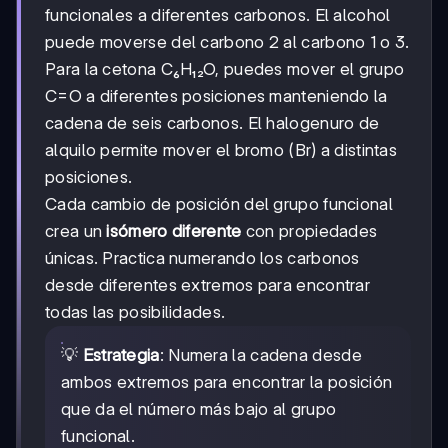
funcionales a diferentes carbonos. El alcohol
puede moverse del carbono 2 al carbono 1 o 3.
Para la cetona C₆H₁₂O, puedes mover el grupo
C=O a diferentes posiciones manteniendo la
cadena de seis carbonos. El halogenuro de
alquilo permite mover el bromo (Br) a distintas
posiciones.
Cada cambio de posición del grupo funcional
crea un
isómero diferente
con propiedades
únicas. Practica numerando los carbonos
desde diferentes extremos para encontrar
todas las posibilidades.
💡
Estrategia
: Numera la cadena desde
ambos extremos para encontrar la posición
que da el número más bajo al grupo
funcional.