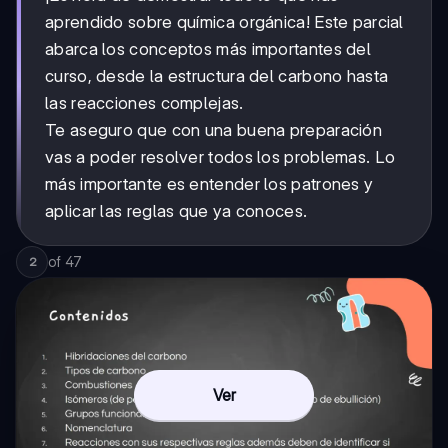
aprendido sobre química orgánica! Este parcial
abarca los conceptos más importantes del
curso, desde la estructura del carbono hasta
las reacciones complejas.
Te aseguro que con una buena preparación
vas a poder resolver todos los problemas. Lo
más importante es entender los patrones y
aplicar las reglas que ya conoces.
of
47
2
Ver