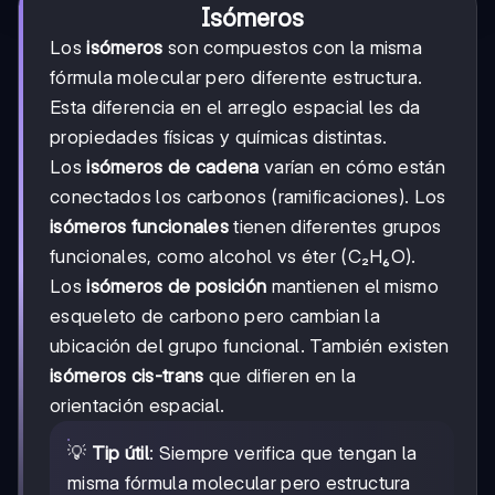
Isómeros
Los
isómeros
son compuestos con la misma
fórmula molecular pero diferente estructura.
Esta diferencia en el arreglo espacial les da
propiedades físicas y químicas distintas.
Los
isómeros de cadena
varían en cómo están
conectados los carbonos (ramificaciones). Los
isómeros funcionales
tienen diferentes grupos
funcionales, como alcohol vs éter (C₂H₆O).
Los
isómeros de posición
mantienen el mismo
esqueleto de carbono pero cambian la
ubicación del grupo funcional. También existen
isómeros cis-trans
que difieren en la
orientación espacial.
💡
Tip útil
: Siempre verifica que tengan la
misma fórmula molecular pero estructura