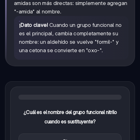
amidas son más directas: simplemente agregan
"-amida" al nombre.
¡Dato clave!
Cuando un grupo funcional no
es el principal, cambia completamente su
nombre: un aldehído se vuelve "formil-" y
una cetona se convierte en "oxo-".
¿Cuál es el nombre del grupo funcional nitrilo
cuando es sustituyente?