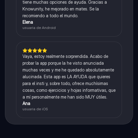
tiene muchas opciones de ayuda. Gracias a
Knowunity, he mejorado en mates. Se la
recomiendo a todo el mundo.
Elena
usuaria de Android
Vaya, estoy realmente sorprendida. Acabo de
probar la app porque la he visto anunciada
muchas veces y me he quedado absolutamente
alucinada. Esta app es LA AYUDA que quieres
para el insti y, sobre todo, ofrece muchísimas
cosas, como ejercicios y hojas informativas, que
a mí personalmente me han sido MUY útiles.
Ana
usuaria de iOS