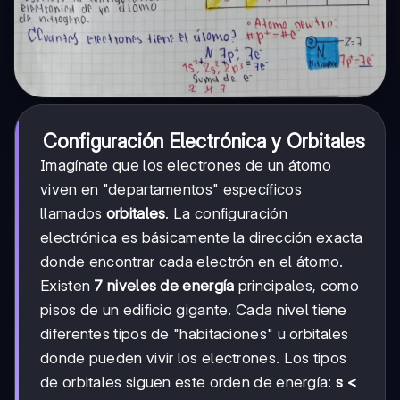
Configuración Electrónica y Orbitales
Imagínate que los electrones de un átomo
viven en "departamentos" específicos
llamados
orbitales
. La configuración
electrónica es básicamente la dirección exacta
donde encontrar cada electrón en el átomo.
Existen
7 niveles de energía
principales, como
pisos de un edificio gigante. Cada nivel tiene
diferentes tipos de "habitaciones" u orbitales
donde pueden vivir los electrones. Los tipos
de orbitales siguen este orden de energía:
s <