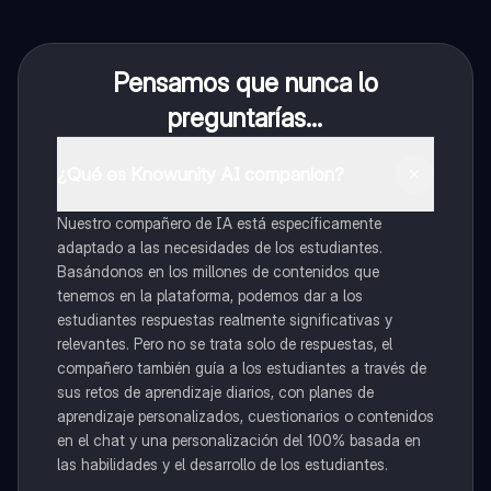
Pensamos que nunca lo
preguntarías...
¿Qué es Knowunity AI companion?
Nuestro compañero de IA está específicamente
adaptado a las necesidades de los estudiantes.
Basándonos en los millones de contenidos que
tenemos en la plataforma, podemos dar a los
estudiantes respuestas realmente significativas y
relevantes. Pero no se trata solo de respuestas, el
compañero también guía a los estudiantes a través de
sus retos de aprendizaje diarios, con planes de
aprendizaje personalizados, cuestionarios o contenidos
en el chat y una personalización del 100% basada en
las habilidades y el desarrollo de los estudiantes.