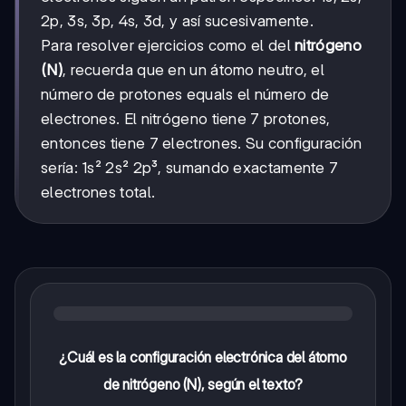
2p, 3s, 3p, 4s, 3d, y así sucesivamente.
Para resolver ejercicios como el del
nitrógeno
(N)
, recuerda que en un átomo neutro, el
número de protones equals el número de
electrones. El nitrógeno tiene 7 protones,
entonces tiene 7 electrones. Su configuración
sería: 1s² 2s² 2p³, sumando exactamente 7
electrones total.
¿Cuál es la configuración electrónica del átomo
de nitrógeno (N), según el texto?