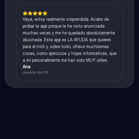
Vaya, estoy realmente sorprendida. Acabo de
probar la app porque la he visto anunciada
muchas veces y me he quedado absolutamente
alucinada. Esta app es LA AYUDA que quieres
para el insti y, sobre todo, ofrece muchísimas
cosas, como ejercicios y hojas informativas, que
a mí personalmente me han sido MUY útiles.
Ana
usuaria de iOS