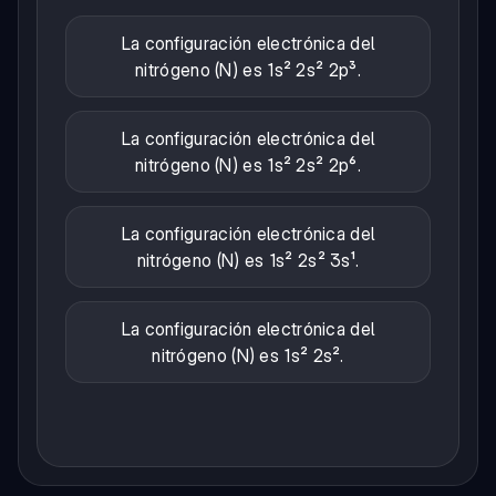
La configuración electrónica del
nitrógeno (N) es 1s² 2s² 2p³.
La configuración electrónica del
nitrógeno (N) es 1s² 2s² 2p⁶.
La configuración electrónica del
nitrógeno (N) es 1s² 2s² 3s¹.
La configuración electrónica del
nitrógeno (N) es 1s² 2s².