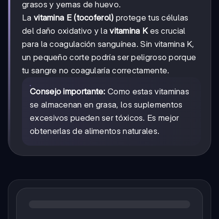
grasos y yemas de huevo.
La
vitamina E (tocoferol)
protege tus células
del daño oxidativo y la
vitamina K
es crucial
para la coagulación sanguínea. Sin vitamina K,
un pequeño corte podría ser peligroso porque
tu sangre no coagularía correctamente.
Consejo importante:
Como estas vitaminas
se almacenan en grasa, los suplementos
excesivos pueden ser tóxicos. Es mejor
obtenerlas de alimentos naturales.