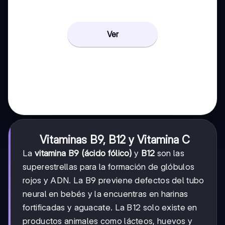
Ver
Vitaminas B9, B12 y Vitamina C
La
vitamina B9 (ácido fólico)
y
B12
son las
superestrellas para la formación de glóbulos
rojos y ADN. La B9 previene defectos del tubo
neural en bebés y la encuentras en harinas
fortificadas y aguacate. La B12 solo existe en
productos animales como lácteos, huevos y