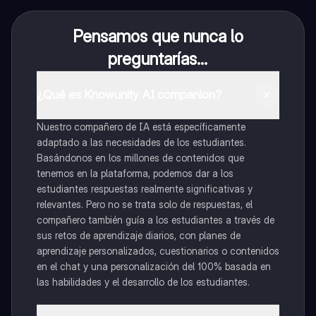
Pensamos que nunca lo
preguntarías...
¿Qué es Knowunity AI companion?
Nuestro compañero de IA está específicamente
adaptado a las necesidades de los estudiantes.
Basándonos en los millones de contenidos que
tenemos en la plataforma, podemos dar a los
estudiantes respuestas realmente significativas y
relevantes. Pero no se trata solo de respuestas, el
compañero también guía a los estudiantes a través de
sus retos de aprendizaje diarios, con planes de
aprendizaje personalizados, cuestionarios o contenidos
en el chat y una personalización del 100% basada en
las habilidades y el desarrollo de los estudiantes.