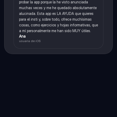
probar la app porque la he visto anunciada
muchas veces y me he quedado absolutamente
alucinada. Esta app es LA AYUDA que quieres
para el insti y, sobre todo, ofrece muchísimas
cosas, como ejercicios y hojas informativas, que
a mí personalmente me han sido MUY útiles.
Ana
usuaria de iOS