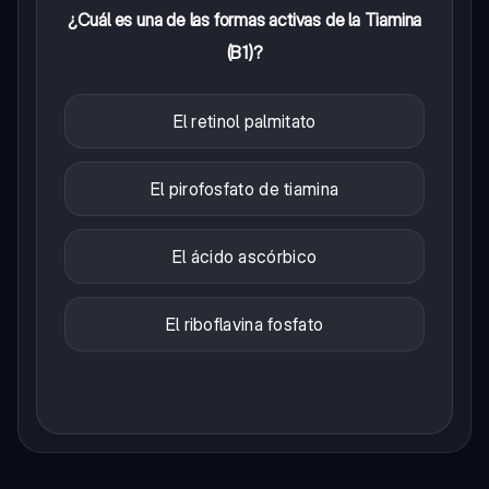
¿Cuál es una de las formas activas de la Tiamina
(B1)?
El retinol palmitato
El pirofosfato de tiamina
El ácido ascórbico
El riboflavina fosfato