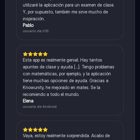
utilizaré la aplicación para un examen de clase.
Y, por supuesto, también me sirve mucho de
inspiración.
Pablo
usuario de iOS
Esta app es realmente genial. Hay tantos
apuntes de clase y ayuda [...]. Tengo problemas
con matemáticas, por ejemplo, y la aplicación
tiene muchas opciones de ayuda. Gracias a
Knowunity, he mejorado en mates. Se la
recomiendo a todo el mundo.
Elena
usuaria de Android
Vaya, estoy realmente sorprendida. Acabo de