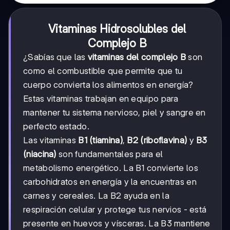
Vitaminas Hidrosolubles del
Complejo B
¿Sabías que las
vitaminas del complejo B
son
como el combustible que permite que tu
cuerpo convierta los alimentos en energía?
Estas vitaminas trabajan en equipo para
mantener tu sistema nervioso, piel y sangre en
perfecto estado.
Las vitaminas
B1 (tiamina)
,
B2 (riboflavina)
y
B3
(niacina)
son fundamentales para el
metabolismo energético. La B1 convierte los
carbohidratos en energía y la encuentras en
carnes y cereales. La B2 ayuda en la
respiración celular y protege tus nervios - está
presente en huevos y vísceras. La B3 mantiene