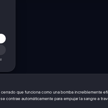
de
 cerrado que funciona como una bomba increíblemente efi
se contrae automáticamente para empujar la sangre a tra