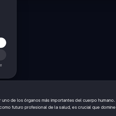
de
er uno de los órganos más importantes del cuerpo humano. 
como futuro profesional de la salud, es crucial que domine