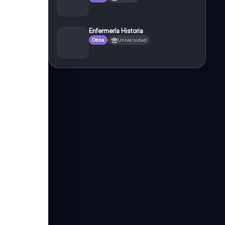
Enfermería Historia
Otros
Universidad