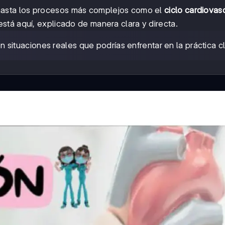
asta los procesos más complejos como el
ciclo cardiovas
tá aquí, explicado de manera clara y directa.
ituaciones reales que podrías enfrentar en la práctica cl