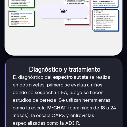
Ver
Diagnóstico y tratamiento
El diagnóstico del
espectro autista
se realiza
en dos niveles: primero se evalúa a niños
donde se sospecha TEA, luego se hacen
estudios de certeza. Se utilizan herramientas
como la escala
M-CHAT
(para niños de 18 a 24
meses), la escala CARS y entrevistas
especializadas como la ADI-R.