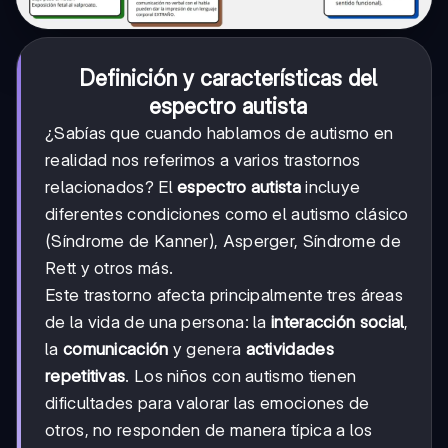
Definición y características del
espectro autista
¿Sabías que cuando hablamos de autismo en
realidad nos referimos a varios trastornos
relacionados? El
espectro autista
incluye
diferentes condiciones como el autismo clásico
(Síndrome de Kanner), Asperger, Síndrome de
Rett y otros más.
Este trastorno afecta principalmente tres áreas
de la vida de una persona: la
interacción social
,
la
comunicación
y genera
actividades
repetitivas
. Los niños con autismo tienen
dificultades para valorar las emociones de
otros, no responden de manera típica a los