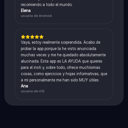
recomiendo a todo el mundo.
Elena
usuaria de Android
Vaya, estoy realmente sorprendida. Acabo de
probar la app porque la he visto anunciada
muchas veces y me he quedado absolutamente
alucinada. Esta app es LA AYUDA que quieres
para el insti y, sobre todo, ofrece muchísimas
cosas, como ejercicios y hojas informativas, que
a mí personalmente me han sido MUY útiles.
Ana
usuaria de iOS