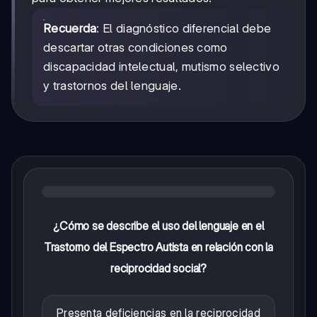
Recuerda
: El diagnóstico diferencial debe
descartar otras condiciones como
discapacidad intelectual, mutismo selectivo
y trastornos del lenguaje.
¿Cómo se describe el uso del lenguaje en el
Trastorno del Espectro Autista en relación con la
reciprocidad social?
Presenta deficiencias en la reciprocidad