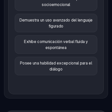
socioemocional
Demuestra un uso avanzado del lenguaje
figurado
Exhibe comunicación verbal fluida y
espontánea
Posee una habilidad excepcional para el
diálogo