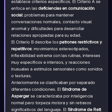
establece criterios específicos. El Criterio A se
enfoca en las
deficiencias en comunicación
social
: problemas para mantener
conversaciones normales, contacto visual
anormal y dificultades para desarrollar
relaciones apropiadas para su edad.
El Criterio B describe los
patrones restrictivos y
repetitivos
: movimientos estereotipados,
inflexibilidad extrema con las rutinas, intereses
muy específicos e intensos, y reacciones
inusuales a estímulos sensoriales como sonidos
o texturas.
Anteriormente se clasificaban por separado
diferentes condiciones. El
Síndrome de
Asperger
se caracterizaba por inteligencia
normal pero torpeza motora y sin retrasos
significativos del lenguaje. El
Síndrome de Rett