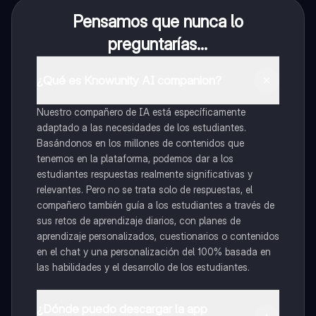
Pensamos que nunca lo
preguntarías...
¿Qué es Knowunity AI companion?
Nuestro compañero de IA está específicamente
adaptado a las necesidades de los estudiantes.
Basándonos en los millones de contenidos que
tenemos en la plataforma, podemos dar a los
estudiantes respuestas realmente significativas y
relevantes. Pero no se trata solo de respuestas, el
compañero también guía a los estudiantes a través de
sus retos de aprendizaje diarios, con planes de
aprendizaje personalizados, cuestionarios o contenidos
en el chat y una personalización del 100% basada en
las habilidades y el desarrollo de los estudiantes.
¿Dónde puedo descargar la app