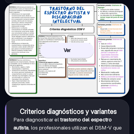
Ver
Criterios diagnósticos y variantes
Para diagnosticar el
trastorno del espectro
autista
, los profesionales utilizan el DSM-V que