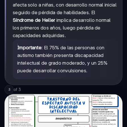
afecta solo a niñas, con desarrollo normal inicial
seguido de pérdida de habilidades. El
Síndrome de Heller
implica desarrollo normal
los primeros dos años, luego pérdida de
capacidades adquiridas.
Importante
: El 75% de las personas con
autismo también presenta discapacidad
intelectual de grado moderado, y un 25%
puede desarrollar convulsiones.
of
3
3