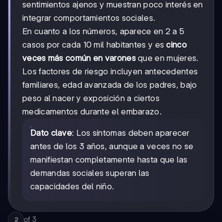
sentimientos ajenos y muestran poco interés en
integrar comportamientos sociales.
En cuanto a los números, aparece en 2 a 5
casos por cada 10 mil habitantes y es
cinco
veces más común en varones
que en mujeres.
Los factores de riesgo incluyen antecedentes
familiares, edad avanzada de los padres, bajo
peso al nacer y exposición a ciertos
medicamentos durante el embarazo.
Dato clave
: Los síntomas deben aparecer
antes de los 3 años, aunque a veces no se
manifiestan completamente hasta que las
demandas sociales superan las
capacidades del niño.
of
3
2