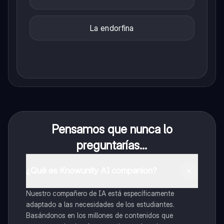
La endorfina
Pensamos que nunca lo
preguntarías...
¿Qué es Knowunity AI companion?
Nuestro compañero de IA está específicamente
adaptado a las necesidades de los estudiantes.
Basándonos en los millones de contenidos que