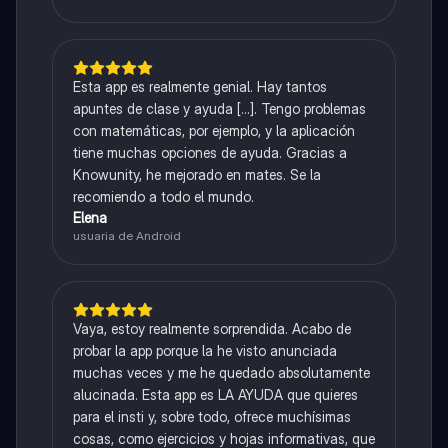
Esta app es realmente genial. Hay tantos
apuntes de clase y ayuda [...]. Tengo problemas
con matemáticas, por ejemplo, y la aplicación
tiene muchas opciones de ayuda. Gracias a
Knowunity, he mejorado en mates. Se la
recomiendo a todo el mundo.
Elena
usuaria de Android
Vaya, estoy realmente sorprendida. Acabo de
probar la app porque la he visto anunciada
muchas veces y me he quedado absolutamente
alucinada. Esta app es LA AYUDA que quieres
para el insti y, sobre todo, ofrece muchísimas
cosas, como ejercicios y hojas informativas, que