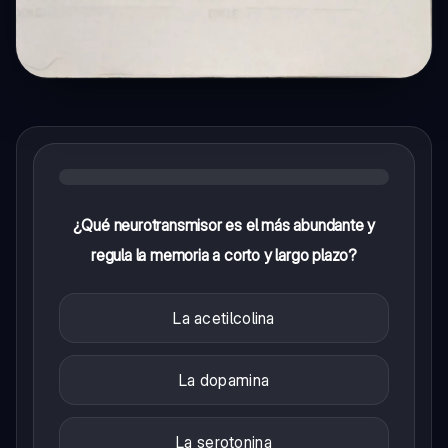
¿Qué neurotransmisor es el más abundante y
regula la memoria a corto y largo plazo?
La acetilcolina
La dopamina
La serotonina