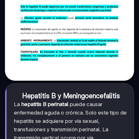
Hepatitis B y Meningoencefalitis
La
hepatitis B perinatal
puede causar
enfermedad aguda o crónica. Solo este tipo de
hepatitis se adquiere por vía sexual,
transfusiones y transmisión perinatal. La
transmisión vertical ocurre por vía