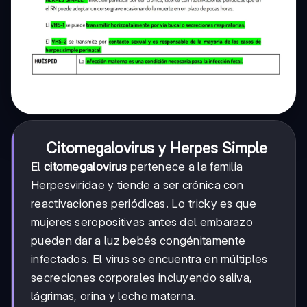
Citomegalovirus y Herpes Simple
El
citomegalovirus
pertenece a la familia
Herpesviridae y tiende a ser crónica con
reactivaciones periódicas. Lo tricky es que
mujeres seropositivas antes del embarazo
pueden dar a luz bebés congénitamente
infectados. El virus se encuentra en múltiples
secreciones corporales incluyendo saliva,
lágrimas, orina y leche materna.