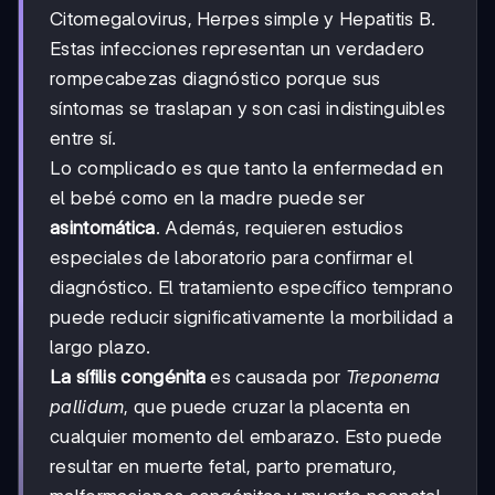
Citomegalovirus, Herpes simple y Hepatitis B.
Estas infecciones representan un verdadero
rompecabezas diagnóstico porque sus
síntomas se traslapan y son casi indistinguibles
entre sí.
Lo complicado es que tanto la enfermedad en
el bebé como en la madre puede ser
asintomática
. Además, requieren estudios
especiales de laboratorio para confirmar el
diagnóstico. El tratamiento específico temprano
puede reducir significativamente la morbilidad a
largo plazo.
La sífilis congénita
es causada por
Treponema
pallidum
, que puede cruzar la placenta en
cualquier momento del embarazo. Esto puede
resultar en muerte fetal, parto prematuro,