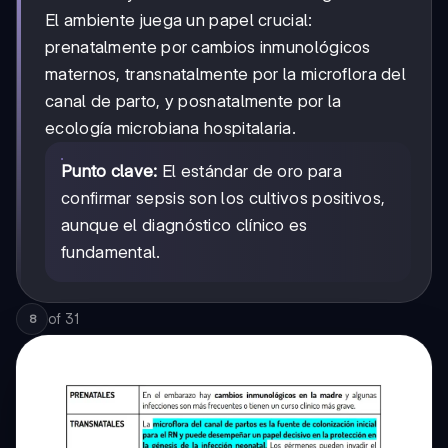
El ambiente juega un papel crucial:
prenatalmente por cambios inmunológicos
maternos, transnatalmente por la microflora del
canal de parto, y posnatalmente por la
ecología microbiana hospitalaria.
Punto clave:
El estándar de oro para
confirmar sepsis son los cultivos positivos,
aunque el diagnóstico clínico es
fundamental.
of
31
8