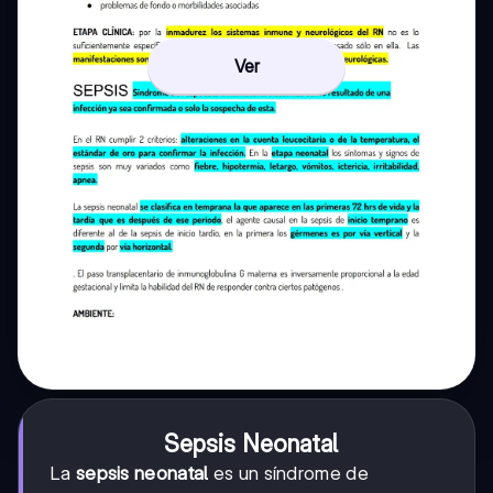
Ver
Sepsis Neonatal
La
sepsis neonatal
es un síndrome de