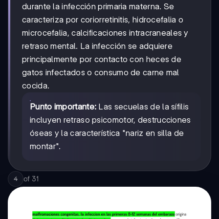
durante la infección primaria materna. Se
caracteriza por coriorretinitis, hidrocefalia o
microcefalia, calcificaciones intracraneales y
retraso mental. La infección se adquiere
principalmente por contacto con heces de
gatos infectados o consumo de carne mal
cocida.
Punto importante:
Las secuelas de la sífilis
incluyen retraso psicomotor, destrucciones
óseas y la característica "nariz en silla de
montar".
of
31
4