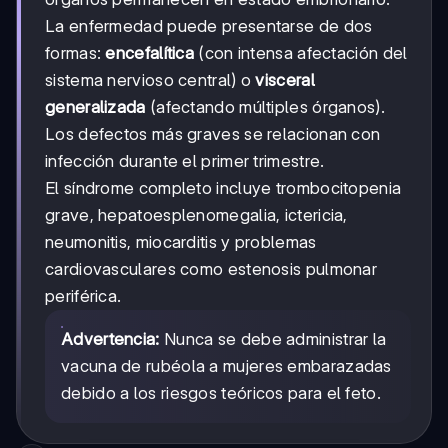
La enfermedad puede presentarse de dos
formas:
encefalítica
(con intensa afectación del
sistema nervioso central) o
visceral
generalizada
(afectando múltiples órganos).
Los defectos más graves se relacionan con
infección durante el primer trimestre.
El síndrome completo incluye trombocitopenia
grave, hepatoesplenomegalia, ictericia,
neumonitis, miocarditis y problemas
cardiovasculares como estenosis pulmonar
periférica.
Advertencia:
Nunca se debe administrar la
vacuna de rubéola a mujeres embarazadas
debido a los riesgos teóricos para el feto.