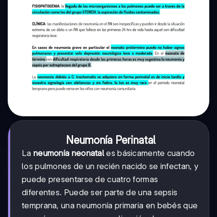
Neumonía Perinatal
La
neumonía neonatal
es básicamente cuando
los pulmones de un recién nacido se infectan, y
puede presentarse de cuatro formas
diferentes. Puede ser parte de una sepsis
temprana, una neumonía primaria en bebés que