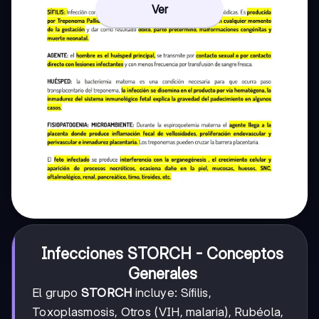
Ver
Infecciones STORCH - Conceptos
Generales
El grupo
STORCH
incluye: Sífilis,
Toxoplasmosis, Otros (VIH, malaria), Rubéola,