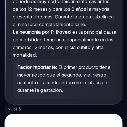
período es muy corto. Inician síntomas antes
de los 12 meses y para los 2 años la mayoría
presenta síntomas. Durante la etapa subclínica
el niño luce completamente sano.
La
neumonía por P. jiroveci
es la principal causa
de morbilidad temprana, especialmente en los
primeros 12 meses, con inicio súbito y alta
mortalidad.
Factor importante:
El primer producto tiene
mayor riesgo que el segundo, y el riesgo
aumenta si la madre adquiere la infección
durante la gestación.
of
31
9