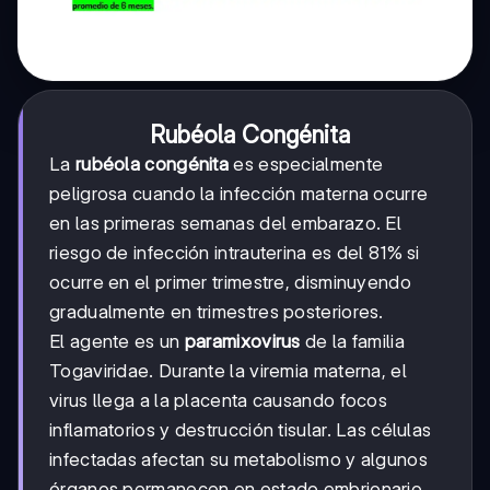
Rubéola Congénita
La
rubéola congénita
es especialmente
peligrosa cuando la infección materna ocurre
en las primeras semanas del embarazo. El
riesgo de infección intrauterina es del 81% si
ocurre en el primer trimestre, disminuyendo
gradualmente en trimestres posteriores.
El agente es un
paramixovirus
de la familia
Togaviridae. Durante la viremia materna, el
virus llega a la placenta causando focos
inflamatorios y destrucción tisular. Las células
infectadas afectan su metabolismo y algunos
órganos permanecen en estado embrionario.