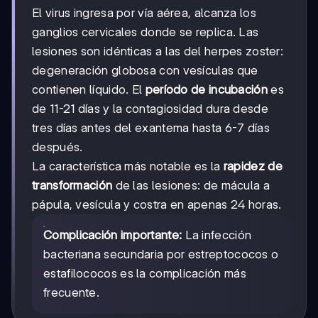
El virus ingresa por vía aérea, alcanza los
ganglios cervicales donde se replica. Las
lesiones son idénticas a las del herpes zoster:
degeneración globosa con vesículas que
contienen líquido. El
período de incubación
es
de 11-21 días y la contagiosidad dura desde
tres días antes del exantema hasta 6-7 días
después.
La característica más notable es la
rapidez de
transformación
de las lesiones: de mácula a
pápula, vesícula y costra en apenas 24 horas.
Complicación importante:
La infección
bacteriana secundaria por estreptococos o
estafilococos es la complicación más
frecuente.