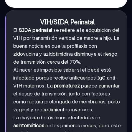
VIH/SIDA Perinatal
El
SIDA perinatal
se refiere a la adquisición del
VIH por transmisión vertical de madre a hijo. La
buena noticia es que la profilaxis con
zidovudina y azidotimidina disminuye el riesgo
de transmisión cerca del 70%.
Al nacer es imposible saber si el bebé está
infectado porque recibe anticuerpos IgG anti-
VIH maternos. La
prematurez
parece aumentar
el riesgo de transmisión, junto con factores
como ruptura prolongada de membranas, parto
vaginal y procedimientos invasivos.
La mayoría de los niños afectados son
asintomáticos
en los primeros meses, pero este