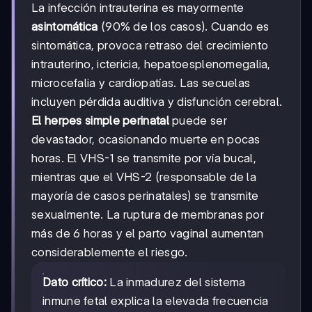
La infección intrauterina es mayormente
asintomática
(90% de los casos). Cuando es
sintomática, provoca retraso del crecimiento
intrauterino, ictericia, hepatoesplenomegalia,
microcefalia y cardiopatías. Las secuelas
incluyen pérdida auditiva y disfunción cerebral.
El herpes simple perinatal
puede ser
devastador, ocasionando muerte en pocas
horas. El VHS-1 se transmite por vía bucal,
mientras que el VHS-2 (responsable de la
mayoría de casos perinatales) se transmite
sexualmente. La ruptura de membranas por
más de 6 horas y el parto vaginal aumentan
considerablemente el riesgo.
Dato crítico:
La inmadurez del sistema
inmune fetal explica la elevada frecuencia