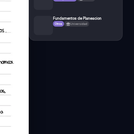
Fundamentos de Planeacion
Otros
Universidad