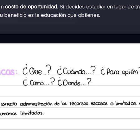
un
costo de oportunidad
. Si decides estudiar en lugar de tr
tu beneficio es la educación que obtienes.