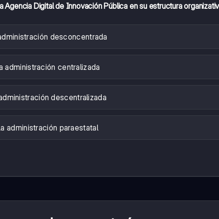
la Agencia Digital de Innovación Pública en su estructura organizati
administración desconcentrada
a administración centralizada
administración descentralizada
La administración paraestatal