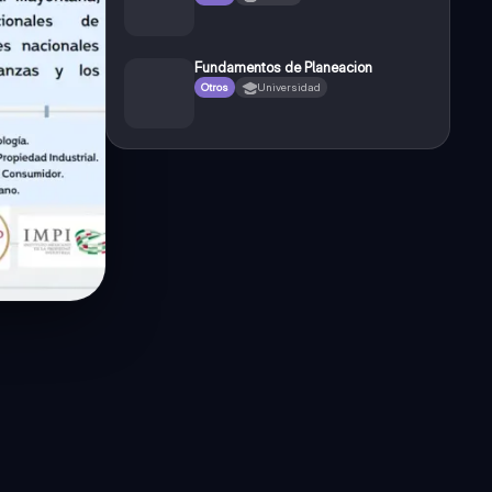
Fundamentos de Planeacion
Otros
Universidad