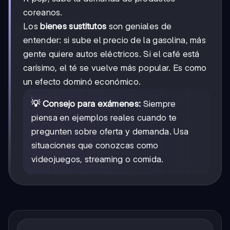
coreanos.
Los
bienes sustitutos
son geniales de
entender: si sube el precio de la gasolina, más
gente quiere autos eléctricos. Si el café está
carísimo, el té se vuelve más popular. Es como
un efecto dominó económico.
💡 Consejo para exámenes:
Siempre
piensa en ejemplos reales cuando te
pregunten sobre oferta y demanda. Usa
situaciones que conozcas como
videojuegos, streaming o comida.