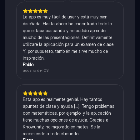
La app es muy fácil de usar y está muy bien
diseñada. Hasta ahora he encontrado todo lo
que estaba buscando y he podido aprender
mucho de las presentaciones. Definitivamente
utilizaré la aplicación para un examen de clase.
Y, por supuesto, también me sirve mucho de
inspiración.
Pablo
usuario de iOS
Esta app es realmente genial. Hay tantos
apuntes de clase y ayuda [...]. Tengo problemas
con matemáticas, por ejemplo, y la aplicación
tiene muchas opciones de ayuda. Gracias a
Knowunity, he mejorado en mates. Se la
recomiendo a todo el mundo.