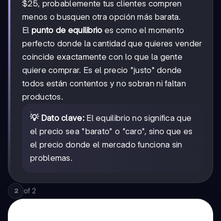
$25, probablemente tus clientes compren
menos o busquen otra opción más barata.
El
punto de equilibrio
es como el momento
perfecto donde la cantidad que quieres vender
coincide exactamente con lo que la gente
quiere comprar. Es el precio "justo" donde
todos están contentos y no sobran ni faltan
productos.
💡 Dato clave:
El equilibrio no significa que
el precio sea "barato" o "caro", sino que es
el precio donde el mercado funciona sin
problemas.
of
2
2