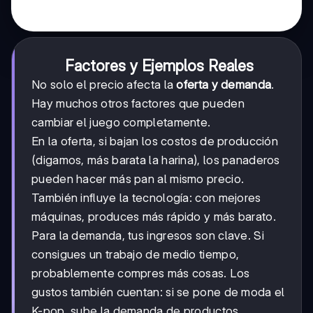
Factores y Ejemplos Reales
No solo el precio afecta la
oferta y demanda
.
Hay muchos otros factores que pueden
cambiar el juego completamente.
En la oferta, si bajan los costos de producción
(digamos, más barata la harina), los panaderos
pueden hacer más pan al mismo precio.
También influye la tecnología: con mejores
máquinas, produces más rápido y más barato.
Para la demanda, tus ingresos son clave. Si
consigues un trabajo de medio tiempo,
probablemente compres más cosas. Los
gustos también cuentan: si se pone de moda el
K-pop, sube la demanda de productos