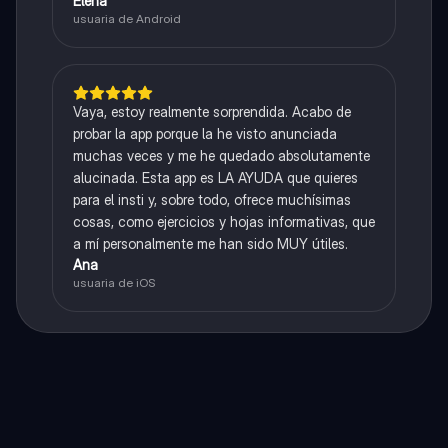
Elena
usuaria de Android
Vaya, estoy realmente sorprendida. Acabo de
probar la app porque la he visto anunciada
muchas veces y me he quedado absolutamente
alucinada. Esta app es LA AYUDA que quieres
para el insti y, sobre todo, ofrece muchísimas
cosas, como ejercicios y hojas informativas, que
a mí personalmente me han sido MUY útiles.
Ana
usuaria de iOS