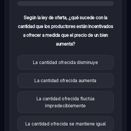
Según la ley de oferta, ¿qué sucede con la
cantidad que los productores están incentivados
a ofrecer a medida que el precio de un bien
aumenta?
La cantidad ofrecida disminuye
La cantidad ofrecida aumenta
La cantidad ofrecida fluctúa
impredeciblemente
La cantidad ofrecida se mantiene igual