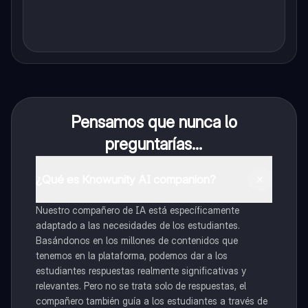
Pensamos que nunca lo
preguntarías...
¿Qué es Knowunity AI companion?
Nuestro compañero de IA está específicamente
adaptado a las necesidades de los estudiantes.
Basándonos en los millones de contenidos que
tenemos en la plataforma, podemos dar a los
estudiantes respuestas realmente significativas y
relevantes. Pero no se trata solo de respuestas, el
compañero también guía a los estudiantes a través de