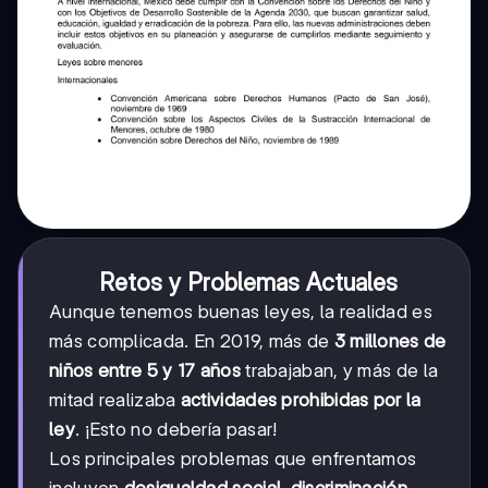
Retos y Problemas Actuales
Aunque tenemos buenas leyes, la realidad es
más complicada. En 2019, más de
3 millones de
niños entre 5 y 17 años
trabajaban, y más de la
mitad realizaba
actividades prohibidas por la
ley
. ¡Esto no debería pasar!
Los principales problemas que enfrentamos