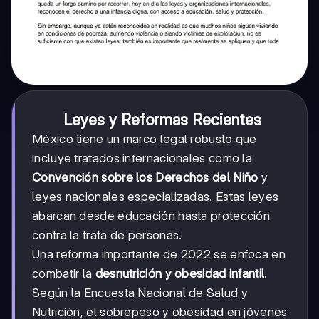
Leyes y Reformas Recientes
México tiene un marco legal robusto que
incluye tratados internacionales como la
Convención sobre los Derechos del Niño
y
leyes nacionales especializadas. Estas leyes
abarcan desde educación hasta protección
contra la trata de personas.
Una reforma importante de 2022 se enfoca en
combatir la
desnutrición y obesidad infantil
.
Según la Encuesta Nacional de Salud y
Nutrición, el sobrepeso y obesidad en jóvenes