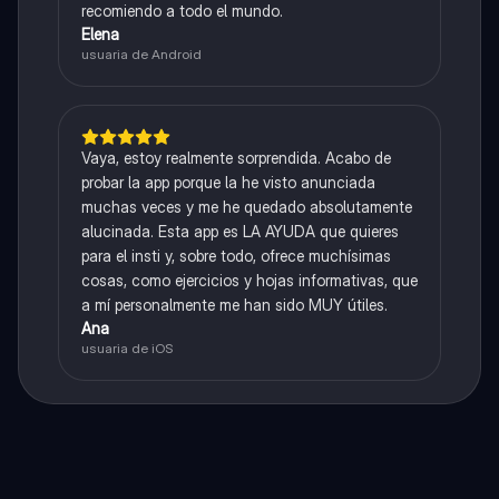
recomiendo a todo el mundo.
Elena
usuaria de Android
Vaya, estoy realmente sorprendida. Acabo de
probar la app porque la he visto anunciada
muchas veces y me he quedado absolutamente
alucinada. Esta app es LA AYUDA que quieres
para el insti y, sobre todo, ofrece muchísimas
cosas, como ejercicios y hojas informativas, que
a mí personalmente me han sido MUY útiles.
Ana
usuaria de iOS