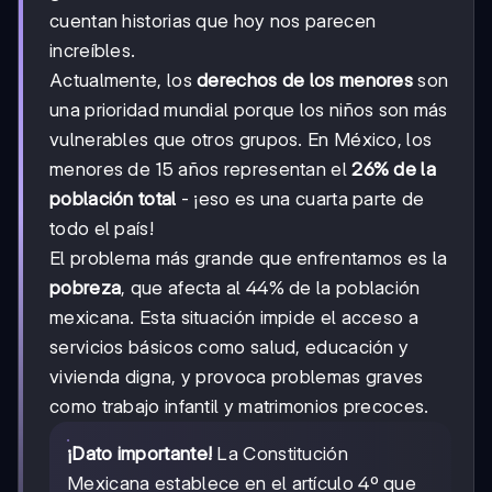
cuentan historias que hoy nos parecen
increíbles.
Actualmente, los
derechos de los menores
son
una prioridad mundial porque los niños son más
vulnerables que otros grupos. En México, los
menores de 15 años representan el
26% de la
población total
- ¡eso es una cuarta parte de
todo el país!
El problema más grande que enfrentamos es la
pobreza
, que afecta al 44% de la población
mexicana. Esta situación impide el acceso a
servicios básicos como salud, educación y
vivienda digna, y provoca problemas graves
como trabajo infantil y matrimonios precoces.
¡Dato importante!
La Constitución
Mexicana establece en el artículo 4º que