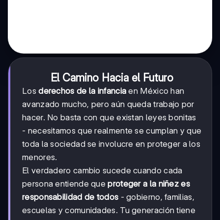
El Camino Hacia el Futuro
Los
derechos de la infancia
en México han
avanzado mucho, pero aún queda trabajo por
hacer. No basta con que existan leyes bonitas
- necesitamos que realmente se cumplan y que
toda la sociedad se involucre en proteger a los
menores.
El verdadero cambio sucede cuando cada
persona entiende que
proteger a la niñez es
responsabilidad de todos
- gobierno, familias,
escuelas y comunidades. Tu generación tiene