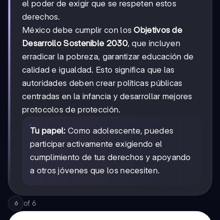
el poder de exigir que se respeten estos
derechos.
México debe cumplir con los
Objetivos de
Desarrollo Sostenible 2030
, que incluyen
erradicar la pobreza, garantizar educación de
calidad e igualdad. Esto significa que las
autoridades deben crear políticas públicas
centradas en la infancia y desarrollar mejores
protocolos de protección.
Tu papel:
Como adolescente, puedes
participar activamente exigiendo el
cumplimiento de tus derechos y apoyando
a otros jóvenes que los necesiten.
of
6
6