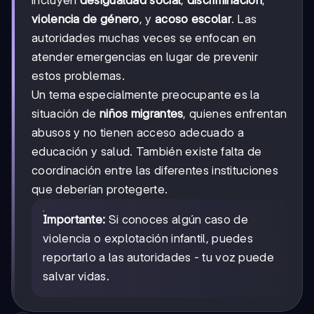
incluyen
desigualdad social
,
discriminación
,
violencia de género
, y
acoso escolar
. Las
autoridades muchas veces se enfocan en
atender emergencias en lugar de prevenir
estos problemas.
Un tema especialmente preocupante es la
situación de
niños migrantes
, quienes enfrentan
abusos y no tienen acceso adecuado a
educación y salud. También existe falta de
coordinación entre las diferentes instituciones
que deberían protegerte.
Importante:
Si conoces algún caso de
violencia o explotación infantil, puedes
reportarlo a las autoridades - tu voz puede
salvar vidas.