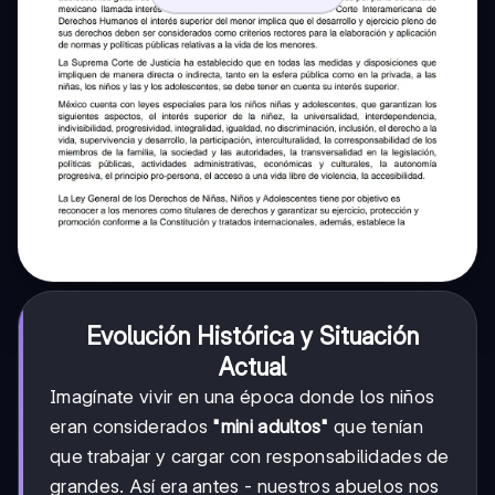
Evolución Histórica y Situación
Actual
Imagínate vivir en una época donde los niños
eran considerados
"mini adultos"
que tenían
que trabajar y cargar con responsabilidades de
grandes. Así era antes - nuestros abuelos nos