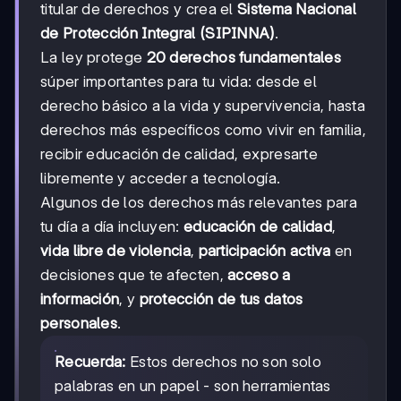
titular de derechos y crea el
Sistema Nacional
de Protección Integral (SIPINNA)
.
La ley protege
20 derechos fundamentales
súper importantes para tu vida: desde el
derecho básico a la vida y supervivencia, hasta
derechos más específicos como vivir en familia,
recibir educación de calidad, expresarte
libremente y acceder a tecnología.
Algunos de los derechos más relevantes para
tu día a día incluyen:
educación de calidad
,
vida libre de violencia
,
participación activa
en
decisiones que te afecten,
acceso a
información
, y
protección de tus datos
personales
.
Recuerda:
Estos derechos no son solo
palabras en un papel - son herramientas