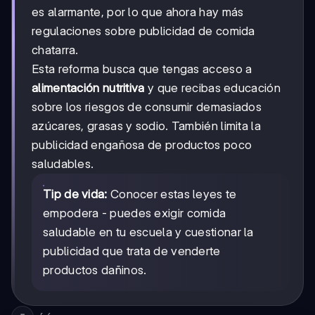
es alarmante, por lo que ahora hay más
regulaciones sobre publicidad de comida
chatarra.
Esta reforma busca que tengas acceso a
alimentación nutritiva
y que recibas educación
sobre los riesgos de consumir demasiados
azúcares, grasas y sodio. También limita la
publicidad engañosa de productos poco
saludables.
Tip de vida:
Conocer estas leyes te
empodera - puedes exigir comida
saludable en tu escuela y cuestionar la
publicidad que trata de venderte
productos dañinos.