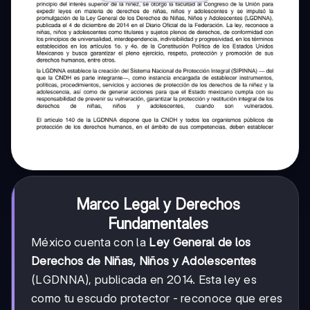
Marco Legal y Derechos
Fundamentales
México cuenta con la
Ley General de los
Derechos de Niñas, Niños y Adolescentes
(LGDNNA), publicada en 2014. Esta ley es
como tu escudo protector - reconoce que eres