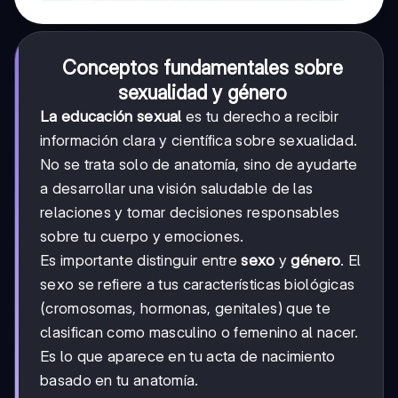
Conceptos fundamentales sobre
sexualidad y género
La educación sexual
es tu derecho a recibir
información clara y científica sobre sexualidad.
No se trata solo de anatomía, sino de ayudarte
a desarrollar una visión saludable de las
relaciones y tomar decisiones responsables
sobre tu cuerpo y emociones.
Es importante distinguir entre
sexo
y
género
. El
sexo se refiere a tus características biológicas
(cromosomas, hormonas, genitales) que te
clasifican como masculino o femenino al nacer.
Es lo que aparece en tu acta de nacimiento
basado en tu anatomía.