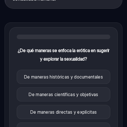
¿De qué maneras se enfoca la erótica en sugerir
y explorar la sexualidad?
De maneras históricas y documentales
De maneras científicas y objetivas
De maneras directas y explícitas