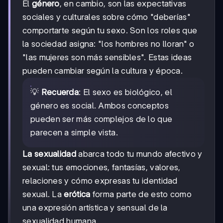
El
género
, en cambio, son las expectativas
sociales y culturales sobre cómo "deberías"
comportarte según tu sexo. Son los roles que
la sociedad asigna: "los hombres no lloran" o
"las mujeres son más sensibles". Estas ideas
pueden cambiar según la cultura y época.
💡
Recuerda
: El sexo es biológico, el
género es social. Ambos conceptos
pueden ser más complejos de lo que
parecen a simple vista.
La sexualidad
abarca todo tu mundo afectivo y
sexual: tus emociones, fantasías, valores,
relaciones y cómo expresas tu identidad
sexual. La
erótica
forma parte de esto como
una expresión artística y sensual de la
sexualidad humana.