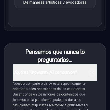
De maneras artísticas y evocadoras
Pensamos que nunca lo
preguntarías...
¿Qué es Knowunity AI companion?
Nuestro compañero de IA está específicamente
adaptado a las necesidades de los estudiantes.
Basándonos en los millones de contenidos que
tenemos en la plataforma, podemos dar a los
estudiantes respuestas realmente significativas y