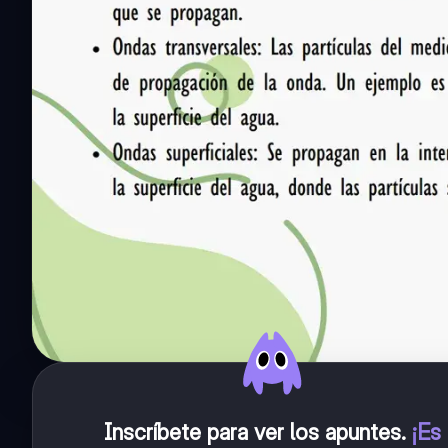
Inscríbete para ver los apuntes
.
¡Es