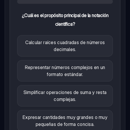
¿Cuál es el propósito principal de la notación
científica?
Calcular raíces cuadradas de números
decimales.
Representar números complejos en un
formato estándar.
Simplificar operaciones de suma y resta
complejas.
Expresar cantidades muy grandes o muy
pequeñas de forma concisa.