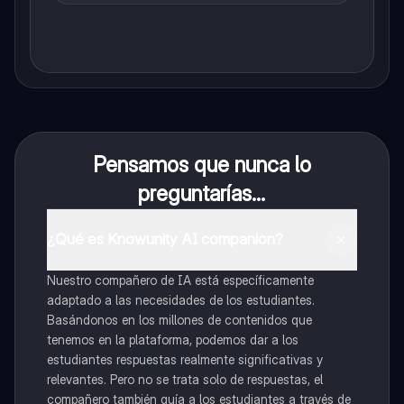
Pensamos que nunca lo
preguntarías...
¿Qué es Knowunity AI companion?
Nuestro compañero de IA está específicamente
adaptado a las necesidades de los estudiantes.
Basándonos en los millones de contenidos que
tenemos en la plataforma, podemos dar a los
estudiantes respuestas realmente significativas y
relevantes. Pero no se trata solo de respuestas, el
compañero también guía a los estudiantes a través de