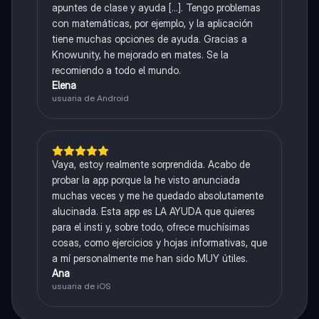
apuntes de clase y ayuda [...]. Tengo problemas
con matemáticas, por ejemplo, y la aplicación
tiene muchas opciones de ayuda. Gracias a
Knowunity, he mejorado en mates. Se la
recomiendo a todo el mundo.
Elena
usuaria de Android
Vaya, estoy realmente sorprendida. Acabo de
probar la app porque la he visto anunciada
muchas veces y me he quedado absolutamente
alucinada. Esta app es LA AYUDA que quieres
para el insti y, sobre todo, ofrece muchísimas
cosas, como ejercicios y hojas informativas, que
a mí personalmente me han sido MUY útiles.
Ana
usuaria de iOS