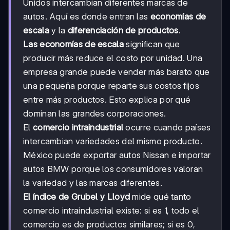
Unidos intercambian diferentes marcas de
autos. Aquí es donde entran las
economías de
escala
y la
diferenciación de productos
.
Las economías de escala
significan que
producir más reduce el costo por unidad. Una
empresa grande puede vender más barato que
una pequeña porque reparte sus costos fijos
entre más productos. Esto explica por qué
dominan las grandes corporaciones.
El
comercio intraindustrial
ocurre cuando países
intercambian variedades del mismo producto.
México puede exportar autos Nissan e importar
autos BMW porque los consumidores valoran
la variedad y las marcas diferentes.
El índice de Grubel y Lloyd
mide qué tanto
comercio intraindustrial existe: si es 1, todo el
comercio es de productos similares; si es 0,