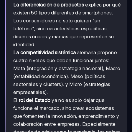
La diferenciación de productos
explica por qué
existen 50 tipos diferentes de smartphones.
Los consumidores no solo quieren "un
teléfono", sino características específicas,
diseños únicos y marcas que representen su
identidad.
La competitividad sistémica
alemana propone
cuatro niveles que deben funcionar juntos:
Meta (integración y estrategia nacional), Macro
(estabilidad económica), Meso (políticas
sectoriales y clusters), y Micro (estrategias
empresariales).
El
rol del Estado
ya no es solo dejar que
funcione el mercado, sino crear ecosistemas
que fomenten la innovación, emprendimiento y
colaboración entre empresas. Especialmente