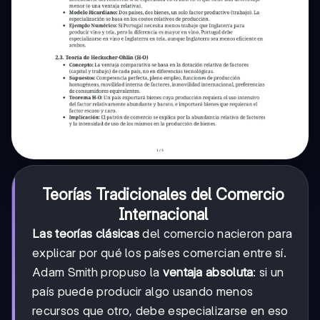
Teorías Tradicionales del Comercio
Internacional
Las teorías clásicas
del comercio nacieron para
explicar por qué los países comercian entre sí.
Adam Smith propuso la
ventaja absoluta
: si un
país puede producir algo usando menos
recursos que otro, debe especializarse en eso