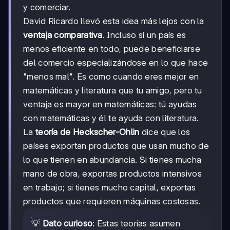
y comerciar.
David Ricardo llevó esta idea más lejos con la
ventaja comparativa
. Incluso si un país es
menos eficiente en todo, puede beneficiarse
del comercio especializándose en lo que hace
"menos mal". Es como cuando eres mejor en
matemáticas y literatura que tu amigo, pero tu
ventaja es mayor en matemáticas: tú ayudas
con matemáticas y él te ayuda con literatura.
La
teoría de Heckscher-Ohlin
dice que los
países exportan productos que usan mucho de
lo que tienen en abundancia. Si tienes mucha
mano de obra, exportas productos intensivos
en trabajo; si tienes mucho capital, exportas
productos que requieren máquinas costosas.
💡
Dato curioso
: Estas teorías asumen