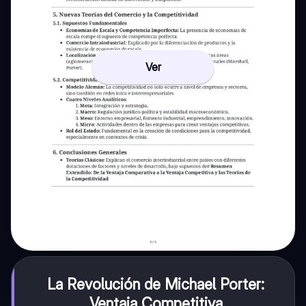
Ver
La Revolución de Michael Porter:
Ventaja Competitiva