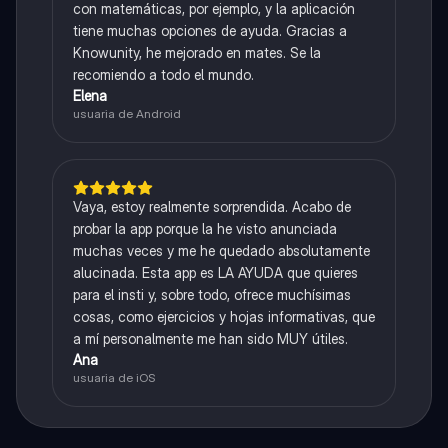
con matemáticas, por ejemplo, y la aplicación
tiene muchas opciones de ayuda. Gracias a
Knowunity, he mejorado en mates. Se la
recomiendo a todo el mundo.
Elena
usuaria de Android
Vaya, estoy realmente sorprendida. Acabo de
probar la app porque la he visto anunciada
muchas veces y me he quedado absolutamente
alucinada. Esta app es LA AYUDA que quieres
para el insti y, sobre todo, ofrece muchísimas
cosas, como ejercicios y hojas informativas, que
a mí personalmente me han sido MUY útiles.
Ana
usuaria de iOS