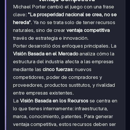
Michael Porter cambió el juego con una frase
clave:
"La prosperidad nacional se crea, no se
hereda"
. Ya no se trata solo de tener recursos
naturales, sino de crear
ventaja competitiva
través de estrategia e innovación.
Porter desarrolló dos enfoques principales. La
Visión Basada en el Mercado
analiza cómo la
estructura del industria afecta a las empresas
mediante las
cinco fuerzas
: nuevos
competidores, poder de compradores y
proveedores, productos sustitutos, y rivalidad
entre empresas existentes.
La
Visión Basada en los Recursos
se centra en
lo que tienes internamente: infraestructura,
marca, conocimiento, patentes. Para generar
ventaja competitiva, estos recursos deben ser