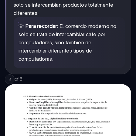
solo se intercambian productos totalmente
diferentes.
💡
Para recordar
: El comercio moderno no
solo se trata de intercambiar café por
computadoras, sino también de
intercambiar diferentes tipos de
computadoras.
of
5
3