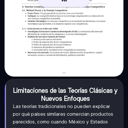
Limitaciones de las Teorías Clásicas y
Nuevos Enfoques
Las teorías tradicionales no pueden explicar
por qué países similares comercian productos
parecidos, como cuando México y Estados