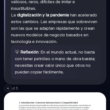
valiosos, raros, difíciles de imitar e
insustituibles.
La
digitalización y la pandemia
han acelerado
estos cambios. Las empresas que sobreviven
son las que se adaptan rápidamente y crean
nuevos modelos de negocio basados en
tecnología e innovación.
💡
Reflexión
: En el mundo actual, no basta
con tener petróleo o mano de obra barata;
necesitas crear valor único que otros no
puedan copiar fácilmente.
of
5
4