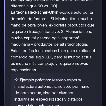
diferencia que 90 vs 100).
La teoría Heckscher-Ohlin
explica esto por la
dotación de factores. Si México tiene mucha
mano de obra joven, exportará productos que
requieren trabajo intensivo. Si Alemania tiene
mucho capital y tecnología, exportará
maquinaria y productos de alta tecnología.
Estas teorías funcionaban bien para explicar el
comercio del siglo XIX, pero el mundo actual
es mucho más complejo y requiere nuevas
explicaciones.
💡
Ejemplo práctico
: México exporta
manufactura automotriz no solo por mano
de obra barata, sino por clusters
industriales especializados y tratados
comerciales estratégicos.