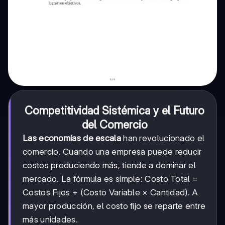
Competitividad Sistémica y el Futuro
del Comercio
Las economías de escala
han revolucionado el
comercio. Cuando una empresa puede reducir
costos produciendo más, tiende a dominar el
mercado. La fórmula es simple: Costo Total =
Costos Fijos + (Costo Variable × Cantidad). A
mayor producción, el costo fijo se reparte entre
más unidades.