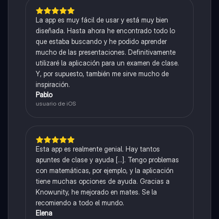
La app es muy fácil de usar y está muy bien
diseñada. Hasta ahora he encontrado todo lo
que estaba buscando y he podido aprender
mucho de las presentaciones. Definitivamente
utilizaré la aplicación para un examen de clase.
Y, por supuesto, también me sirve mucho de
inspiración.
Pablo
usuario de iOS
Esta app es realmente genial. Hay tantos
apuntes de clase y ayuda [...]. Tengo problemas
con matemáticas, por ejemplo, y la aplicación
tiene muchas opciones de ayuda. Gracias a
Knowunity, he mejorado en mates. Se la
recomiendo a todo el mundo.
Elena