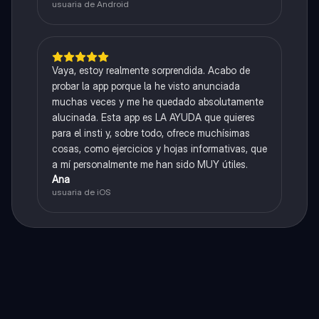
usuaria de Android
Vaya, estoy realmente sorprendida. Acabo de
probar la app porque la he visto anunciada
muchas veces y me he quedado absolutamente
alucinada. Esta app es LA AYUDA que quieres
para el insti y, sobre todo, ofrece muchísimas
cosas, como ejercicios y hojas informativas, que
a mí personalmente me han sido MUY útiles.
Ana
usuaria de iOS