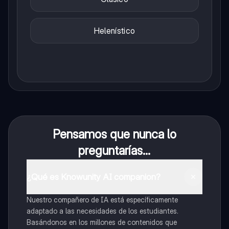
Helenístico
Pensamos que nunca lo
preguntarías...
¿Qué es Knowunity AI companion?
Nuestro compañero de IA está específicamente
adaptado a las necesidades de los estudiantes.
Basándonos en los millones de contenidos que