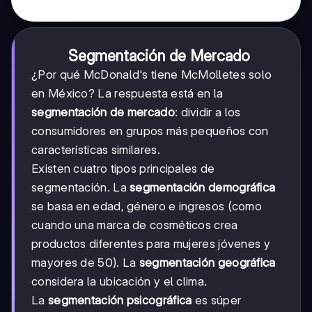
Segmentación de Mercado
¿Por qué McDonald's tiene McMolletes solo
en México? La respuesta está en la
segmentación de mercado
: dividir a los
consumidores en grupos más pequeños con
características similares.
Existen cuatro tipos principales de
segmentación. La
segmentación demográfica
se basa en edad, género e ingresos (como
cuando una marca de cosméticos crea
productos diferentes para mujeres jóvenes y
mayores de 50). La
segmentación geográfica
considera la ubicación y el clima.
La
segmentación psicográfica
es súper