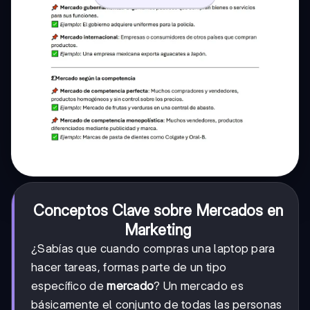
Conceptos Clave sobre Mercados en
Marketing
¿Sabías que cuando compras una laptop para
hacer tareas, formas parte de un tipo
específico de
mercado
? Un mercado es
básicamente el conjunto de todas las personas