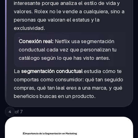
interesante porque analiza el estilo de vida y
valores. Rolex no le vende a cualquiera, sino a
personas que valoran el estatus y la
exclusividad.
Conexión real:
Netflix usa segmentación
conductual cada vez que personalizan tu
catálogo según lo que has visto antes.
La
segmentación conductual
estudia cómo te
comportas como consumidor: qué tan seguido
compras, qué tan leal eres a una marca, y qué
beneficios buscas en un producto.
of
7
4