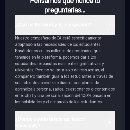
Pensamos que nunca lo
preguntarías...
¿Qué es Knowunity AI companion?
Nuestro compañero de IA está específicamente
adaptado a las necesidades de los estudiantes.
Basándonos en los millones de contenidos que
tenemos en la plataforma, podemos dar a los
estudiantes respuestas realmente significativas y
relevantes. Pero no se trata solo de respuestas, el
compañero también guía a los estudiantes a través de
sus retos de aprendizaje diarios, con planes de
aprendizaje personalizados, cuestionarios o contenidos
en el chat y una personalización del 100% basada en
las habilidades y el desarrollo de los estudiantes.
¿Dónde puedo descargar la app
Knowunity?