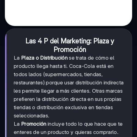
Las 4 P del Marketing: Plaza y
Promoción
La
Plaza o Distribución
se trata de cómo el
producto llega hasta ti. Coca-Cola está en
todos lados (supermercados, tiendas,
restaurantes) porque usar distribución indirecta
les permite llegar a más clientes. Otras marcas
prefieren la distribución directa en sus propias
tiendas o distribución exclusiva en tiendas
seleccionadas.
La
Promoción
incluye todo lo que hace que te
enteres de un producto y quieras comprarlo.