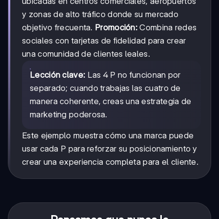
ubicadas en centros comerciales, aeropuertos
y zonas de alto tráfico donde su mercado
objetivo frecuenta.
Promoción:
Combina redes
sociales con tarjetas de fidelidad para crear
una comunidad de clientes leales.
Lección clave:
Las 4 P no funcionan por
separado; cuando trabajas las cuatro de
manera coherente, creas una estrategia de
marketing poderosa.
Este ejemplo muestra cómo una marca puede
usar cada P para reforzar su posicionamiento y
crear una experiencia completa para el cliente.