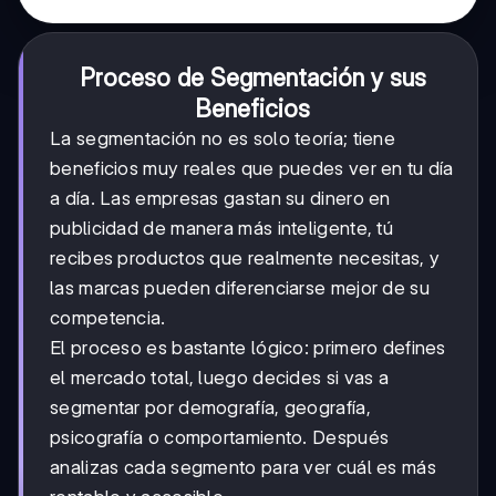
Proceso de Segmentación y sus
Beneficios
La segmentación no es solo teoría; tiene
beneficios muy reales que puedes ver en tu día
a día. Las empresas gastan su dinero en
publicidad de manera más inteligente, tú
recibes productos que realmente necesitas, y
las marcas pueden diferenciarse mejor de su
competencia.
El proceso es bastante lógico: primero defines
el mercado total, luego decides si vas a
segmentar por demografía, geografía,
psicografía o comportamiento. Después
analizas cada segmento para ver cuál es más