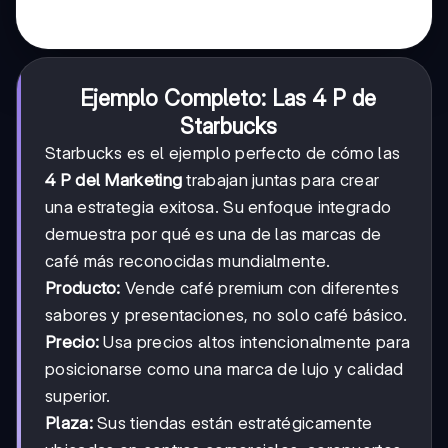
Ejemplo Completo: Las 4 P de
Starbucks
Starbucks es el ejemplo perfecto de cómo las
4 P del Marketing
trabajan juntas para crear
una estrategia exitosa. Su enfoque integrado
demuestra por qué es una de las marcas de
café más reconocidas mundialmente.
Producto:
Vende café premium con diferentes
sabores y presentaciones, no solo café básico.
Precio:
Usa precios altos intencionalmente para
posicionarse como una marca de lujo y calidad
superior.
Plaza:
Sus tiendas están estratégicamente