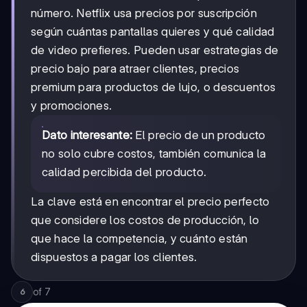
número. Netflix usa precios por suscripción
según cuántas pantallas quieres y qué calidad
de video prefieres. Pueden usar estrategias de
precio bajo para atraer clientes, precios
premium para productos de lujo, o descuentos
y promociones.
Dato interesante:
El precio de un producto
no solo cubre costos, también comunica la
calidad percibida del producto.
La clave está en encontrar el precio perfecto
que considere los costos de producción, lo
que hace la competencia, y cuánto están
dispuestos a pagar los clientes.
of
7
6