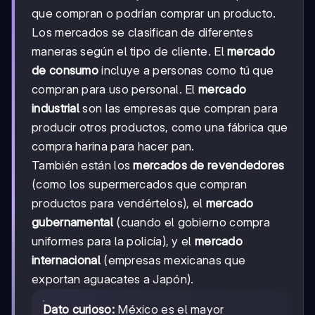
que compran o podrían comprar un producto.
Los mercados se clasifican de diferentes
maneras según el tipo de cliente. El
mercado
de consumo
incluye a personas como tú que
compran para uso personal. El
mercado
industrial
son las empresas que compran para
producir otros productos, como una fábrica que
compra harina para hacer pan.
También están los
mercados de revendedores
(como los supermercados que compran
productos para vendértelos), el
mercado
gubernamental
(cuando el gobierno compra
uniformes para la policía), y el
mercado
internacional
(empresas mexicanas que
exportan aguacates a Japón).
Dato curioso:
México es el mayor