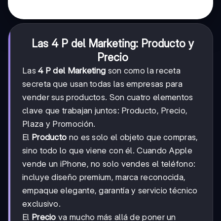
Las 4 P del Marketing: Producto y
Precio
Las
4 P del Marketing
son como la receta
secreta que usan todas las empresas para
vender sus productos. Son cuatro elementos
clave que trabajan juntos: Producto, Precio,
Plaza y Promoción.
El
Producto
no es solo el objeto que compras,
sino todo lo que viene con él. Cuando Apple
vende un iPhone, no solo vendes el teléfono:
incluye diseño premium, marca reconocida,
empaque elegante, garantía y servicio técnico
exclusivo.
El
Precio
va mucho más allá de poner un