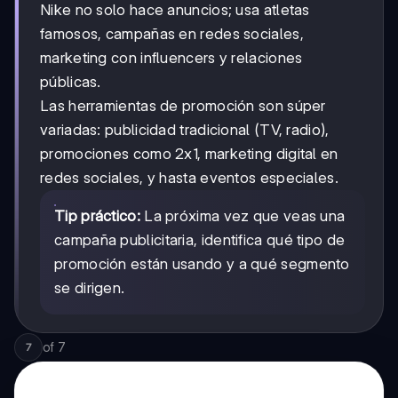
Nike no solo hace anuncios; usa atletas
famosos, campañas en redes sociales,
marketing con influencers y relaciones
públicas.
Las herramientas de promoción son súper
variadas: publicidad tradicional (TV, radio),
promociones como 2x1, marketing digital en
redes sociales, y hasta eventos especiales.
Tip práctico:
La próxima vez que veas una
campaña publicitaria, identifica qué tipo de
promoción están usando y a qué segmento
se dirigen.
of
7
7