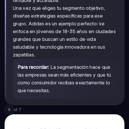
rentable y accesible.
Una vez que eliges tu segmento objetivo,
diseñas estrategias específicas para ese
grupo. Adidas es un ejemplo perfecto: se
enfoca en jóvenes de 18-35 años en ciudades
grandes que buscan un estilo de vida
saludable y tecnología innovadora en sus
zapatillas.
Para recordar:
La segmentación hace que
las empresas sean más eficientes y que tú
como consumidor recibas exactamente lo
que necesitas.
of
7
5