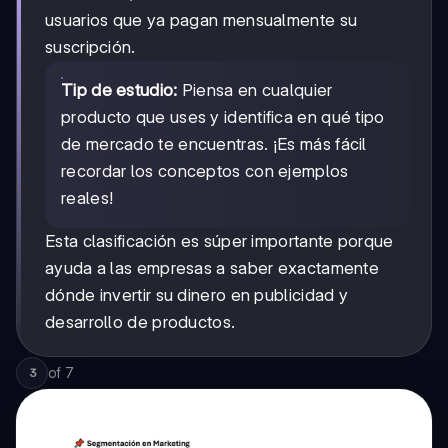
usuarios que ya pagan mensualmente su
suscripción.
Tip de estudio:
Piensa en cualquier
producto que uses y identifica en qué tipo
de mercado te encuentras. ¡Es más fácil
recordar los conceptos con ejemplos
reales!
Esta clasificación es súper importante porque
ayuda a las empresas a saber exactamente
dónde invertir su dinero en publicidad y
desarrollo de productos.
of
7
3