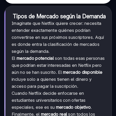
Tipos de Mercado según la Demanda
Imagínate que Netflix quiere crecer: necesita
entender exactamente quiénes podrían
convertirse en sus próximos suscriptores. Aquí
es donde entra la clasificación de mercados
según la demanda.
El
mercado potencial
son todas esas personas
que podrían estar interesadas en Netflix pero
aún no se han suscrito. El
mercado disponible
incluye solo a quienes tienen el dinero y
acceso para pagar la suscripción.
Cuando Netflix decide enfocarse en
estudiantes universitarios con ofertas
especiales, ese es su
mercado objetivo
.
Finalmente, el
mercado real
son todos los