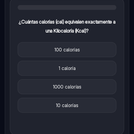
¿Cuántas calorías (cal) equivalen exactamente a
una Kilocaloría (Kcal)?
100 calorías
1 caloría
1000 calorías
10 calorías