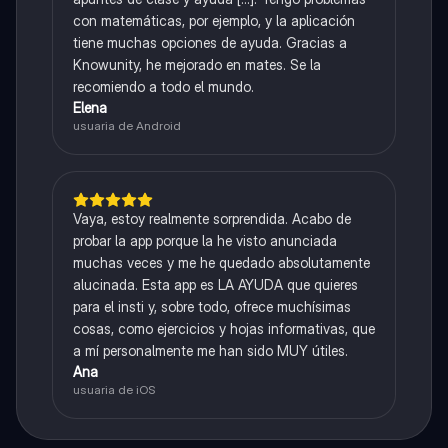
con matemáticas, por ejemplo, y la aplicación
tiene muchas opciones de ayuda. Gracias a
Knowunity, he mejorado en mates. Se la
recomiendo a todo el mundo.
Elena
usuaria de Android
Vaya, estoy realmente sorprendida. Acabo de
probar la app porque la he visto anunciada
muchas veces y me he quedado absolutamente
alucinada. Esta app es LA AYUDA que quieres
para el insti y, sobre todo, ofrece muchísimas
cosas, como ejercicios y hojas informativas, que
a mí personalmente me han sido MUY útiles.
Ana
usuaria de iOS