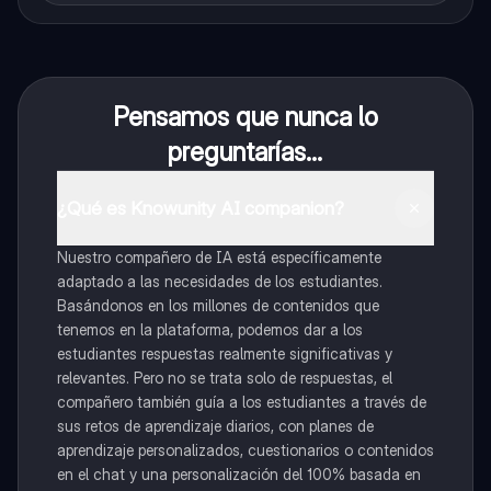
Pensamos que nunca lo
preguntarías...
¿Qué es Knowunity AI companion?
Nuestro compañero de IA está específicamente
adaptado a las necesidades de los estudiantes.
Basándonos en los millones de contenidos que
tenemos en la plataforma, podemos dar a los
estudiantes respuestas realmente significativas y
relevantes. Pero no se trata solo de respuestas, el
compañero también guía a los estudiantes a través de
sus retos de aprendizaje diarios, con planes de
aprendizaje personalizados, cuestionarios o contenidos
en el chat y una personalización del 100% basada en