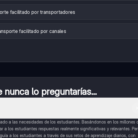
rte facilitado por transportadores
ansporte facilitado por canales
nunca lo preguntarías...
do a las necesidades de los estudiantes. Basándonos en los millones 
a los estudiantes respuestas realmente significativas y relevantes. Pe
uía a los estudiantes a través de sus retos de aprendizaje diarios, con