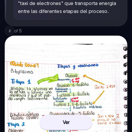
"taxi de electrones" que transporta energía
entre las diferentes etapas del proceso.
of
5
2
Ver