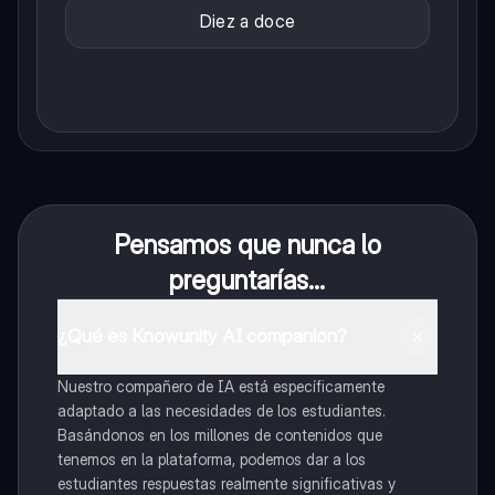
Diez a doce
Pensamos que nunca lo
preguntarías...
¿Qué es Knowunity AI companion?
Nuestro compañero de IA está específicamente
adaptado a las necesidades de los estudiantes.
Basándonos en los millones de contenidos que
tenemos en la plataforma, podemos dar a los
estudiantes respuestas realmente significativas y