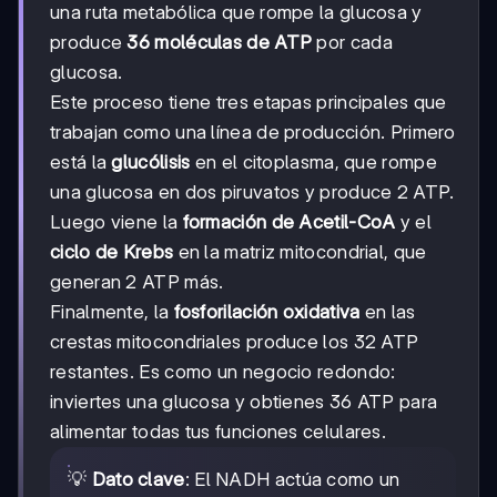
una ruta metabólica que rompe la glucosa y
produce
36 moléculas de ATP
por cada
glucosa.
Este proceso tiene tres etapas principales que
trabajan como una línea de producción. Primero
está la
glucólisis
en el citoplasma, que rompe
una glucosa en dos piruvatos y produce 2 ATP.
Luego viene la
formación de Acetil-CoA
y el
ciclo de Krebs
en la matriz mitocondrial, que
generan 2 ATP más.
Finalmente, la
fosforilación oxidativa
en las
crestas mitocondriales produce los 32 ATP
restantes. Es como un negocio redondo:
inviertes una glucosa y obtienes 36 ATP para
alimentar todas tus funciones celulares.
💡
Dato clave
: El NADH actúa como un