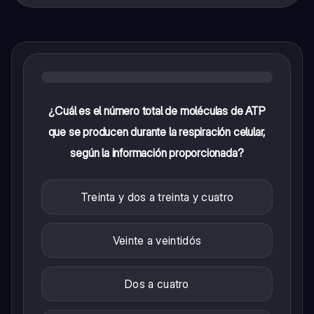
¿Cuál es el número total de moléculas de ATP
que se producen durante la respiración celular,
según la información proporcionada?
Treinta y dos a treinta y cuatro
Veinte a veintidós
Dos a cuatro