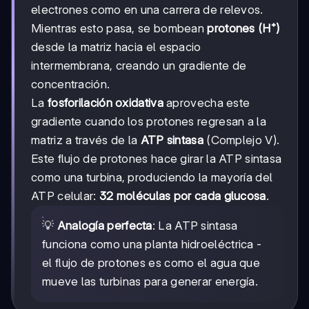
electrones como en una carrera de relevos.
Mientras esto pasa, se bombean
protones (H⁺)
desde la matriz hacia el espacio
intermembrana, creando un gradiente de
concentración.
La
fosforilación oxidativa
aprovecha este
gradiente cuando los protones regresan a la
matriz a través de la
ATP sintasa
(Complejo V).
Este flujo de protones hace girar la ATP sintasa
como una turbina, produciendo la mayoría del
ATP celular:
32 moléculas por cada glucosa
.
💡
Analogía perfecta
: La ATP sintasa
funciona como una planta hidroeléctrica -
el flujo de protones es como el agua que
mueve las turbinas para generar energía.