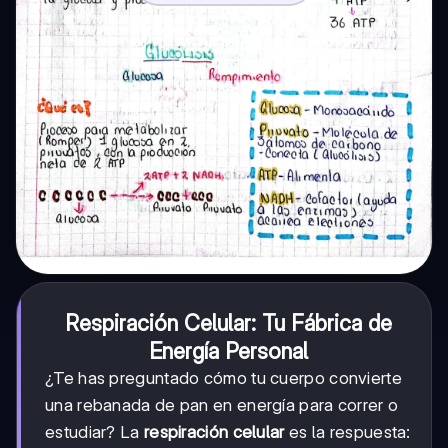
Respiración Celular: Tu Fábrica de
Energía Personal
¿Te has preguntado cómo tu cuerpo convierte
una rebanada de pan en energía para correr o
estudiar? La
respiración celular
es la respuesta: