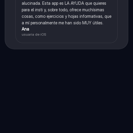
alucinada. Esta app es LA AYUDA que quieres
para el insti y, sobre todo, ofrece muchísimas
cosas, como ejercicios y hojas informativas, que
a mí personalmente me han sido MUY útiles.
Ana
usuaria de iOS