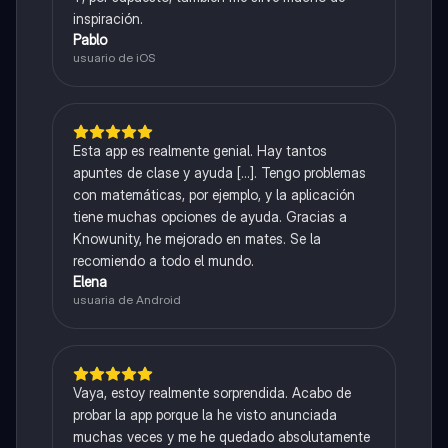
inspiración.
Pablo
usuario de iOS
Esta app es realmente genial. Hay tantos
apuntes de clase y ayuda [...]. Tengo problemas
con matemáticas, por ejemplo, y la aplicación
tiene muchas opciones de ayuda. Gracias a
Knowunity, he mejorado en mates. Se la
recomiendo a todo el mundo.
Elena
usuaria de Android
Vaya, estoy realmente sorprendida. Acabo de
probar la app porque la he visto anunciada
muchas veces y me he quedado absolutamente