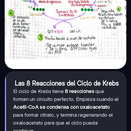
Las 8 Reacciones del Ciclo de Krebs
El ciclo de Krebs tiene
8 reacciones
que
forman un circuito perfecto. Empieza cuando el
Acetil-CoA se condensa con oxaloacetato
para formar citrato, y termina regenerando el
oxaloacetato para que el ciclo pueda
continuar.