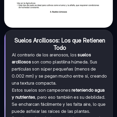
Suelos Arcillosos: Los que Retienen
Todo
Al contrario de los arenosos, los
suelos
arcillosos
son como plastilina húmeda. Sus
partículas son súper pequeñas (menos de
0.002 mm) y se pegan mucho entre sí, creando
una textura compacta.
Estos suelos son campeones
reteniendo agua
y nutrientes
, pero eso también es su debilidad.
Se encharcan fácilmente y les falta aire, lo que
puede asfixiar las raíces de las plantas.