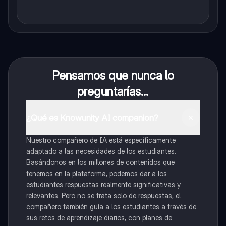
Pensamos que nunca lo
preguntarías...
¿Qué es Knowunity AI companion?
Nuestro compañero de IA está específicamente
adaptado a las necesidades de los estudiantes.
Basándonos en los millones de contenidos que
tenemos en la plataforma, podemos dar a los
estudiantes respuestas realmente significativas y
relevantes. Pero no se trata solo de respuestas, el
compañero también guía a los estudiantes a través de
sus retos de aprendizaje diarios, con planes de