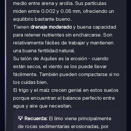
medio entre arena y arcilla. Sus partículas
miden entre 0.002 y 0.05 mm, ofreciendo un
equilibrio bastante bueno.
Tienen
drenaje moderado
y buena capacidad
para retener nutrientes sin encharcarse. Son
relativamente fáciles de trabajar y mantienen
una buena fertilidad natural.
Su talón de Aquiles es la erosión - cuando
están secos, el viento se los puede llevar
fácilmente. También pueden compactarse si no
los cuidas bien.
El trigo y el maíz crecen genial en estos suelos
porque encuentran el balance perfecto entre
agua y aire que necesitan.
💡 Recuerda:
El limo viene principalmente
de rocas sedimentarias erosionadas, por