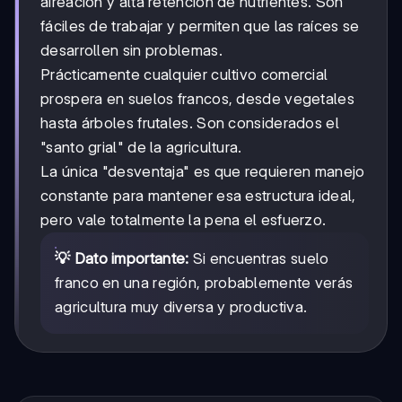
aireación y alta retención de nutrientes. Son
fáciles de trabajar y permiten que las raíces se
desarrollen sin problemas.
Prácticamente cualquier cultivo comercial
prospera en suelos francos, desde vegetales
hasta árboles frutales. Son considerados el
"santo grial" de la agricultura.
La única "desventaja" es que requieren manejo
constante para mantener esa estructura ideal,
pero vale totalmente la pena el esfuerzo.
💡 Dato importante:
Si encuentras suelo
franco en una región, probablemente verás
agricultura muy diversa y productiva.