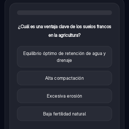
¿Cuál es una ventaja clave de los suelos francos
en la agricultura?
Equilibrio óptimo de retención de agua y
drenaje
Alta compactación
Excesiva erosión
Baja fertilidad natural