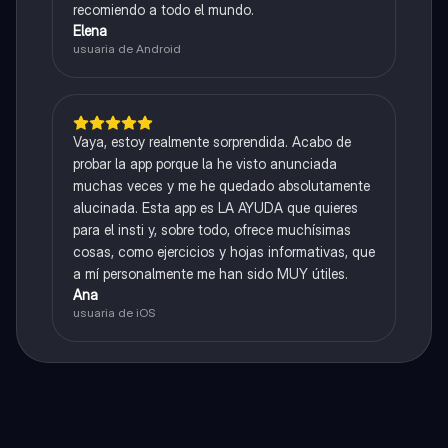
recomiendo a todo el mundo.
Elena
usuaria de Android
Vaya, estoy realmente sorprendida. Acabo de
probar la app porque la he visto anunciada
muchas veces y me he quedado absolutamente
alucinada. Esta app es LA AYUDA que quieres
para el insti y, sobre todo, ofrece muchísimas
cosas, como ejercicios y hojas informativas, que
a mí personalmente me han sido MUY útiles.
Ana
usuaria de iOS