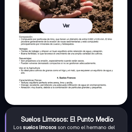
Ver
Suelos Limosos: El Punto Medio
Los
suelos limosos
son como el hermano del