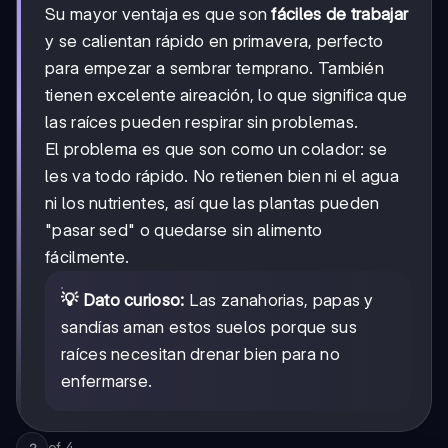
Su mayor ventaja es que son
fáciles de trabajar
y se calientan rápido en primavera, perfecto
para empezar a sembrar temprano. También
tienen excelente aireación, lo que significa que
las raíces pueden respirar sin problemas.
El problema es que son como un colador: se
les va todo rápido. No retienen bien ni el agua
ni los nutrientes, así que las plantas pueden
"pasar sed" o quedarse sin alimento
fácilmente.
💡 Dato curioso:
Las zanahorias, papas y
sandías aman estos suelos porque sus
raíces necesitan drenar bien para no
enfermarse.
of
4
2