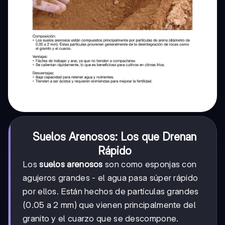
Suelos Arenosos: Los que Drenan
Rápido
Los
suelos arenosos
son como esponjas con
agujeros grandes - el agua pasa súper rápido
por ellos. Están hechos de partículas grandes
(0.05 a 2 mm) que vienen principalmente del
granito y el cuarzo que se descompone.