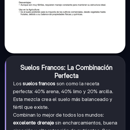
Suelos Francos: La Combinación
Perfecta
Los
suelos francos
son como la receta
perfecta: 40% arena, 40% limo y 20% arcilla.
Esta mezcla crea el suelo más balanceado y
fértil que existe.
Combinan lo mejor de todos los mundos:
excelente drenaje
sin encharcamientos, buena