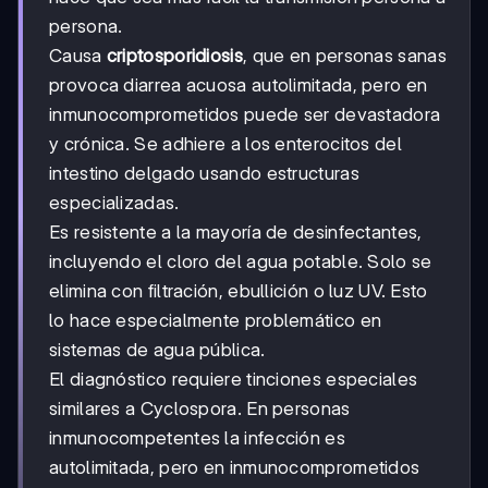
persona.
Causa
criptosporidiosis
, que en personas sanas
provoca diarrea acuosa autolimitada, pero en
inmunocomprometidos puede ser devastadora
y crónica. Se adhiere a los enterocitos del
intestino delgado usando estructuras
especializadas.
Es resistente a la mayoría de desinfectantes,
incluyendo el cloro del agua potable. Solo se
elimina con filtración, ebullición o luz UV. Esto
lo hace especialmente problemático en
sistemas de agua pública.
El diagnóstico requiere tinciones especiales
similares a Cyclospora. En personas
inmunocompetentes la infección es
autolimitada, pero en inmunocomprometidos