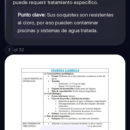
puede requerir tratamiento específico.
Punto clave:
Sus ooquistes son resistentes
al cloro, por eso pueden contaminar
piscinas y sistemas de agua tratada.
of
32
7