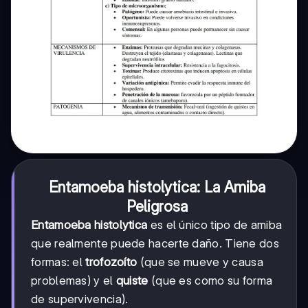
Entamoeba histolytica: La Amiba
Peligrosa
Entamoeba histolytica
es el único tipo de amiba
que realmente puede hacerte daño. Tiene dos
formas: el
trofozoíto
(que se mueve y causa
problemas) y el
quiste
(que es como su forma
de supervivencia).