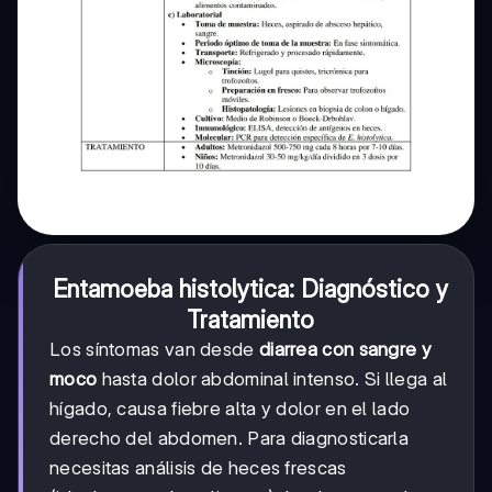
Entamoeba histolytica: Diagnóstico y
Tratamiento
Los síntomas van desde
diarrea con sangre y
moco
hasta dolor abdominal intenso. Si llega al
hígado, causa fiebre alta y dolor en el lado
derecho del abdomen. Para diagnosticarla
necesitas análisis de heces frescas