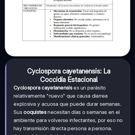
Cyclospora cayetanensis: La
Coccidía Estacional
Cyclospora cayetanensis
es un parásito
relativamente "nuevo" que causa diarrea
explosiva y acuosa que puede durar semanas.
Sus
ooquistes
necesitan días o semanas en el
ambiente para volverse infectantes, por eso no
hay transmisión directa persona a persona.