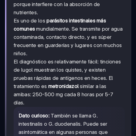
porque interfiere con la absorción de
nutrientes.
Es uno de los
parásitos intestinales más
comunes
mundialmente. Se transmite por agua
contaminada, contacto directo, y es súper
frecuente en guarderías y lugares con muchos
niños.
El diagnóstico es relativamente fácil: tinciones
de lugol muestran los quistes, y existen
pruebas rápidas de antígenos en heces. El
tratamiento es
metronidazol
similar a las
amibas: 250-500 mg cada 8 horas por 5-7
días.
Dato curioso:
También se llama G.
intestinalis o G. duodenalis. Puede ser
asintomática en algunas personas que