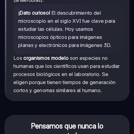
(anaerobias).
¡Dato curioso!
El descubrimiento del
microscopio en el siglo XVI fue clave para
estudiar las células. Hoy usamos
microscopios ópticos para imágenes
planas y electrónicos para imágenes 3D.
Los
organismos modelo
son especies no
humanas que los científicos usan para estudiar
procesos biológicos en el laboratorio. Se
eligen porque tienen tiempos de generación
cortos y genomas similares al humano.
Pensamos que nunca lo