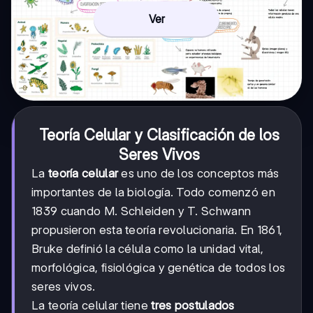
Ver
Teoría Celular y Clasificación de los
Seres Vivos
La
teoría celular
es uno de los conceptos más
importantes de la biología. Todo comenzó en
1839 cuando M. Schleiden y T. Schwann
propusieron esta teoría revolucionaria. En 1861,
Bruke definió la célula como la unidad vital,
morfológica, fisiológica y genética de todos los
seres vivos.
La teoría celular tiene
tres postulados