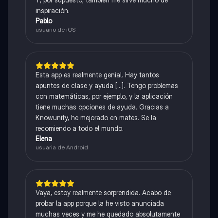
inspiración.
Pablo
usuario de iOS
Esta app es realmente genial. Hay tantos
apuntes de clase y ayuda [...]. Tengo problemas
con matemáticas, por ejemplo, y la aplicación
tiene muchas opciones de ayuda. Gracias a
Knowunity, he mejorado en mates. Se la
recomiendo a todo el mundo.
Elena
usuaria de Android
Vaya, estoy realmente sorprendida. Acabo de
probar la app porque la he visto anunciada
muchas veces y me he quedado absolutamente