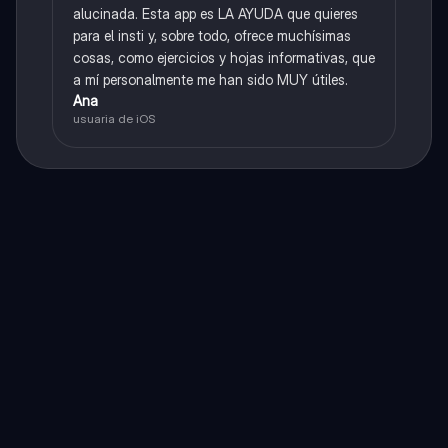
alucinada. Esta app es LA AYUDA que quieres
para el insti y, sobre todo, ofrece muchísimas
cosas, como ejercicios y hojas informativas, que
a mí personalmente me han sido MUY útiles.
Ana
usuaria de iOS