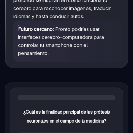
profundo se inspiran en cómo funciona tu
cerebro para reconocer imágenes, traducir
idiomas y hasta conducir autos.
Futuro cercano:
Pronto podrías usar
interfaces cerebro-computadora para
controlar tu smartphone con el
pensamiento.
¿Cuál es la finalidad principal de las prótesis
neuronales en el campo de la medicina?