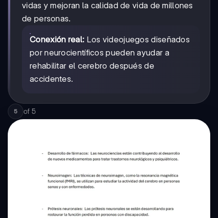
vidas y mejoran la calidad de vida de millones
de personas.
Conexión real:
Los videojuegos diseñados
por neurocientíficos pueden ayudar a
rehabilitar el cerebro después de
accidentes.
of
5
5