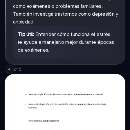
como exámenes o problemas familiares.
También investiga trastornos como depresión y
ansiedad.
Tip útil:
Entender cómo funciona el estrés
te ayuda a manejarlo mejor durante épocas
de exámenes.
of
5
4