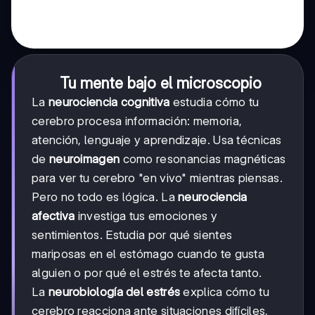
Tu mente bajo el microscopio
La
neurociencia cognitiva
estudia cómo tu
cerebro procesa información: memoria,
atención, lenguaje y aprendizaje. Usa técnicas
de
neuroimagen
como resonancias magnéticas
para ver tu cerebro "en vivo" mientras piensas.
Pero no todo es lógica. La
neurociencia
afectiva
investiga tus emociones y
sentimientos. Estudia por qué sientes
mariposas en el estómago cuando te gusta
alguien o por qué el estrés te afecta tanto.
La
neurobiología del estrés
explica cómo tu
cerebro reacciona ante situaciones difíciles,