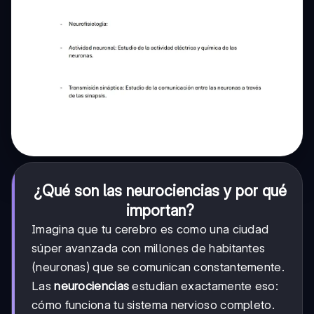
¿Qué son las neurociencias y por qué
importan?
Imagina que tu cerebro es como una ciudad
súper avanzada con millones de habitantes
(neuronas) que se comunican constantemente.
Las
neurociencias
estudian exactamente eso:
cómo funciona tu sistema nervioso completo.