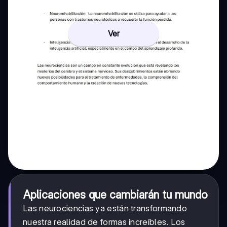
Ver
Aplicaciones que cambiarán tu mundo
Las neurociencias ya están transformando
nuestra realidad de formas increíbles. Los