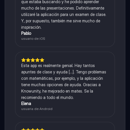
que estaba buscando y he podido aprender
mucho de las presentaciones. Definitivamente
utilizaré la aplicación para un examen de clase.
Y, por supuesto, también me sirve mucho de
inspiración.
Pablo
usuario de iOS
Esta app es realmente genial. Hay tantos
apuntes de clase y ayuda [...]. Tengo problemas
con matemáticas, por ejemplo, y la aplicación
tiene muchas opciones de ayuda. Gracias a
Knowunity, he mejorado en mates. Se la
recomiendo a todo el mundo.
Elena
usuaria de Android