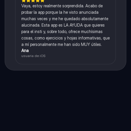
Vaya, estoy realmente sorprendida. Acabo de
probar la app porque la he visto anunciada
muchas veces y me he quedado absolutamente
alucinada. Esta app es LA AYUDA que quieres
para el insti y, sobre todo, ofrece muchísimas
cosas, como ejercicios y hojas informativas, que
a mí personalmente me han sido MUY útiles.
Ana
usuaria de iOS