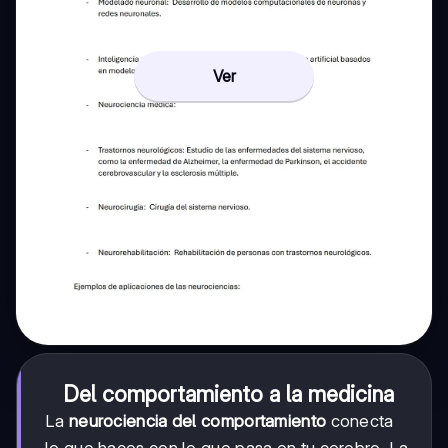
Ver
Del comportamiento a la medicina
La
neurociencia del comportamiento
conecta