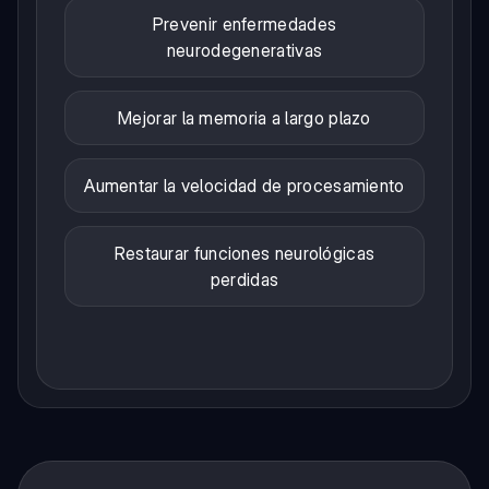
Prevenir enfermedades
neurodegenerativas
Mejorar la memoria a largo plazo
Aumentar la velocidad de procesamiento
Restaurar funciones neurológicas
perdidas