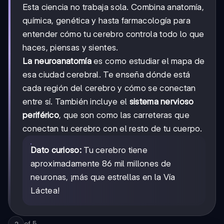
Esta ciencia no trabaja sola. Combina anatomía,
química, genética y hasta farmacología para
entender cómo tu cerebro controla todo lo que
haces, piensas y sientes.
La neuroanatomía
es como estudiar el mapa de
esa ciudad cerebral. Te enseña dónde está
cada región del cerebro y cómo se conectan
entre sí. También incluye el
sistema nervioso
periférico
, que son como las carreteras que
conectan tu cerebro con el resto de tu cuerpo.
Dato curioso:
Tu cerebro tiene
aproximadamente 86 mil millones de
neuronas, ¡más que estrellas en la Vía
Láctea!
of
5
2