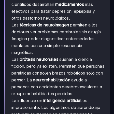
científicos desarrollan
medicamentos
más
efectivos para tratar depresión, epilepsia y
otros trastornos neurológicos.
Las
técnicas de neuroimagen
permiten a los
doctores ver problemas cerebrales sin cirugía.
Imagina poder diagnosticar enfermedades
mentales con una simple resonancia
magnética.
Las
prótesis neuronales
suenan a ciencia
ficción, pero ya existen. Permiten que personas
paralíticas controlen brazos robóticos solo con
pensar. La
neurorehabilitación
ayuda a
personas con accidentes cerebrovasculares a
recuperar habilidades perdidas.
La influencia en
inteligencia artificial
es
impresionante. Los algoritmos de aprendizaje