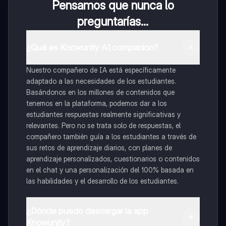
Pensamos que nunca lo
preguntarías...
¿Qué es Knowunity AI companion?
Nuestro compañero de IA está específicamente
adaptado a las necesidades de los estudiantes.
Basándonos en los millones de contenidos que
tenemos en la plataforma, podemos dar a los
estudiantes respuestas realmente significativas y
relevantes. Pero no se trata solo de respuestas, el
compañero también guía a los estudiantes a través de
sus retos de aprendizaje diarios, con planes de
aprendizaje personalizados, cuestionarios o contenidos
en el chat y una personalización del 100% basada en
las habilidades y el desarrollo de los estudiantes.
¿Dónde puedo descargar la app
Knowunity?