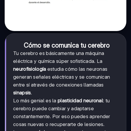
Cómo se comunica tu cerebro
Tu cerebro es básicamente una máquina
eléctrica y química súper sofisticada. La
neurofisiología
estudia cómo las neuronas
generan señales eléctricas y se comunican
entre sí através de conexiones llamadas
sinapsis
.
Lo más genial es la
plasticidad neuronal
: tu
cerebro puede cambiar y adaptarse
constantemente. Por eso puedes aprender
cosas nuevas o recuperarte de lesiones.