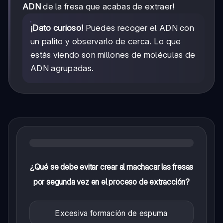
ADN
de la fresa que acabas de extraer!
¡Dato curioso!
Puedes recoger el ADN con
un palito y observarlo de cerca. Lo que
estás viendo son millones de moléculas de
ADN agrupadas.
¿Qué se debe evitar crear al machacar las fresas
por segunda vez en el proceso de extracción?
Excesiva formación de espuma