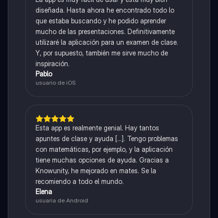
diseñada. Hasta ahora he encontrado todo lo
que estaba buscando y he podido aprender
mucho de las presentaciones. Definitivamente
utilizaré la aplicación para un examen de clase.
Y, por supuesto, también me sirve mucho de
inspiración.
Pablo
usuario de iOS
Esta app es realmente genial. Hay tantos
apuntes de clase y ayuda [...]. Tengo problemas
con matemáticas, por ejemplo, y la aplicación
tiene muchas opciones de ayuda. Gracias a
Knowunity, he mejorado en mates. Se la
recomiendo a todo el mundo.
Elena
usuaria de Android