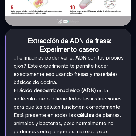
Extracción de ADN de fresa:
Experimento casero
¿Te imaginas poder ver el
ADN
con tus propios
ojos? Este experimento te permite hacer
exactamente eso usando fresas y materiales
básicos de cocina.
El
ácido desoxirribonucleico (ADN)
es la
molécula que contiene todas las instrucciones
para que las células funcionen correctamente.
Está presente en todas las
células
de plantas,
animales y bacterias, pero normalmente no
podemos verlo porque es microscópico.