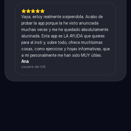
Vaya, estoy realmente sorprendida. Acabo de
probar la app porque la he visto anunciada
muchas veces y me he quedado absolutamente
alucinada. Esta app es LA AYUDA que quieres
para el insti y, sobre todo, ofrece muchísimas
cosas, como ejercicios y hojas informativas, que
a mí personalmente me han sido MUY útiles.
Ana
usuaria de iOS