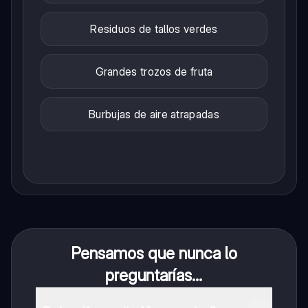
Residuos de tallos verdes
Grandes trozos de fruta
Burbujas de aire atrapadas
Pensamos que nunca lo
preguntarías...