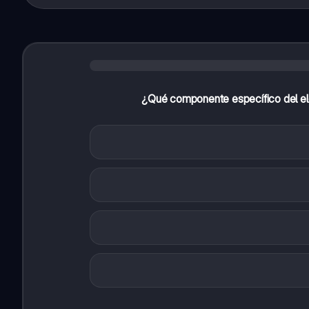
¿Qué componente específico del elec