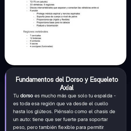
Fundamentos del Dorso y Esqueleto
Axial
Tu
dorso
es mucho más que solo tu espalda -
es toda esa región que va desde el cuello
hasta los glúteos. Piénsalo como el chasis de
un auto: tiene que ser fuerte para soportar
peso, pero también flexible para permitir