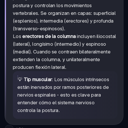
postura y controlan los movimientos
vertebrales. Se organizan en capas: superficial
(esplenios), intermedia (erectores) y profunda
(transverso-espinosos).
Los
erectores de la columna
incluyen iliocostal
(lateral), longísimo (intermedio) y espinoso
(medial). Cuando se contraen bilateralmente
extienden la columna, y unilateralmente
producen flexión lateral.
💡
Tip muscular
: Los músculos intrínsecos
están inervados por ramos posteriores de
nervios espinales - esto es clave para
entender cómo el sistema nervioso
controla la postura.