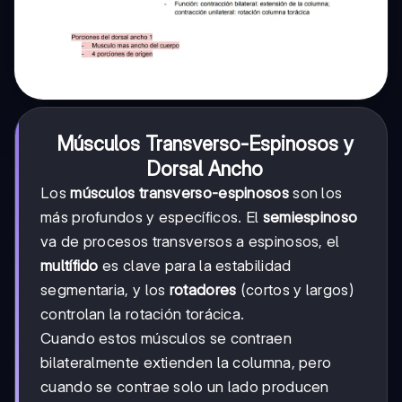
Músculos Transverso-Espinosos y
Dorsal Ancho
Los
músculos transverso-espinosos
son los
más profundos y específicos. El
semiespinoso
va de procesos transversos a espinosos, el
multífido
es clave para la estabilidad
segmentaria, y los
rotadores
(cortos y largos)
controlan la rotación torácica.
Cuando estos músculos se contraen
bilateralmente extienden la columna, pero
cuando se contrae solo un lado producen