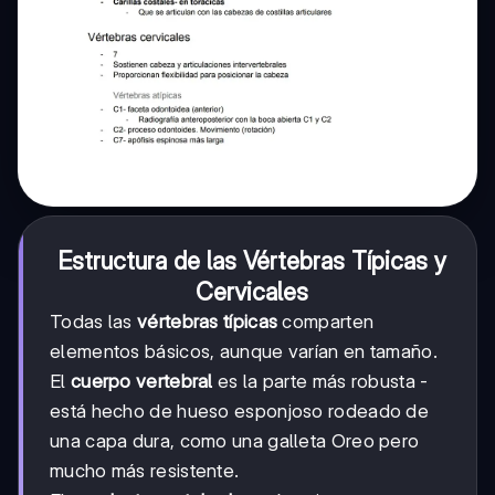
Estructura de las Vértebras Típicas y
Cervicales
Todas las
vértebras típicas
comparten
elementos básicos, aunque varían en tamaño.
El
cuerpo vertebral
es la parte más robusta -
está hecho de hueso esponjoso rodeado de
una capa dura, como una galleta Oreo pero
mucho más resistente.