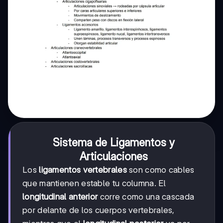
Sistema de Ligamentos y
Articulaciones
Los
ligamentos vertebrales
son como cables
que mantienen estable tu columna. El
longitudinal anterior
corre como una cascada
por delante de los cuerpos vertebrales,