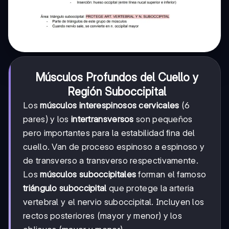
Músculos Profundos del Cuello y
Región Suboccipital
Los
músculos interespinosos cervicales
(6
pares) y los
intertransversos
son pequeños
pero importantes para la estabilidad fina del
cuello. Van de proceso espinoso a espinoso y
de transverso a transverso respectivamente.
Los
músculos suboccipitales
forman el famoso
triángulo suboccipital
que protege la arteria
vertebral y el nervio suboccipital. Incluyen los
rectos posteriores (mayor y menor) y los