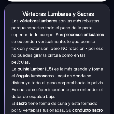
Vértebras Lumbares y Sacras
Las
vértebras lumbares
son las más robustas
porque soportan todo el peso de la parte
superior de tu cuerpo. Sus
procesos articulares
se extienden verticalmente, lo que permite
flexión y extensión, pero NO rotación - por eso
no puedes girar la cintura como en las
películas.
La
quinta lumbar
(L5) es la más grande y forma
el
ángulo lumbosacro
- aquí es donde se
distribuye todo el peso corporal hacia la pelvis.
Es una zona súper importante para entender el
dolor de espalda baja.
El
sacro
tiene forma de cuña y está formado
por 5 vértebras fusionadas. Su
conducto sacro