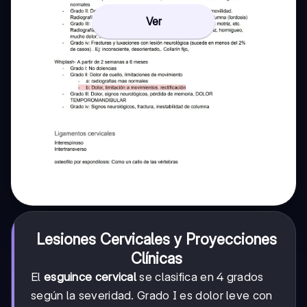
Ver
Lesiones Cervicales y Proyecciones
Clínicas
El
esguince cervical
se clasifica en 4 grados
según la severidad. Grado I es dolor leve con