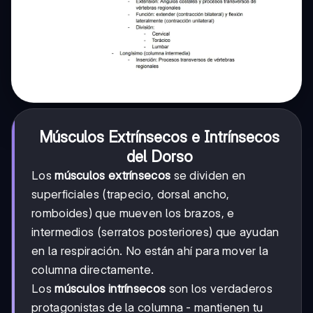
Músculos Extrínsecos e Intrínsecos
del Dorso
Los
músculos extrínsecos
se dividen en
superficiales (trapecio, dorsal ancho,
romboides) que mueven los brazos, e
intermedios (serratos posteriores) que ayudan
en la respiración. No están ahí para mover la
columna directamente.
Los
músculos intrínsecos
son los verdaderos
protagonistas de la columna - mantienen tu