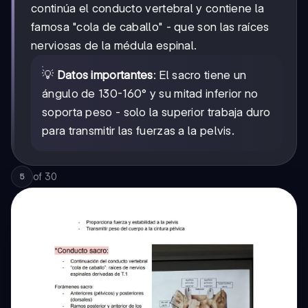
continúa el conducto vertebral y contiene la
famosa "cola de caballo" - que son las raíces
nerviosas de la médula espinal.
💡
Datos importantes
: El sacro tiene un
ángulo de 130-160° y su mitad inferior no
soporta peso - solo la superior trabaja duro
para transmitir las fuerzas a la pelvis.
of
30
5