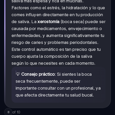
saliva más espesa y rica en mucinas.
Factores como el estrés, la hidratación y lo que
comes influyen directamente en tu producción
de saliva. La
xerostomía
(boca seca) puede ser
causada por medicamentos, envejecimiento o
enfermedades, y aumenta significativamente tu
riesgo de caries y problemas periodontales.
Este control automático es tan preciso que tu
cuerpo ajusta la composición de la saliva
según lo que necesites en cada momento.
💡
Consejo práctico
: Si sientes la boca
seca frecuentemente, puede ser
importante consultar con un profesional, ya
que afecta directamente tu salud bucal.
of
10
8