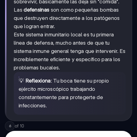
sobrevivir, básicamente las deja sin "comida".
Las
defensinas
son como pequeñas bombas
que destruyen directamente a los patógenos
que logran entrar.
Este sistema inmunitario local es tu primera
línea de defensa, mucho antes de que tu
sistema inmune general tenga que intervenir. Es
increíblemente eficiente y específico para los
problemas bucales.
💡
Reflexiona
: Tu boca tiene su propio
ejército microscópico trabajando
constantemente para protegerte de
infecciones.
of
10
6