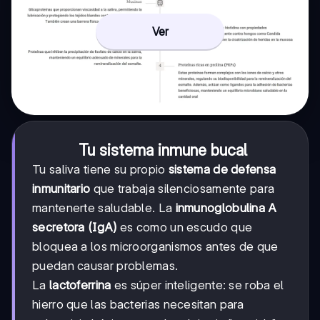
Ver
Tu sistema inmune bucal
Tu saliva tiene su propio
sistema de defensa
inmunitario
que trabaja silenciosamente para
mantenerte saludable. La
inmunoglobulina A
secretora (IgA)
es como un escudo que
bloquea a los microorganismos antes de que
puedan causar problemas.
La
lactoferrina
es súper inteligente: se roba el
hierro que las bacterias necesitan para