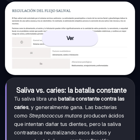
Ver
Saliva vs. caries: la batalla constante
Tu saliva libra una
batalla constante contra las
caries
, y generalmente gana. Las bacterias
como
Streptococcus mutans
producen ácidos
que intentan dañar tus dientes, pero la saliva
contraataca neutralizando esos ácidos y