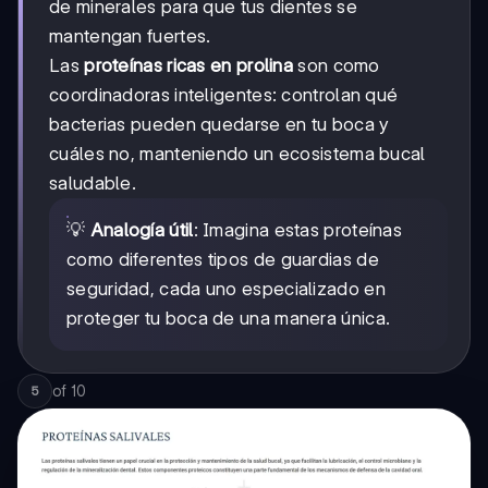
de minerales para que tus dientes se
mantengan fuertes.
Las
proteínas ricas en prolina
son como
coordinadoras inteligentes: controlan qué
bacterias pueden quedarse en tu boca y
cuáles no, manteniendo un ecosistema bucal
saludable.
💡
Analogía útil
: Imagina estas proteínas
como diferentes tipos de guardias de
seguridad, cada uno especializado en
proteger tu boca de una manera única.
of
10
5