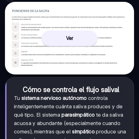
Ver
Cómo se controla el flujo salival
Tu
sistema nervioso autónomo
controla
inteligentemente cuánta saliva produces y de
qué tipo. El sistema
parasimpático
te da saliva
acuosa y abundante (especialmente cuando
comes), mientras que el
simpático
produce una