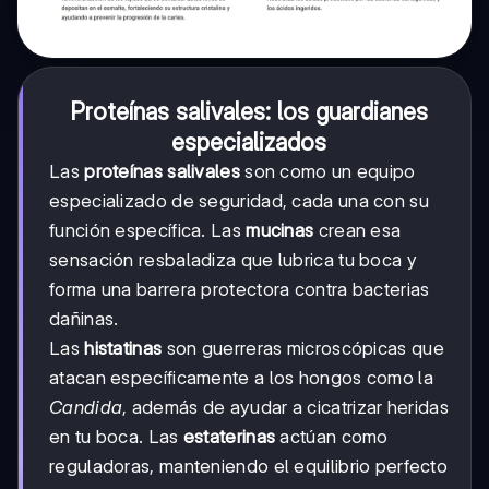
Proteínas salivales: los guardianes
especializados
Las
proteínas salivales
son como un equipo
especializado de seguridad, cada una con su
función específica. Las
mucinas
crean esa
sensación resbaladiza que lubrica tu boca y
forma una barrera protectora contra bacterias
dañinas.
Las
histatinas
son guerreras microscópicas que
atacan específicamente a los hongos como la
Candida
, además de ayudar a cicatrizar heridas
en tu boca. Las
estaterinas
actúan como
reguladoras, manteniendo el equilibrio perfecto