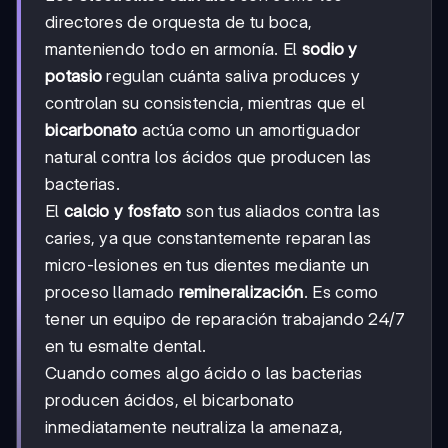
directores de orquesta de tu boca,
manteniendo todo en armonía. El
sodio y
potasio
regulan cuánta saliva produces y
controlan su consistencia, mientras que el
bicarbonato
actúa como un amortiguador
natural contra los ácidos que producen las
bacterias.
El
calcio y fosfato
son tus aliados contra las
caries, ya que constantemente reparan las
micro-lesiones en tus dientes mediante un
proceso llamado
remineralización
. Es como
tener un equipo de reparación trabajando 24/7
en tu esmalte dental.
Cuando comes algo ácido o las bacterias
producen ácidos, el bicarbonato
inmediatamente neutraliza la amenaza,