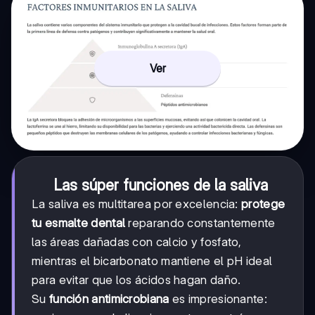
Ver
Las súper funciones de la saliva
La saliva es multitarea por excelencia:
protege
tu esmalte dental
reparando constantemente
las áreas dañadas con calcio y fosfato,
mientras el bicarbonato mantiene el pH ideal
para evitar que los ácidos hagan daño.
Su
función antimicrobiana
es impresionante: