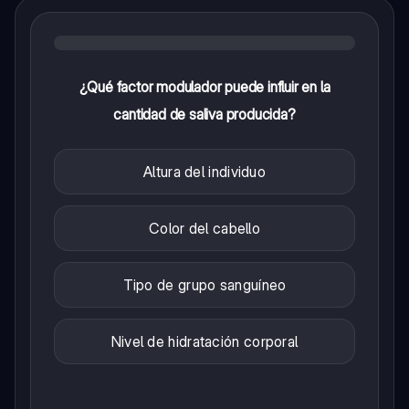
¿Qué factor modulador puede influir en la
cantidad de saliva producida?
Altura del individuo
Color del cabello
Tipo de grupo sanguíneo
Nivel de hidratación corporal