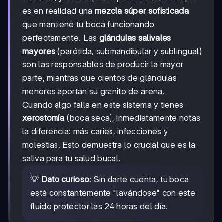
es en realidad una
mezcla súper sofisticada
que mantiene tu boca funcionando
perfectamente. Las
glándulas salivales
mayores
(parótida, submandibular y sublingual)
son las responsables de producir la mayor
parte, mientras que cientos de glándulas
menores aportan su granito de arena.
Cuando algo falla en este sistema y tienes
xerostomía
(boca seca), inmediatamente notas
la diferencia: más caries, infecciones y
molestias. Esto demuestra lo crucial que es la
saliva para tu salud bucal.
💡
Dato curioso
: Sin darte cuenta, tu boca
está constantemente "lavándose" con este
fluido protector las 24 horas del día.