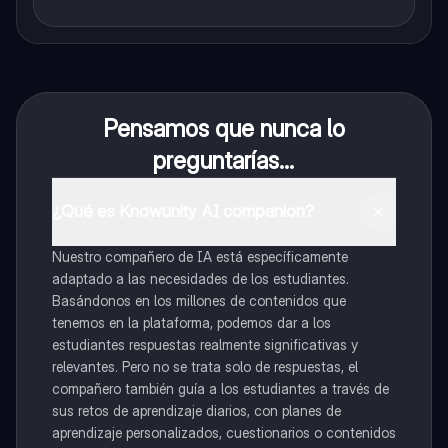
Pensamos que nunca lo
preguntarías...
¿Qué es Knowunity AI companion?
Nuestro compañero de IA está específicamente
adaptado a las necesidades de los estudiantes.
Basándonos en los millones de contenidos que
tenemos en la plataforma, podemos dar a los
estudiantes respuestas realmente significativas y
relevantes. Pero no se trata solo de respuestas, el
compañero también guía a los estudiantes a través de
sus retos de aprendizaje diarios, con planes de
aprendizaje personalizados, cuestionarios o contenidos