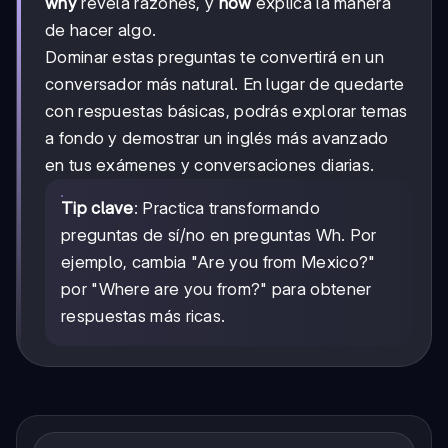
why
revela razones, y
how
explica la manera
de hacer algo.
Dominar estas preguntas te convertirá en un
conversador más natural. En lugar de quedarte
con respuestas básicas, podrás explorar temas
a fondo y demostrar un inglés más avanzado
en tus exámenes y conversaciones diarias.
Tip clave
: Practica transformando
preguntas de sí/no en preguntas Wh. Por
ejemplo, cambia "Are you from Mexico?"
por "Where are you from?" para obtener
respuestas más ricas.