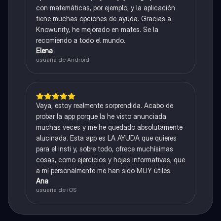
con matemáticas, por ejemplo, y la aplicación
tiene muchas opciones de ayuda. Gracias a
Knowunity, he mejorado en mates. Se la
recomiendo a todo el mundo.
Elena
usuaria de Android
Vaya, estoy realmente sorprendida. Acabo de
probar la app porque la he visto anunciada
muchas veces y me he quedado absolutamente
alucinada. Esta app es LA AYUDA que quieres
para el insti y, sobre todo, ofrece muchísimas
cosas, como ejercicios y hojas informativas, que
a mí personalmente me han sido MUY útiles.
Ana
usuaria de iOS