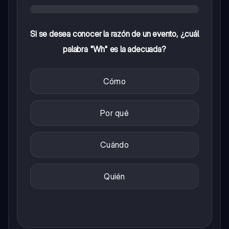
Si se desea conocer la razón de un evento, ¿cuál
palabra "Wh" es la adecuada?
Cómo
Por qué
Cuándo
Quién