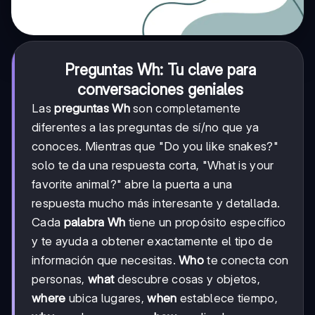
Preguntas Wh: Tu clave para
conversaciones geniales
Las
preguntas Wh
son completamente
diferentes a las preguntas de sí/no que ya
conoces. Mientras que "Do you like snakes?"
solo te da una respuesta corta, "What is your
favorite animal?" abre la puerta a una
respuesta mucho más interesante y detallada.
Cada
palabra Wh
tiene un propósito específico
y te ayuda a obtener exactamente el tipo de
información que necesitas.
Who
te conecta con
personas,
what
descubre cosas y objetos,
where
ubica lugares,
when
establece tiempo,