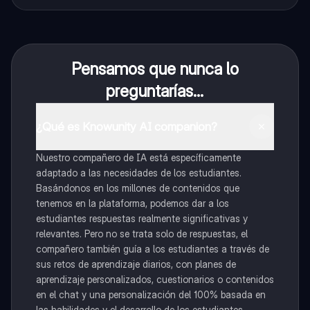
Pensamos que nunca lo
preguntarías...
¿Qué es Knowunity AI companion?
Nuestro compañero de IA está específicamente
adaptado a las necesidades de los estudiantes.
Basándonos en los millones de contenidos que
tenemos en la plataforma, podemos dar a los
estudiantes respuestas realmente significativas y
relevantes. Pero no se trata solo de respuestas, el
compañero también guía a los estudiantes a través de
sus retos de aprendizaje diarios, con planes de
aprendizaje personalizados, cuestionarios o contenidos
en el chat y una personalización del 100% basada en
las habilidades y el desarrollo de los estudiantes.