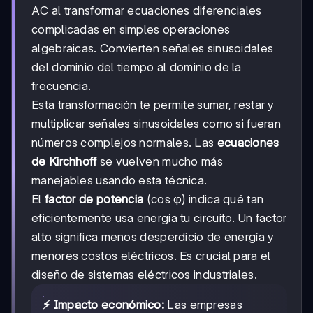
AC al transformar ecuaciones diferenciales
complicadas en simples operaciones
algebraicas. Convierten señales sinusoidales
del dominio del tiempo al dominio de la
frecuencia.
Esta transformación te permite sumar, restar y
multiplicar señales sinusoidales como si fueran
números complejos normales. Las
ecuaciones
de Kirchhoff
se vuelven mucho más
manejables usando esta técnica.
El
factor de potencia
(cos φ) indica qué tan
eficientemente usa energía tu circuito. Un factor
alto significa menos desperdicio de energía y
menores costos eléctricos. Es crucial para el
diseño de sistemas eléctricos industriales.
⚡ Impacto económico:
Las empresas