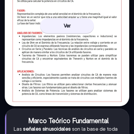
Ver
Marco Teórico Fundamental
Las
señales sinusoidales
son la base de toda