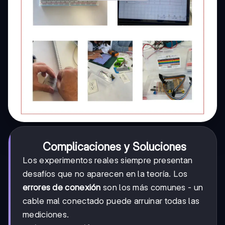
Complicaciones y Soluciones
Los experimentos reales siempre presentan
desafíos que no aparecen en la teoría. Los
errores de conexión
son los más comunes - un
cable mal conectado puede arruinar todas las
mediciones.