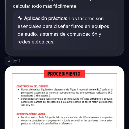
calcular todo más fácilmente.
🔧 Aplicación práctica:
Los fasores son
esenciales para diseñar filtros en equipos
de audio, sistemas de comunicación y
redes eléctricas.
of
11
4