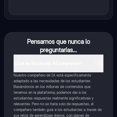
Pensamos que nunca lo
preguntarías...
¿Qué es Knowunity AI companion?
Nuestro compañero de IA está específicamente
adaptado a las necesidades de los estudiantes.
Basándonos en los millones de contenidos que
tenemos en la plataforma, podemos dar a los
estudiantes respuestas realmente significativas y
relevantes. Pero no se trata solo de respuestas, el
compañero también guía a los estudiantes a través de
sus retos de aprendizaje diarios, con planes de