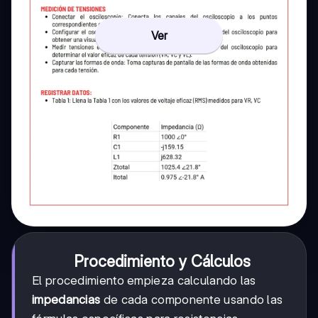
Ver
Procedimiento y Cálculos
El procedimiento empieza calculando las
impedancias
de cada componente usando las