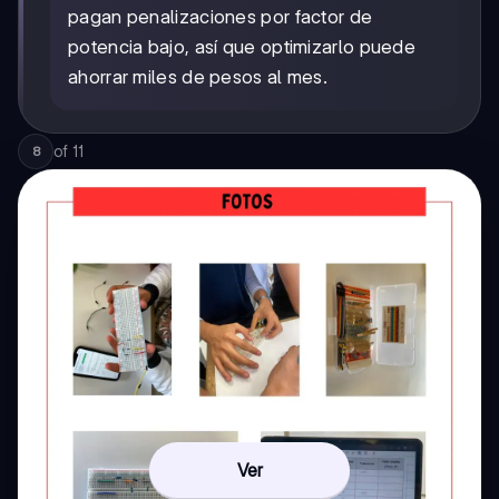
pagan penalizaciones por factor de
potencia bajo, así que optimizarlo puede
ahorrar miles de pesos al mes.
of
11
8
Ver