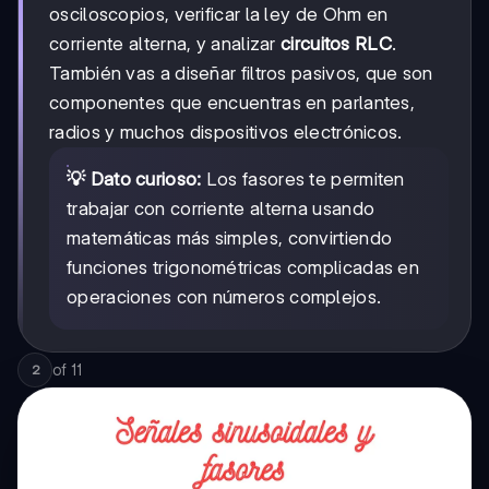
osciloscopios, verificar la ley de Ohm en
corriente alterna, y analizar
circuitos RLC
.
También vas a diseñar filtros pasivos, que son
componentes que encuentras en parlantes,
radios y muchos dispositivos electrónicos.
💡 Dato curioso:
Los fasores te permiten
trabajar con corriente alterna usando
matemáticas más simples, convirtiendo
funciones trigonométricas complicadas en
operaciones con números complejos.
of
11
2