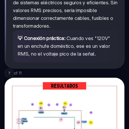
de sistemas eléctricos seguros y eficientes. Sin
valores RMS precisos, sería imposible
dimensionar correctamente cables, fusibles o
transformadores.
💡 Conexión práctica:
Cuando ves "120V"
en un enchufe doméstico, ese es un valor
RMS, no el voltaje pico de la señal.
of
11
7