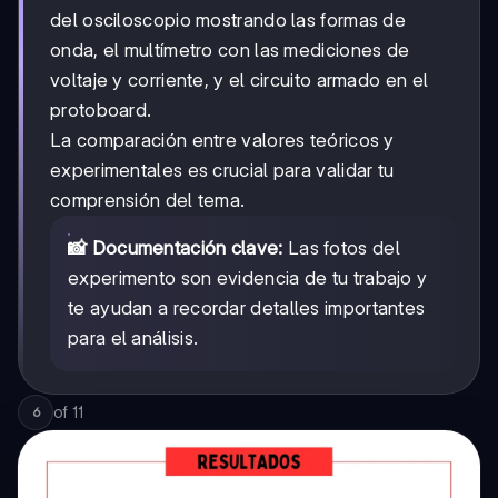
del osciloscopio mostrando las formas de
onda, el multímetro con las mediciones de
voltaje y corriente, y el circuito armado en el
protoboard.
La comparación entre valores teóricos y
experimentales es crucial para validar tu
comprensión del tema.
📸 Documentación clave:
Las fotos del
experimento son evidencia de tu trabajo y
te ayudan a recordar detalles importantes
para el análisis.
of
11
6