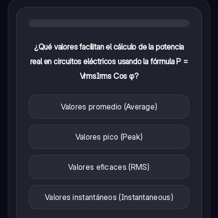
¿Qué valores facilitan el cálculo de la potencia
real en circuitos eléctricos usando la fórmula P =
VrmsIrms Cos φ?
Valores promedio (Average)
Valores pico (Peak)
Valores eficaces (RMS)
Valores instantáneos (Instantaneous)