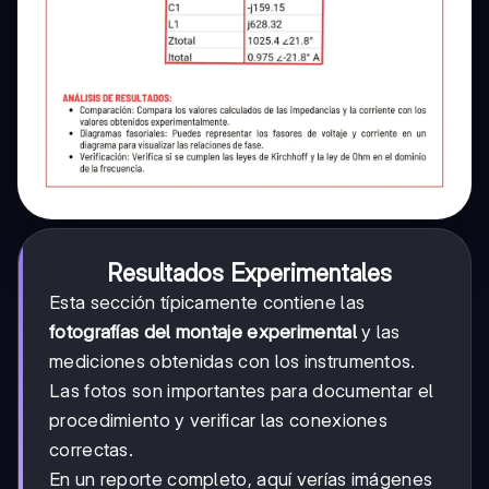
Resultados Experimentales
Esta sección típicamente contiene las
fotografías del montaje experimental
y las
mediciones obtenidas con los instrumentos.
Las fotos son importantes para documentar el
procedimiento y verificar las conexiones
correctas.
En un reporte completo, aquí verías imágenes