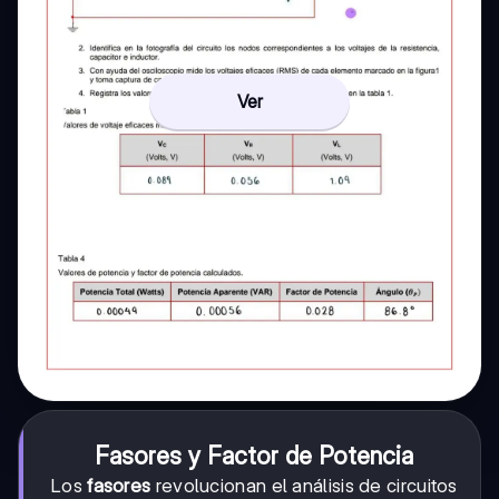
Ver
Fasores y Factor de Potencia
Los
fasores
revolucionan el análisis de circuitos