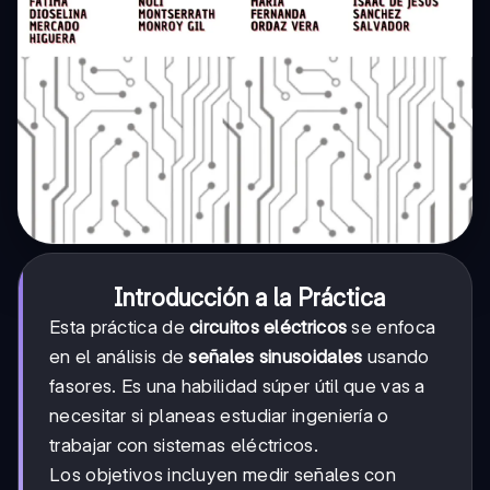
Introducción a la Práctica
Esta práctica de
circuitos eléctricos
se enfoca
en el análisis de
señales sinusoidales
usando
fasores. Es una habilidad súper útil que vas a
necesitar si planeas estudiar ingeniería o
trabajar con sistemas eléctricos.
Los objetivos incluyen medir señales con