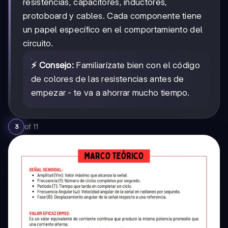
resistencias, capacitores, inductores,
protoboard y cables. Cada componente tiene
un papel específico en el comportamiento del
circuito.
⚡ Consejo:
Familiarízate bien con el código
de colores de las resistencias antes de
empezar - te va a ahorrar mucho tiempo.
of
11
3