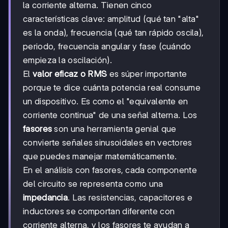
la corriente alterna. Tienen cinco
características clave: amplitud (qué tan "alta"
es la onda), frecuencia (qué tan rápido oscila),
periodo, frecuencia angular y fase (cuándo
empieza la oscilación).
El
valor eficaz o RMS
es súper importante
porque te dice cuánta potencia real consume
un dispositivo. Es como el "equivalente en
corriente continua" de una señal alterna. Los
fasores
son una herramienta genial que
convierte señales sinusoidales en vectores
que puedes manejar matemáticamente.
En el análisis con fasores, cada componente
del circuito se representa como una
impedancia
. Las resistencias, capacitores e
inductores se comportan diferente con
corriente alterna, y los fasores te ayudan a