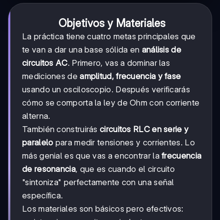
Objetivos y Materiales
La práctica tiene cuatro metas principales que
te van a dar una base sólida en
análisis de
circuitos AC
. Primero, vas a dominar las
mediciones de
amplitud, frecuencia y fase
usando un osciloscopio. Después verificarás
cómo se comporta la ley de Ohm con corriente
alterna.
También construirás
circuitos RLC en serie y
paralelo
para medir tensiones y corrientes. Lo
más genial es que vas a encontrar la
frecuencia
de resonancia
, que es cuando el circuito
"sintoniza" perfectamente con una señal
específica.
Los materiales son básicos pero efectivos: