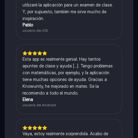
utilizaré la aplicación para un examen de clase.
Y, por supuesto, también me sirve mucho de
inspiración.
Pablo
usuario de iOS
Esta app es realmente genial. Hay tantos
apuntes de clase y ayuda [...]. Tengo problemas
con matemáticas, por ejemplo, y la aplicación
tiene muchas opciones de ayuda. Gracias a
Knowunity, he mejorado en mates. Se la
recomiendo a todo el mundo.
Elena
usuaria de Android
Vaya, estoy realmente sorprendida. Acabo de