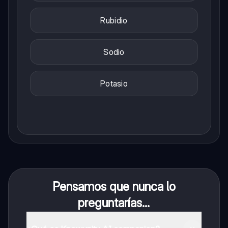
Rubidio
Sodio
Potasio
Pensamos que nunca lo
preguntarías...