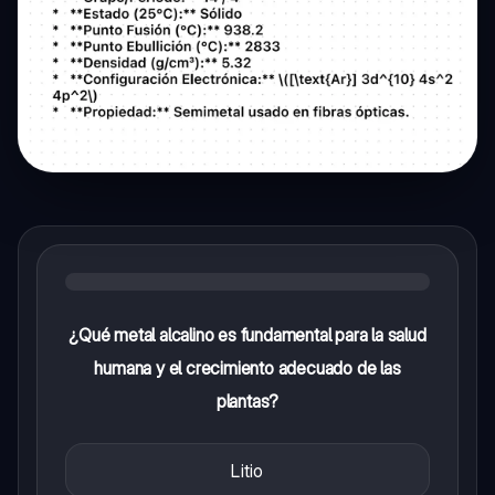
¿Qué metal alcalino es fundamental para la salud
humana y el crecimiento adecuado de las
plantas?
Litio