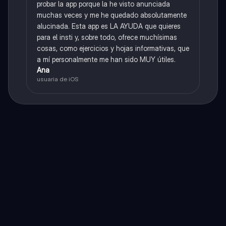
probar la app porque la he visto anunciada
muchas veces y me he quedado absolutamente
alucinada. Esta app es LA AYUDA que quieres
para el insti y, sobre todo, ofrece muchísimas
cosas, como ejercicios y hojas informativas, que
a mí personalmente me han sido MUY útiles.
Ana
usuaria de iOS