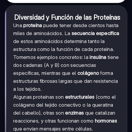
Diversidad y Función de las Proteínas
Una
proteína
puede tener desde cientos hasta
miles de aminoácidos. La
secuencia específica
de estos aminoácidos determina tanto la
estructura como la función de cada proteína.
Tomemos ejemplos concretos: la
insulina
tiene
dos cadenas (A y B) con secuencias
específicas, mientras que el
colágeno
forma
estructuras fibrosas largas que dan resistencia
a los tejidos.
Algunas proteínas son
estructurales
(como el
colágeno del tejido conectivo o la queratina
del cabello), otras son
enzimas
que catalizan
reacciones, y otras funcionan como
hormonas
que envían mensajes entre células.