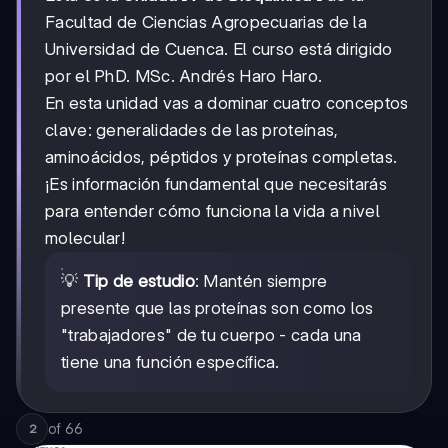
Facultad de Ciencias Agropecuarias de la
Universidad de Cuenca. El curso está dirigido
por el PhD. MSc. Andrés Haro Haro.
En esta unidad vas a dominar cuatro conceptos
clave: generalidades de las proteínas,
aminoácidos, péptidos y proteínas completas.
¡Es información fundamental que necesitarás
para entender cómo funciona la vida a nivel
molecular!
💡
Tip de estudio
: Mantén siempre
presente que las proteínas son como los
"trabajadores" de tu cuerpo - cada una
tiene una función específica.
of
66
2