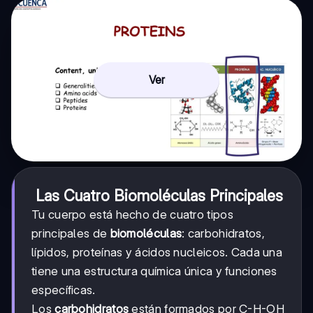
Ver
Las Cuatro Biomoléculas Principales
Tu cuerpo está hecho de cuatro tipos
principales de
biomoléculas
: carbohidratos,
lípidos, proteínas y ácidos nucleicos. Cada una
tiene una estructura química única y funciones
específicas.
Los
carbohidratos
están formados por C-H-OH