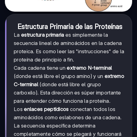
Estructura Primaria de las Proteínas
La
estructura primaria
es simplemente la
secuencia lineal de aminoácidos en la cadena
proteica. Es como leer las "instrucciones" de la
proteína de principio a fin.
Cada cadena tiene un
extremo N-terminal
(donde está libre el grupo amino) y un
extremo
C-terminal
(donde está libre el grupo
carboxilo). Esta dirección es súper importante
para entender cómo funciona la proteína.
Los
enlaces peptídicos
conectan todos los
aminoácidos como eslabones de una cadena.
La secuencia específica determina
completamente cómo se plegará y funcionará