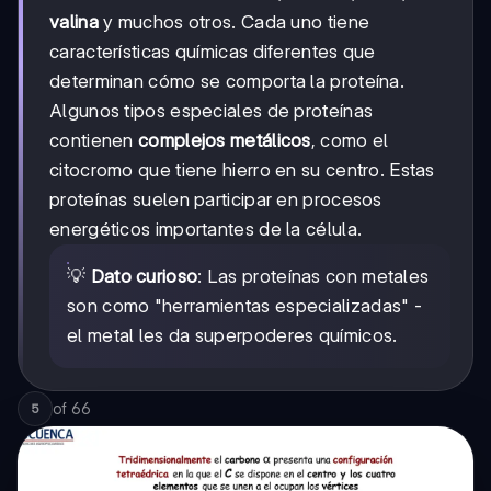
valina
y muchos otros. Cada uno tiene
características químicas diferentes que
determinan cómo se comporta la proteína.
Algunos tipos especiales de proteínas
contienen
complejos metálicos
, como el
citocromo que tiene hierro en su centro. Estas
proteínas suelen participar en procesos
energéticos importantes de la célula.
💡
Dato curioso
: Las proteínas con metales
son como "herramientas especializadas" -
el metal les da superpoderes químicos.
of
66
5