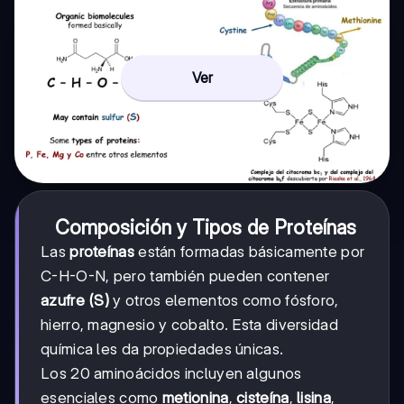
Ver
Composición y Tipos de Proteínas
Las
proteínas
están formadas básicamente por
C-H-O-N, pero también pueden contener
azufre (S)
y otros elementos como fósforo,
hierro, magnesio y cobalto. Esta diversidad
química les da propiedades únicas.
Los 20 aminoácidos incluyen algunos
esenciales como
metionina
,
cisteína
,
lisina
,