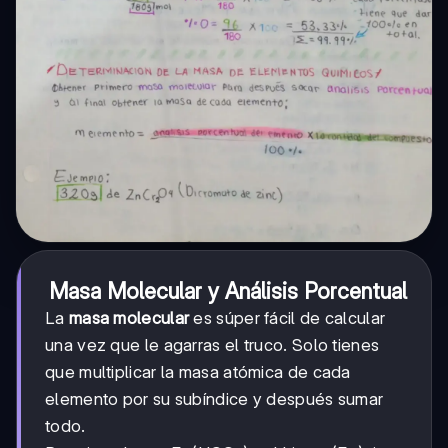
Masa Molecular y Análisis Porcentual
La
masa molecular
es súper fácil de calcular
una vez que le agarras el truco. Solo tienes
que multiplicar la masa atómica de cada
elemento por su subíndice y después sumar
todo.