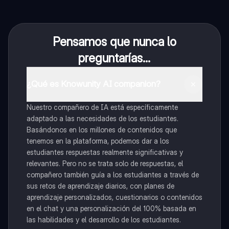
Pensamos que nunca lo
preguntarías...
¿Qué es Knowunity AI companion?
Nuestro compañero de IA está específicamente
adaptado a las necesidades de los estudiantes.
Basándonos en los millones de contenidos que
tenemos en la plataforma, podemos dar a los
estudiantes respuestas realmente significativas y
relevantes. Pero no se trata solo de respuestas, el
compañero también guía a los estudiantes a través de
sus retos de aprendizaje diarios, con planes de
aprendizaje personalizados, cuestionarios o contenidos
en el chat y una personalización del 100% basada en
las habilidades y el desarrollo de los estudiantes.