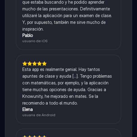
que estaba buscando y he podido aprender
mucho de las presentaciones. Definitivamente
utilizaré la aplicación para un examen de clase.
Y, por supuesto, también me sirve mucho de
inspiración.
Pablo
usuario de iOS
Esta app es realmente genial. Hay tantos
apuntes de clase y ayuda [...]. Tengo problemas
con matemáticas, por ejemplo, y la aplicación
tiene muchas opciones de ayuda. Gracias a
Knowunity, he mejorado en mates. Se la
recomiendo a todo el mundo.
Elena
usuaria de Android