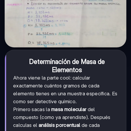
Determinación de Masa de
Elementos
Ahora viene la parte cool: calcular
exactamente cuántos gramos de cada
elemento tienes en una muestra específica. Es
como ser detective químico.
Primero sacas la
masa molecular
del
compuesto (como ya aprendiste). Después
calculas el
análisis porcentual
de cada