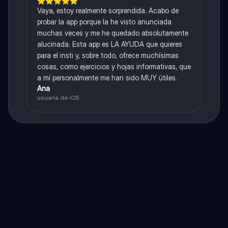
Vaya, estoy realmente sorprendida. Acabo de
probar la app porque la he visto anunciada
muchas veces y me he quedado absolutamente
alucinada. Esta app es LA AYUDA que quieres
para el insti y, sobre todo, ofrece muchísimas
cosas, como ejercicios y hojas informativas, que
a mí personalmente me han sido MUY útiles.
Ana
usuaria de iOS