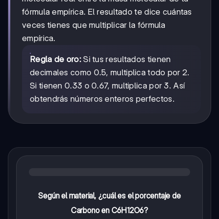
fórmula empírica. El resultado te dice cuántas
veces tienes que multiplicar la fórmula
empírica.
Regla de oro:
Si tus resultados tienen
decimales como 0.5, multiplica todo por 2.
Si tienen 0.33 o 0.67, multiplica por 3. Así
obtendrás números enteros perfectos.
Según el material, ¿cuál es el porcentaje de
Carbono en C6H12O6?