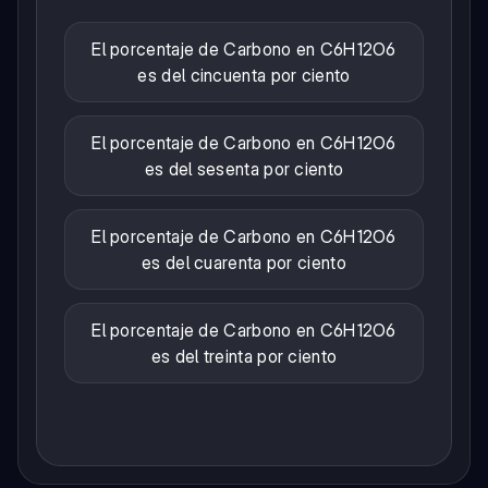
El porcentaje de Carbono en C6H12O6
es del cincuenta por ciento
El porcentaje de Carbono en C6H12O6
es del sesenta por ciento
El porcentaje de Carbono en C6H12O6
es del cuarenta por ciento
El porcentaje de Carbono en C6H12O6
es del treinta por ciento