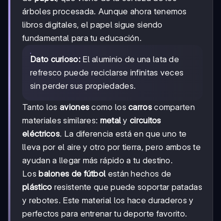
árboles procesada. Aunque ahora tenemos
libros digitales, el papel sigue siendo
fundamental para tu educación.
Dato curioso:
El aluminio de una lata de
refresco puede reciclarse infinitas veces
sin perder sus propiedades.
Tanto los
aviones
como los
carros
comparten
materiales similares:
metal
y
circuitos
eléctricos
. La diferencia está en que uno te
lleva por el aire y otro por tierra, pero ambos te
ayudan a llegar más rápido a tu destino.
Los
balones de fútbol
están hechos de
plástico
resistente que puede soportar patadas
y rebotes. Este material los hace duraderos y
perfectos para entrenar tu deporte favorito.