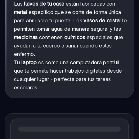
Las
llaves de tu casa
están fabricadas con
metal
específico que se corta de forma única
para abrir solo tu puerta. Los
vasos de cristal
te
permiten tomar agua de manera segura, y las
medicinas
contienen
químicos
especiales que
ayudan a tu cuerpo a sanar cuando estás
enfermo.
Tu
laptop
es como una computadora portátil
que te permite hacer trabajos digitales desde
cualquier lugar - perfecta para tus tareas
escolares.