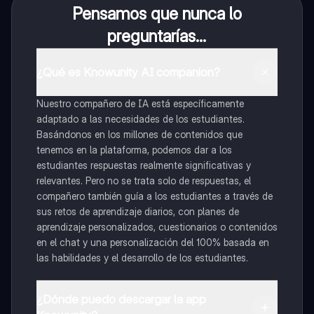
Pensamos que nunca lo
preguntarías...
¿Qué es Knowunity AI companion?
Nuestro compañero de IA está específicamente
adaptado a las necesidades de los estudiantes.
Basándonos en los millones de contenidos que
tenemos en la plataforma, podemos dar a los
estudiantes respuestas realmente significativas y
relevantes. Pero no se trata solo de respuestas, el
compañero también guía a los estudiantes a través de
sus retos de aprendizaje diarios, con planes de
aprendizaje personalizados, cuestionarios o contenidos
en el chat y una personalización del 100% basada en
las habilidades y el desarrollo de los estudiantes.
¿Dónde puedo descargar la app