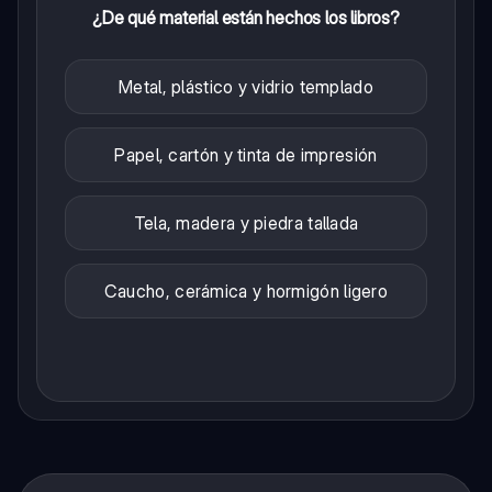
¿De qué material están hechos los libros?
Metal, plástico y vidrio templado
Papel, cartón y tinta de impresión
Tela, madera y piedra tallada
Caucho, cerámica y hormigón ligero