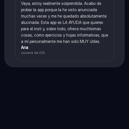
Vaya, estoy realmente sorprendida. Acabo de
probar la app porque la he visto anunciada
muchas veces y me he quedado absolutamente
alucinada. Esta app es LA AYUDA que quieres
para el insti y, sobre todo, ofrece muchísimas
cosas, como ejercicios y hojas informativas, que
a mí personalmente me han sido MUY útiles.
Ana
usuaria de iOS