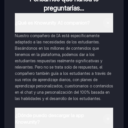
preguntarías...
¿Qué es Knowunity AI companion?
Nuestro compañero de IA está específicamente
adaptado a las necesidades de los estudiantes.
Basándonos en los millones de contenidos que
tenemos en la plataforma, podemos dar a los
estudiantes respuestas realmente significativas y
relevantes. Pero no se trata solo de respuestas, el
compañero también guía a los estudiantes a través de
sus retos de aprendizaje diarios, con planes de
aprendizaje personalizados, cuestionarios o contenidos
en el chat y una personalización del 100% basada en
las habilidades y el desarrollo de los estudiantes.
¿Dónde puedo descargar la app
Knowunity?