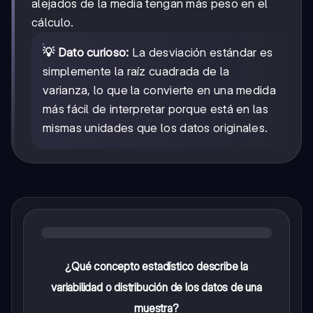
alejados de la media tengan más peso en el
cálculo.
💡 Dato curioso:
La desviación estándar es
simplemente la raíz cuadrada de la
varianza, lo que la convierte en una medida
más fácil de interpretar porque está en las
mismas unidades que los datos originales.
¿Qué concepto estadístico describe la
variabilidad o distribución de los datos de una
muestra?