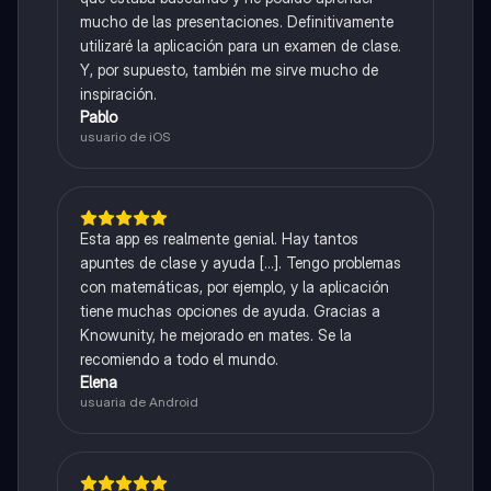
mucho de las presentaciones. Definitivamente
utilizaré la aplicación para un examen de clase.
Y, por supuesto, también me sirve mucho de
inspiración.
Pablo
usuario de iOS
Esta app es realmente genial. Hay tantos
apuntes de clase y ayuda [...]. Tengo problemas
con matemáticas, por ejemplo, y la aplicación
tiene muchas opciones de ayuda. Gracias a
Knowunity, he mejorado en mates. Se la
recomiendo a todo el mundo.
Elena
usuaria de Android