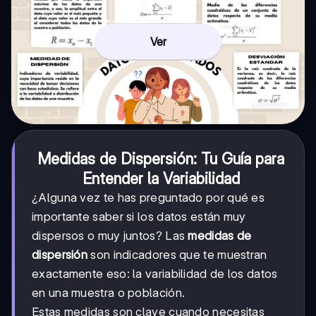
Ver
Medidas de Dispersión: Tu Guía para
Entender la Variabilidad
¿Alguna vez te has preguntado por qué es
importante saber si los datos están muy
dispersos o muy juntos? Las
medidas de
dispersión
son indicadores que te muestran
exactamente eso: la variabilidad de los datos
en una muestra o población.
Estas medidas son clave cuando necesitas