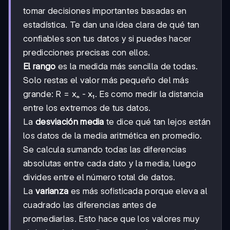
tomar decisiones importantes basadas en
estadística. Te dan una idea clara de qué tan
confiables son tus datos y si puedes hacer
predicciones precisas con ellos.
El rango
es la medida más sencilla de todas.
Solo restas el valor más pequeño del más
grande: R = xₙ - x₁. Es como medir la distancia
entre los extremos de tus datos.
La
desviación media
te dice qué tan lejos están
los datos de la media aritmética en promedio.
Se calcula sumando todas las diferencias
absolutas entre cada dato y la media, luego
divides entre el número total de datos.
La
varianza
es más sofisticada porque eleva al
cuadrado las diferencias antes de
promediarlas. Esto hace que los valores muy