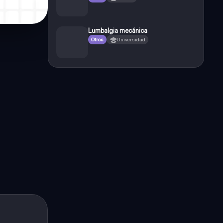
Lumbalgia mecánica
Otros
Universidad