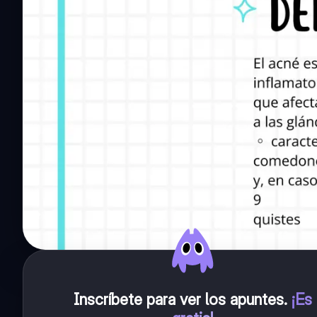
Inscríbete para ver los apuntes
.
¡Es