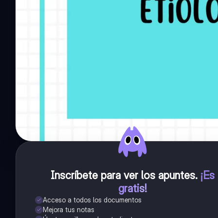
Inscríbete para ver los apuntes
.
¡Es
gratis!
Acceso a todos los documentos
Mejora tus notas