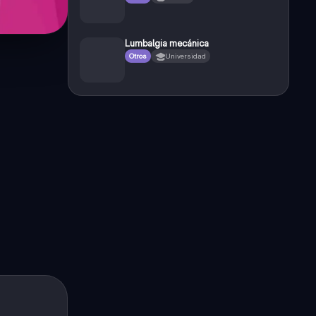
Lumbalgia mecánica
Otros
Universidad