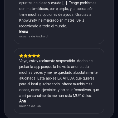
apuntes de clase y ayuda [...]. Tengo problemas
con matemáticas, por ejemplo, y la aplicación
tiene muchas opciones de ayuda. Gracias a
Knowunity, he mejorado en mates. Se la
recomiendo a todo el mundo.
Elena
usuaria de Android
Vaya, estoy realmente sorprendida. Acabo de
probar la app porque la he visto anunciada
muchas veces y me he quedado absolutamente
alucinada. Esta app es LA AYUDA que quieres
para el insti y, sobre todo, ofrece muchísimas
cosas, como ejercicios y hojas informativas, que
a mí personalmente me han sido MUY útiles.
Ana
usuaria de iOS