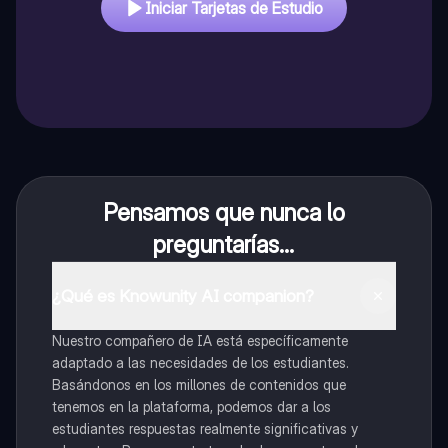
Iniciar Tarjetas de Estudio
Pensamos que nunca lo
preguntarías...
¿Qué es Knowunity AI companion?
Nuestro compañero de IA está específicamente
adaptado a las necesidades de los estudiantes.
Basándonos en los millones de contenidos que
tenemos en la plataforma, podemos dar a los
estudiantes respuestas realmente significativas y