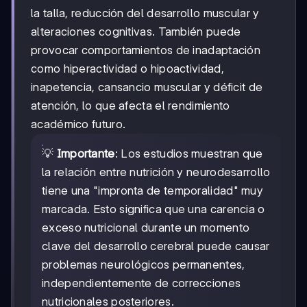
la talla, reducción del desarrollo muscular y
alteraciones cognitivas. También puede
provocar comportamientos de inadaptación
como hiperactividad o hipoactividad,
inapetencia, cansancio muscular y déficit de
atención, lo que afecta el rendimiento
académico futuro.
💡
Importante
: Los estudios muestran que
la relación entre nutrición y neurodesarrollo
tiene una "impronta de temporalidad" muy
marcada. Esto significa que una carencia o
exceso nutricional durante un momento
clave del desarrollo cerebral puede causar
problemas neurológicos permanentes,
independientemente de correcciones
nutricionales posteriores.