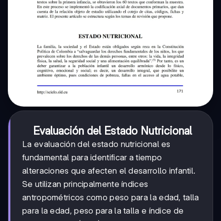
Evaluación del Estado Nutricional
La evaluación del estado nutricional es
fundamental para identificar a tiempo
alteraciones que afecten el desarrollo infantil.
Se utilizan principalmente índices
antropométricos como peso para la edad, talla
para la edad, peso para la talla e índice de