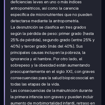
deficiencias leves en uno o más índices
antropométricos, así como la carencia
específica de micronutrientes que no pueden
detectarse mediante la antropometría.
La desnutrición se clasifica en tres grados
según la pérdida de peso: primer grado (hasta
25% de pérdida), segundo grado (entre 25% y
40%) y tercer grado (más del 40%). Sus
principales causas incluyen la pobreza, la
ignorancia y el hambre. Por otro lado, el
sobrepeso y la obesidad están aumentando
preocupantemente en el siglo XXI, con graves
consecuencias para la salud biopsicosocial en
todas las etapas de la vida.
Las consecuencias de la malnutrición durante
la primera infancia son graves y pueden incluir
aumento de morbimortalidad infantil, retraso en