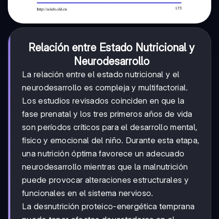
Relación entre Estado Nutricional y
Neurodesarrollo
La relación entre el estado nutricional y el
neurodesarrollo es compleja y multifactorial.
Los estudios revisados coinciden en que la
fase prenatal y los tres primeros años de vida
son períodos críticos para el desarrollo mental,
físico y emocional del niño. Durante esta etapa,
una nutrición óptima favorece un adecuado
neurodesarrollo mientras que la malnutrición
puede provocar alteraciones estructurales y
funcionales en el sistema nervioso.
La desnutrición proteico-energética temprana