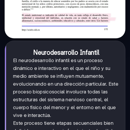
Neurodesarrollo Infantil
El neurodesarrollo infantil es un proceso
dinámico e interactivo en el que el niño y su
medio ambiente se influyen mutuamente,
evolucionando en una dirección particular. Este
proceso biopsicosocial involucra todas las
estructuras del sistema nervioso central, el
cuerpo físico del menor y el entorno en el que
vive e interactúa.
Este proceso tiene etapas secuenciales bien