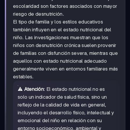
escolaridad son factores asociados con mayor
riesgo de desnutrición.
El tipo de familia y los estilos educativos
también influyen en el estado nutricional del
niño. Las investigaciones muestran que los
niños con desnutrición crónica suelen provenir
de familias con disfunción severa, mientras que
aquellos con estado nutricional adecuado
generalmente viven en entornos familiares más
estables.
⚠️
Atención
: El estado nutricional no es
solo un indicador de salud física, sino un
reflejo de la calidad de vida en general,
incluyendo el desarrollo físico, intelectual y
emocional del niño en relación con su
entorno socioeconómico, ambiental y