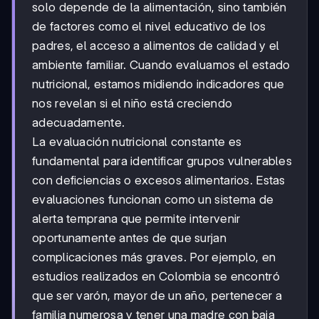
solo depende de la alimentación, sino también
de factores como el nivel educativo de los
padres, el acceso a alimentos de calidad y el
ambiente familiar. Cuando evaluamos el estado
nutricional, estamos midiendo indicadores que
nos revelan si el niño está creciendo
adecuadamente.
La evaluación nutricional constante es
fundamental para identificar grupos vulnerables
con deficiencias o excesos alimentarios. Estas
evaluaciones funcionan como un sistema de
alerta temprana que permite intervenir
oportunamente antes de que surjan
complicaciones más graves. Por ejemplo, en
estudios realizados en Colombia se encontró
que ser varón, mayor de un año, pertenecer a
familia numerosa y tener una madre con baja