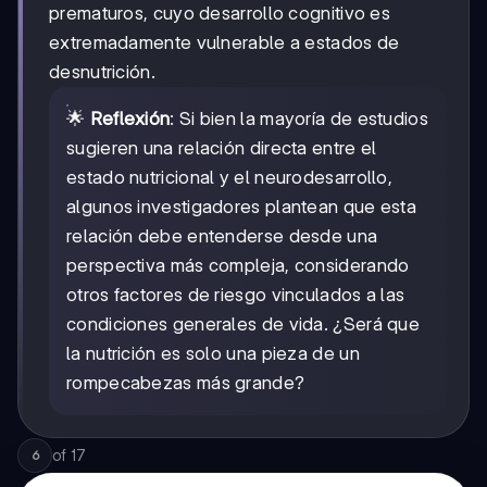
prematuros, cuyo desarrollo cognitivo es
extremadamente vulnerable a estados de
desnutrición.
🌟
Reflexión
: Si bien la mayoría de estudios
sugieren una relación directa entre el
estado nutricional y el neurodesarrollo,
algunos investigadores plantean que esta
relación debe entenderse desde una
perspectiva más compleja, considerando
otros factores de riesgo vinculados a las
condiciones generales de vida. ¿Será que
la nutrición es solo una pieza de un
rompecabezas más grande?
of
17
6