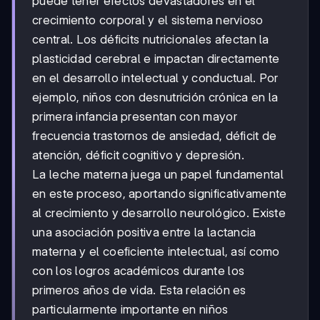
puede tener efectos devastadores en el
crecimiento corporal y el sistema nervioso
central. Los déficits nutricionales afectan la
plasticidad cerebral e impactan directamente
en el desarrollo intelectual y conductual. Por
ejemplo, niños con desnutrición crónica en la
primera infancia presentan con mayor
frecuencia trastornos de ansiedad, déficit de
atención, déficit cognitivo y depresión.
La leche materna juega un papel fundamental
en este proceso, aportando significativamente
al crecimiento y desarrollo neurológico. Existe
una asociación positiva entre la lactancia
materna y el coeficiente intelectual, así como
con los logros académicos durante los
primeros años de vida. Esta relación es
particularmente importante en niños