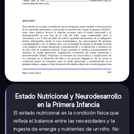
Estado Nutricional y Neurodesarrollo
en la Primera Infancia
El estado nutricional es la condición física que
refleja el balance entre las necesidades y la
ingesta de energía y nutrientes de un niño. No