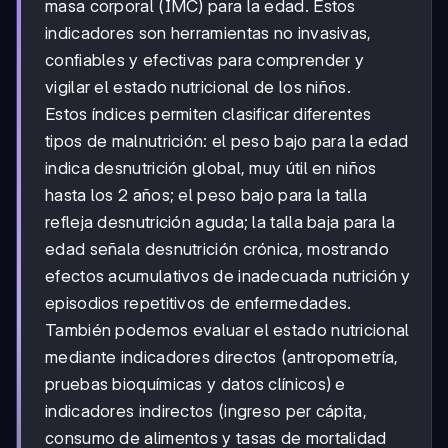
masa corporal (IMC) para la edad. Estos
indicadores son herramientas no invasivas,
confiables y efectivas para comprender y
vigilar el estado nutricional de los niños.
Estos índices permiten clasificar diferentes
tipos de malnutrición: el peso bajo para la edad
indica desnutrición global, muy útil en niños
hasta los 2 años; el peso bajo para la talla
refleja desnutrición aguda; la talla baja para la
edad señala desnutrición crónica, mostrando
efectos acumulativos de inadecuada nutrición y
episodios repetitivos de enfermedades.
También podemos evaluar el estado nutricional
mediante indicadores directos (antropometría,
pruebas bioquímicas y datos clínicos) e
indicadores indirectos (ingreso per cápita,
consumo de alimentos y tasas de mortalidad