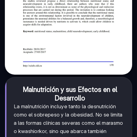
Malnutrición y sus Efectos en el
Desarrollo
La malnutrición incluye tanto la desnutrición
como el sobrepeso y la obesidad. No se limita
a las formas clínicas severas como el marasmo
o kwashiorkor, sino que abarca también