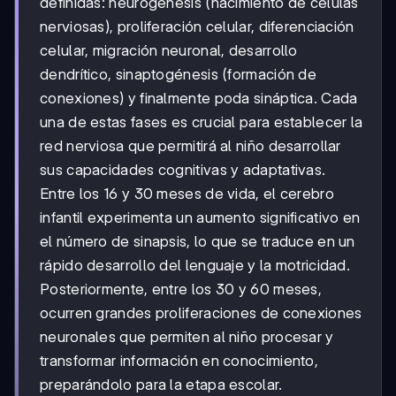
definidas: neurogénesis (nacimiento de células
nerviosas), proliferación celular, diferenciación
celular, migración neuronal, desarrollo
dendrítico, sinaptogénesis (formación de
conexiones) y finalmente poda sináptica. Cada
una de estas fases es crucial para establecer la
red nerviosa que permitirá al niño desarrollar
sus capacidades cognitivas y adaptativas.
Entre los 16 y 30 meses de vida, el cerebro
infantil experimenta un aumento significativo en
el número de sinapsis, lo que se traduce en un
rápido desarrollo del lenguaje y la motricidad.
Posteriormente, entre los 30 y 60 meses,
ocurren grandes proliferaciones de conexiones
neuronales que permiten al niño procesar y
transformar información en conocimiento,
preparándolo para la etapa escolar.