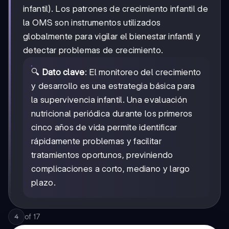
infantil). Los patrones de crecimiento infantil de
la OMS son instrumentos utilizados
globalmente para vigilar el bienestar infantil y
detectar problemas de crecimiento.
🔍
Dato clave
: El monitoreo del crecimiento
y desarrollo es una estrategia básica para
la supervivencia infantil. Una evaluación
nutricional periódica durante los primeros
cinco años de vida permite identificar
rápidamente problemas y facilitar
tratamientos oportunos, previniendo
complicaciones a corto, mediano y largo
plazo.
of
17
4