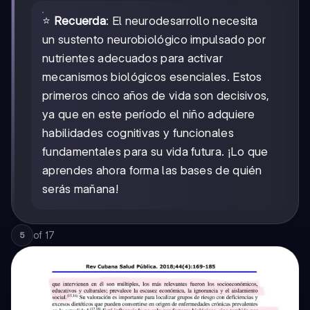
⭐
Recuerda
: El neurodesarrollo necesita
un sustento neurobiológico impulsado por
nutrientes adecuados para activar
mecanismos biológicos esenciales. Estos
primeros cinco años de vida son decisivos,
ya que en este período el niño adquiere
habilidades cognitivas y funcionales
fundamentales para su vida futura. ¡Lo que
aprendes ahora forma las bases de quién
serás mañana!
of
17
5