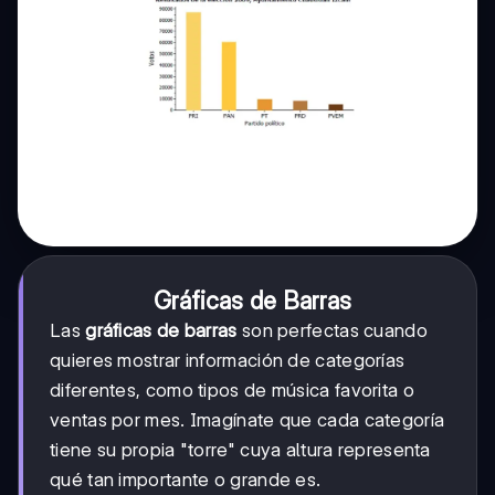
Gráficas de Barras
Las
gráficas de barras
son perfectas cuando
quieres mostrar información de categorías
diferentes, como tipos de música favorita o
ventas por mes. Imagínate que cada categoría
tiene su propia "torre" cuya altura representa
qué tan importante o grande es.