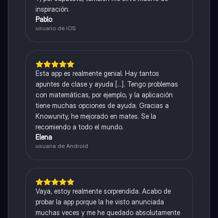
inspiración.
Pablo
usuario de iOS
Esta app es realmente genial. Hay tantos
apuntes de clase y ayuda [...]. Tengo problemas
con matemáticas, por ejemplo, y la aplicación
tiene muchas opciones de ayuda. Gracias a
Knowunity, he mejorado en mates. Se la
recomiendo a todo el mundo.
Elena
usuaria de Android
Vaya, estoy realmente sorprendida. Acabo de
probar la app porque la he visto anunciada
muchas veces y me he quedado absolutamente