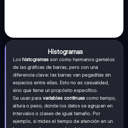
Histogramas
Los
histogramas
son como hermanos gemelos
de las gráficas de barras, pero con una
diferencia clave: las barras van pegaditas sin
espacios entre ellas. Esto no es casualidad,
sino que tiene un propósito específico.
Se usan para
variables continuas
como tiempo,
altura o peso, donde los datos se agrupan en
intervalos o clases de igual tamaño. Por
ejemplo, si mides el tiempo de atención en un