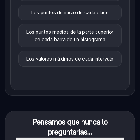
Los puntos de inicio de cada clase
Los puntos medios de la parte superior
de cada barra de un histograma
Los valores máximos de cada intervalo
Pensamos que nunca lo
preguntarías...