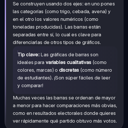
Se construyen usando dos ejes: en uno pones
las categorías (como trigo, cebada, avena) y
en el otro los valores numéricos (como
toneladas producidas). Las barras están
separadas entre sí, lo cual es clave para
diferenciarlas de otros tipos de gráficos.
Tip clave:
Las gráficas de barras son
ideales para
variables cualitativas
(como
colores, marcas) o
discretas
(como número
de estudiantes). ¡Son súper fáciles de leer
y comparar!
Muchas veces las barras se ordenan de mayor
a menor para hacer comparaciones más obvias,
como en resultados electorales donde quieres
ver rápidamente qué partido obtuvo más votos.