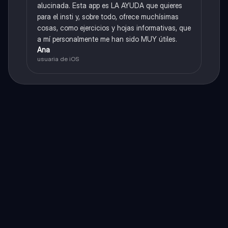
alucinada. Esta app es LA AYUDA que quieres
para el insti y, sobre todo, ofrece muchísimas
cosas, como ejercicios y hojas informativas, que
a mí personalmente me han sido MUY útiles.
Ana
usuaria de iOS