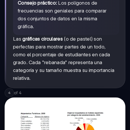
Consejo práctico:
Los polígonos de
frecuencias son geniales para comparar
dos conjuntos de datos en la misma
gráfica.
Las
gráficas circulares
(o de pastel) son
perfectas para mostrar partes de un todo,
como el porcentaje de estudiantes en cada
grado. Cada "rebanada" representa una
categoría y su tamaño muestra su importancia
relativa.
of
4
4