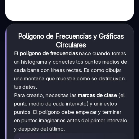
Polígono de Frecuencias y Gráficas
Circulares
El
polígono de frecuencias
nace cuando tomas
un histograma y conectas los puntos medios de
cada barra con líneas rectas. Es como dibujar
una montaña que muestra cómo se distribuyen
tus datos.
Para crearlo, necesitas las
marcas de clase
(el
punto medio de cada intervalo) y unir estos
puntos. El polígono debe empezar y terminar
en puntos imaginarios antes del primer intervalo
y después del último.