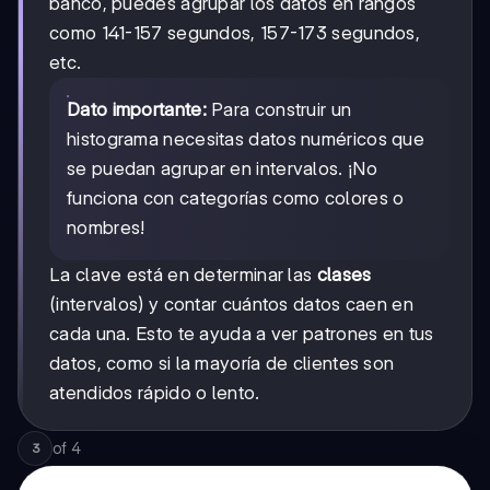
banco, puedes agrupar los datos en rangos
como 141-157 segundos, 157-173 segundos,
etc.
Dato importante:
Para construir un
histograma necesitas datos numéricos que
se puedan agrupar en intervalos. ¡No
funciona con categorías como colores o
nombres!
La clave está en determinar las
clases
(intervalos) y contar cuántos datos caen en
cada una. Esto te ayuda a ver patrones en tus
datos, como si la mayoría de clientes son
atendidos rápido o lento.
of
4
3