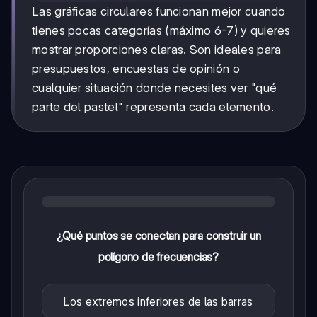
Las gráficas circulares funcionan mejor cuando
tienes pocas categorías (máximo 6-7) y quieres
mostrar proporciones claras. Son ideales para
presupuestos, encuestas de opinión o
cualquier situación donde necesites ver "qué
parte del pastel" representa cada elemento.
¿Qué puntos se conectan para construir un
polígono de frecuencias?
Los extremos inferiores de las barras