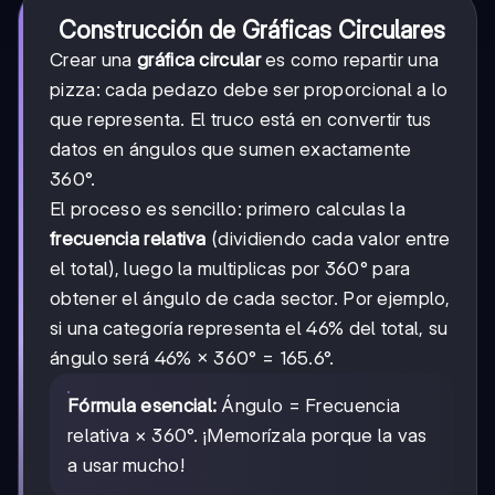
Construcción de Gráficas Circulares
Crear una
gráfica circular
es como repartir una
pizza: cada pedazo debe ser proporcional a lo
que representa. El truco está en convertir tus
datos en ángulos que sumen exactamente
360°.
El proceso es sencillo: primero calculas la
frecuencia relativa
(dividiendo cada valor entre
el total), luego la multiplicas por 360° para
obtener el ángulo de cada sector. Por ejemplo,
si una categoría representa el 46% del total, su
ángulo será 46% × 360° = 165.6°.
Fórmula esencial:
Ángulo = Frecuencia
relativa × 360°. ¡Memorízala porque la vas
a usar mucho!