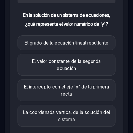
En la solución de un sistema de ecuaciones,
¿qué representa el valor numérico de 'y'?
El grado de la ecuación lineal resultante
El valor constante de la segunda
ecuación
El intercepto con el eje 'x' de la primera
recta
La coordenada vertical de la solución del
sistema