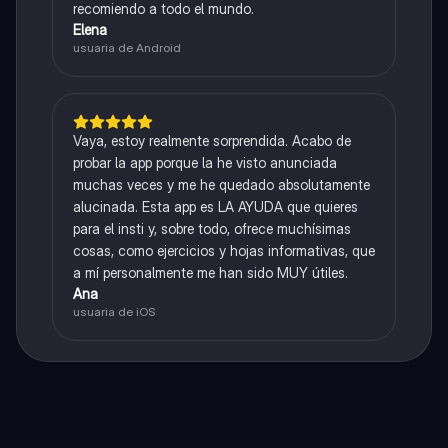
recomiendo a todo el mundo.
Elena
usuaria de Android
Vaya, estoy realmente sorprendida. Acabo de
probar la app porque la he visto anunciada
muchas veces y me he quedado absolutamente
alucinada. Esta app es LA AYUDA que quieres
para el insti y, sobre todo, ofrece muchísimas
cosas, como ejercicios y hojas informativas, que
a mí personalmente me han sido MUY útiles.
Ana
usuaria de iOS