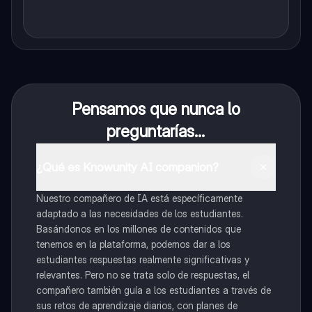
Pensamos que nunca lo
preguntarías...
¿Qué es Knowunity AI companion?
Nuestro compañero de IA está específicamente
adaptado a las necesidades de los estudiantes.
Basándonos en los millones de contenidos que
tenemos en la plataforma, podemos dar a los
estudiantes respuestas realmente significativas y
relevantes. Pero no se trata solo de respuestas, el
compañero también guía a los estudiantes a través de
sus retos de aprendizaje diarios, con planes de