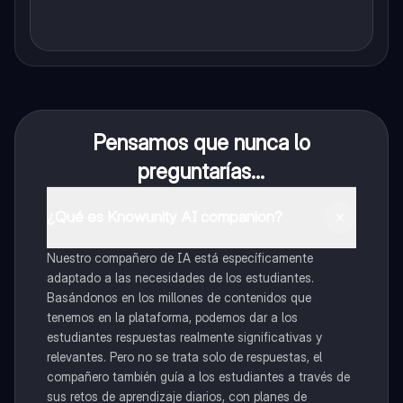
Pensamos que nunca lo
preguntarías...
¿Qué es Knowunity AI companion?
Nuestro compañero de IA está específicamente
adaptado a las necesidades de los estudiantes.
Basándonos en los millones de contenidos que
tenemos en la plataforma, podemos dar a los
estudiantes respuestas realmente significativas y
relevantes. Pero no se trata solo de respuestas, el
compañero también guía a los estudiantes a través de
sus retos de aprendizaje diarios, con planes de