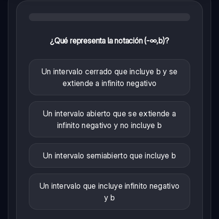
¿Qué representa la notación (-∞,b)?
Un intervalo cerrado que incluye b y se
extiende a infinito negativo
Un intervalo abierto que se extiende a
infinito negativo y no incluye b
Un intervalo semiabierto que incluye b
Un intervalo que incluye infinito negativo
y b