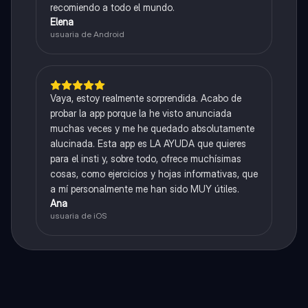
recomiendo a todo el mundo.
Elena
usuaria de Android
Vaya, estoy realmente sorprendida. Acabo de
probar la app porque la he visto anunciada
muchas veces y me he quedado absolutamente
alucinada. Esta app es LA AYUDA que quieres
para el insti y, sobre todo, ofrece muchísimas
cosas, como ejercicios y hojas informativas, que
a mí personalmente me han sido MUY útiles.
Ana
usuaria de iOS